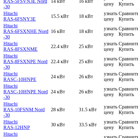
RAS-5FSVN3E Nord
14 кВт
16 кВт
цену
Купить
-30
Hitachi
узнать
Сравнит
15.5 кВт
18 кВт
RAS-6FSNY3E
цену
Купить
Hitachi
узнать
Сравнит
RAS-6FSXNHE Nord
16 кВт
18 кВт
цену
Купить
-30
Hitachi
узнать
Сравнит
22.4 кВт
25 кВт
RAS-8FSXNME
цену
Купить
Hitachi
узнать
Сравнит
RAS-8FSXNPE Nord
22.4 кВт
25 кВт
цену
Купить
-30
Hitachi
узнать
Сравнит
24 кВт
26 кВт
RASC-10HNPE
цену
Купить
Hitachi
узнать
Сравнит
RASC-10HNPE Nord
24 кВт
26 кВт
цену
Купить
-30
Hitachi
узнать
Сравнит
RAS-10FSNM Nord
28 кВт
31.5 кВт
цену
Купить
-30
Hitachi
узнать
Сравнит
30 кВт
33.5 кВт
RAS-12HNP
цену
Купить
Hitachi
узнать
Сравнит