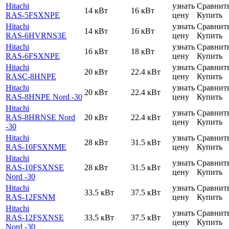
Hitachi
узнать
Сравнит
14 кВт
16 кВт
RAS-5FSXNPE
цену
Купить
Hitachi
узнать
Сравнит
14 кВт
16 кВт
RAS-6HVRNS3E
цену
Купить
Hitachi
узнать
Сравнит
16 кВт
18 кВт
RAS-6FSXNPE
цену
Купить
Hitachi
узнать
Сравнит
20 кВт
22.4 кВт
RASC-8HNPE
цену
Купить
Hitachi
узнать
Сравнит
20 кВт
22.4 кВт
RAS-8HNPE Nord -30
цену
Купить
Hitachi
узнать
Сравнит
RAS-8HRNSE Nord
20 кВт
22.4 кВт
цену
Купить
-30
Hitachi
узнать
Сравнит
28 кВт
31.5 кВт
RAS-10FSXNME
цену
Купить
Hitachi
узнать
Сравнит
RAS-10FSXNSE
28 кВт
31.5 кВт
цену
Купить
Nord -30
Hitachi
узнать
Сравнит
33.5 кВт
37.5 кВт
RAS-12FSNM
цену
Купить
Hitachi
узнать
Сравнит
RAS-12FSXNSE
33.5 кВт
37.5 кВт
цену
Купить
Nord -30