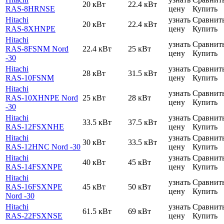
20 кВт
22.4 кВт
RAS-8HRNSE
цену
Купить
Hitachi
узнать
Сравнит
20 кВт
22.4 кВт
RAS-8XHNPE
цену
Купить
Hitachi
узнать
Сравнит
RAS-8FSNM Nord
22.4 кВт
25 кВт
цену
Купить
-30
Hitachi
узнать
Сравнит
28 кВт
31.5 кВт
RAS-10FSNM
цену
Купить
Hitachi
узнать
Сравнит
RAS-10XHNPE Nord
25 кВт
28 кВт
цену
Купить
-30
Hitachi
узнать
Сравнит
33.5 кВт
37.5 кВт
RAS-12FSXNHE
цену
Купить
Hitachi
узнать
Сравнит
30 кВт
33.5 кВт
RAS-12HNC Nord -30
цену
Купить
Hitachi
узнать
Сравнит
40 кВт
45 кВт
RAS-14FSXNPE
цену
Купить
Hitachi
узнать
Сравнит
RAS-16FSXNPE
45 кВт
50 кВт
цену
Купить
Nord -30
Hitachi
узнать
Сравнит
61.5 кВт
69 кВт
RAS-22FSXNSE
цену
Купить