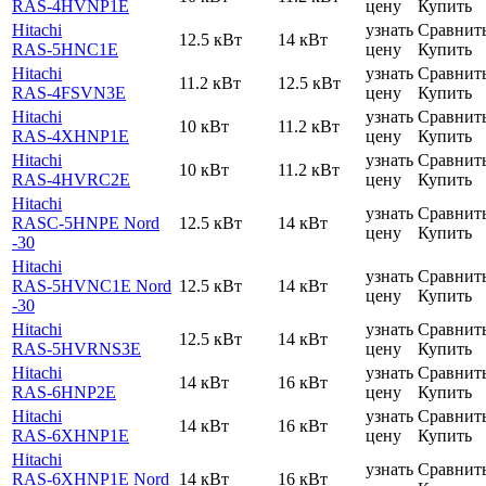
RAS-4HVNP1E
цену
Купить
Hitachi
узнать
Сравнит
12.5 кВт
14 кВт
RAS-5HNC1E
цену
Купить
Hitachi
узнать
Сравнит
11.2 кВт
12.5 кВт
RAS-4FSVN3E
цену
Купить
Hitachi
узнать
Сравнит
10 кВт
11.2 кВт
RAS-4XHNP1E
цену
Купить
Hitachi
узнать
Сравнит
10 кВт
11.2 кВт
RAS-4HVRC2E
цену
Купить
Hitachi
узнать
Сравнит
RASC-5HNPE Nord
12.5 кВт
14 кВт
цену
Купить
-30
Hitachi
узнать
Сравнит
RAS-5HVNC1E Nord
12.5 кВт
14 кВт
цену
Купить
-30
Hitachi
узнать
Сравнит
12.5 кВт
14 кВт
RAS-5HVRNS3E
цену
Купить
Hitachi
узнать
Сравнит
14 кВт
16 кВт
RAS-6HNP2E
цену
Купить
Hitachi
узнать
Сравнит
14 кВт
16 кВт
RAS-6XHNP1E
цену
Купить
Hitachi
узнать
Сравнит
RAS-6XHNP1E Nord
14 кВт
16 кВт