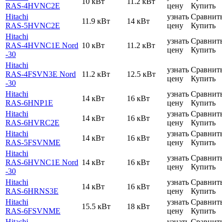
10 кВт
11.2 кВт
RAS-4HVNC2E
цену
Купить
Hitachi
узнать
Сравнит
11.9 кВт
14 кВт
RAS-5HVNC2E
цену
Купить
Hitachi
узнать
Сравнит
RAS-4HVNC1E Nord
10 кВт
11.2 кВт
цену
Купить
-30
Hitachi
узнать
Сравнит
RAS-4FSVN3E Nord
11.2 кВт
12.5 кВт
цену
Купить
-30
Hitachi
узнать
Сравнит
14 кВт
16 кВт
RAS-6HNP1E
цену
Купить
Hitachi
узнать
Сравнит
14 кВт
16 кВт
RAS-6HVRC2E
цену
Купить
Hitachi
узнать
Сравнит
14 кВт
16 кВт
RAS-5FSVNME
цену
Купить
Hitachi
узнать
Сравнит
RAS-6HVNC1E Nord
14 кВт
16 кВт
цену
Купить
-30
Hitachi
узнать
Сравнит
14 кВт
16 кВт
RAS-6HRNS3E
цену
Купить
Hitachi
узнать
Сравнит
15.5 кВт
18 кВт
RAS-6FSVNME
цену
Купить
Hitachi
узнать
Сравнит