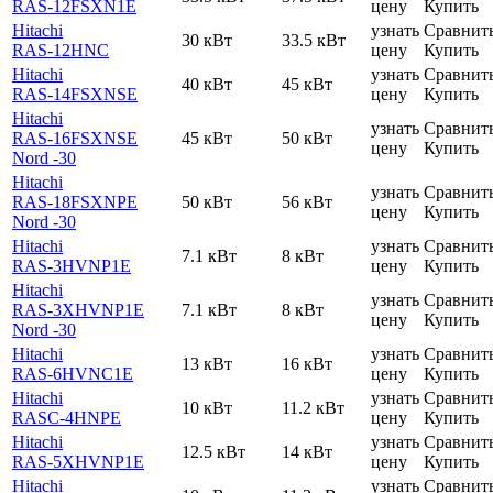
RAS-12FSXN1E
цену
Купить
Hitachi
узнать
Сравнит
30 кВт
33.5 кВт
RAS-12HNC
цену
Купить
Hitachi
узнать
Сравнит
40 кВт
45 кВт
RAS-14FSXNSE
цену
Купить
Hitachi
узнать
Сравнит
RAS-16FSXNSE
45 кВт
50 кВт
цену
Купить
Nord -30
Hitachi
узнать
Сравнит
RAS-18FSXNPE
50 кВт
56 кВт
цену
Купить
Nord -30
Hitachi
узнать
Сравнит
7.1 кВт
8 кВт
RAS-3HVNP1E
цену
Купить
Hitachi
узнать
Сравнит
RAS-3XHVNP1E
7.1 кВт
8 кВт
цену
Купить
Nord -30
Hitachi
узнать
Сравнит
13 кВт
16 кВт
RAS-6HVNC1E
цену
Купить
Hitachi
узнать
Сравнит
10 кВт
11.2 кВт
RASC-4HNPE
цену
Купить
Hitachi
узнать
Сравнит
12.5 кВт
14 кВт
RAS-5XHVNP1E
цену
Купить
Hitachi
узнать
Сравнит