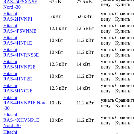
RAS-24FSXNSE
67 кВт
77.5 кВт
цену
Купить
Nord -30
Hitachi
узнать
Сравнит
5 кВт
5.6 кВт
RAS-2HVNP1
цену
Купить
Hitachi
узнать
Сравнит
12.1 кВт
12.5 кВт
RAS-4FSVNME
цену
Купить
Hitachi
узнать
Сравнит
10 кВт
11.2 кВт
RAS-4HNP1E
цену
Купить
Hitachi
узнать
Сравнит
10 кВт
11.2 кВт
RAS-4HVRNS3E
цену
Купить
Hitachi
узнать
Сравнит
12.5 кВт
14 кВт
RAS-5HVNP2E
цену
Купить
Hitachi
узнать
Сравнит
10 кВт
11.2 кВт
RAS-4HNP2E
цену
Купить
Hitachi
узнать
Сравнит
12.5 кВт
14 кВт
RAS-5HNC2E
цену
Купить
Hitachi
узнать
Сравнит
RAS-4HVNP1E Nord
10 кВт
11.2 кВт
цену
Купить
-30
Hitachi
узнать
Сравнит
RAS-4XHVNP1E
10 кВт
11.2 кВт
цену
Купить
Nord -30
Hitachi