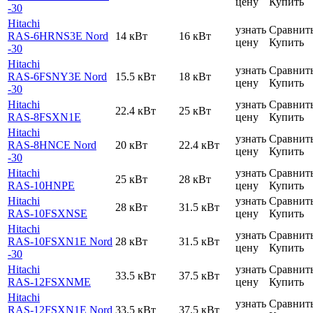
цену
Купить
-30
Hitachi
узнать
Сравнит
RAS-6HRNS3E Nord
14 кВт
16 кВт
цену
Купить
-30
Hitachi
узнать
Сравнит
RAS-6FSNY3E Nord
15.5 кВт
18 кВт
цену
Купить
-30
Hitachi
узнать
Сравнит
22.4 кВт
25 кВт
RAS-8FSXN1E
цену
Купить
Hitachi
узнать
Сравнит
RAS-8HNCE Nord
20 кВт
22.4 кВт
цену
Купить
-30
Hitachi
узнать
Сравнит
25 кВт
28 кВт
RAS-10HNPE
цену
Купить
Hitachi
узнать
Сравнит
28 кВт
31.5 кВт
RAS-10FSXNSE
цену
Купить
Hitachi
узнать
Сравнит
RAS-10FSXN1E Nord
28 кВт
31.5 кВт
цену
Купить
-30
Hitachi
узнать
Сравнит
33.5 кВт
37.5 кВт
RAS-12FSXNME
цену
Купить
Hitachi
узнать
Сравнит
RAS-12FSXN1E Nord
33.5 кВт
37.5 кВт