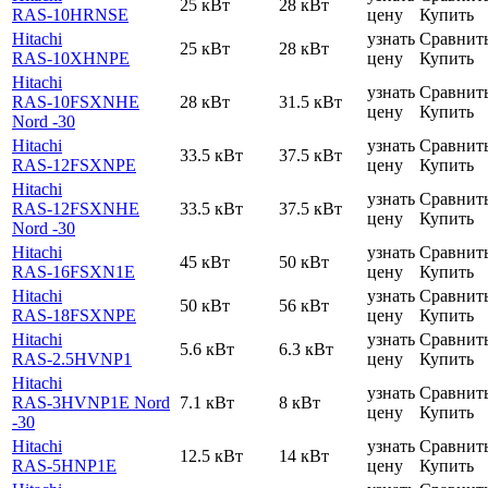
25 кВт
28 кВт
RAS-10HRNSE
цену
Купить
Hitachi
узнать
Сравнит
25 кВт
28 кВт
RAS-10XHNPE
цену
Купить
Hitachi
узнать
Сравнит
RAS-10FSXNHE
28 кВт
31.5 кВт
цену
Купить
Nord -30
Hitachi
узнать
Сравнит
33.5 кВт
37.5 кВт
RAS-12FSXNPE
цену
Купить
Hitachi
узнать
Сравнит
RAS-12FSXNHE
33.5 кВт
37.5 кВт
цену
Купить
Nord -30
Hitachi
узнать
Сравнит
45 кВт
50 кВт
RAS-16FSXN1E
цену
Купить
Hitachi
узнать
Сравнит
50 кВт
56 кВт
RAS-18FSXNPE
цену
Купить
Hitachi
узнать
Сравнит
5.6 кВт
6.3 кВт
RAS-2.5HVNP1
цену
Купить
Hitachi
узнать
Сравнит
RAS-3HVNP1E Nord
7.1 кВт
8 кВт
цену
Купить
-30
Hitachi
узнать
Сравнит
12.5 кВт
14 кВт
RAS-5HNP1E
цену
Купить