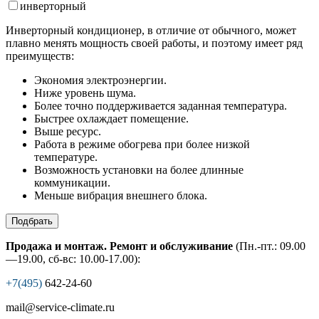
инвертор
ный
Инверторный кондиционер, в отличие от обычного, может
плавно менять мощность своей работы, и поэтому имеет ряд
преимуществ:
Экономия электроэнергии.
Ниже уровень шума.
Более точно поддерживается заданная температура.
Быстрее охлаждает помещение.
Выше ресурс.
Работа в режиме обогрева при более низкой
температуре.
Возможность установки на более длинные
коммуникации.
Меньше вибрация внешнего блока.
Подбрать
Продажа и монтаж. Ремонт и обслуживание
(Пн.-пт.: 09.00
—19.00, сб-вс: 10.00-17.00):
+7(495)
642-24-60
mail@service-climate.ru