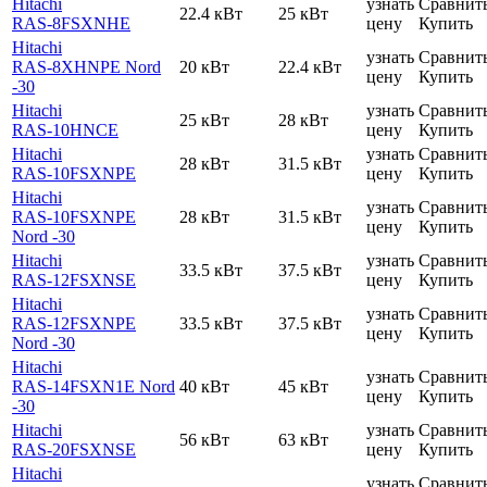
Hitachi
узнать
Сравнит
22.4 кВт
25 кВт
RAS-8FSXNHE
цену
Купить
Hitachi
узнать
Сравнит
RAS-8XHNPE Nord
20 кВт
22.4 кВт
цену
Купить
-30
Hitachi
узнать
Сравнит
25 кВт
28 кВт
RAS-10HNCE
цену
Купить
Hitachi
узнать
Сравнит
28 кВт
31.5 кВт
RAS-10FSXNPE
цену
Купить
Hitachi
узнать
Сравнит
RAS-10FSXNPE
28 кВт
31.5 кВт
цену
Купить
Nord -30
Hitachi
узнать
Сравнит
33.5 кВт
37.5 кВт
RAS-12FSXNSE
цену
Купить
Hitachi
узнать
Сравнит
RAS-12FSXNPE
33.5 кВт
37.5 кВт
цену
Купить
Nord -30
Hitachi
узнать
Сравнит
RAS-14FSXN1E Nord
40 кВт
45 кВт
цену
Купить
-30
Hitachi
узнать
Сравнит
56 кВт
63 кВт
RAS-20FSXNSE
цену
Купить
Hitachi
узнать
Сравнит