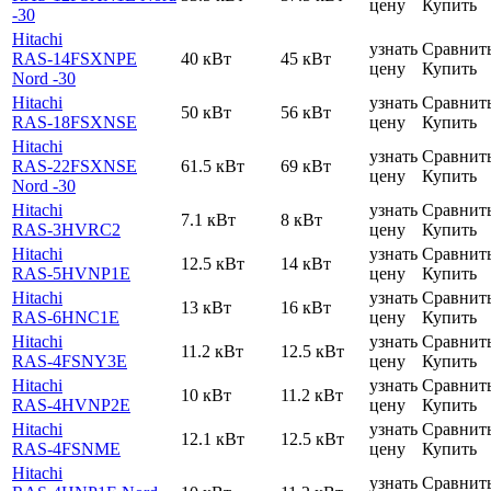
цену
Купить
-30
Hitachi
узнать
Сравнит
RAS-14FSXNPE
40 кВт
45 кВт
цену
Купить
Nord -30
Hitachi
узнать
Сравнит
50 кВт
56 кВт
RAS-18FSXNSE
цену
Купить
Hitachi
узнать
Сравнит
RAS-22FSXNSE
61.5 кВт
69 кВт
цену
Купить
Nord -30
Hitachi
узнать
Сравнит
7.1 кВт
8 кВт
RAS-3HVRC2
цену
Купить
Hitachi
узнать
Сравнит
12.5 кВт
14 кВт
RAS-5HVNP1E
цену
Купить
Hitachi
узнать
Сравнит
13 кВт
16 кВт
RAS-6HNC1E
цену
Купить
Hitachi
узнать
Сравнит
11.2 кВт
12.5 кВт
RAS-4FSNY3E
цену
Купить
Hitachi
узнать
Сравнит
10 кВт
11.2 кВт
RAS-4HVNP2E
цену
Купить
Hitachi
узнать
Сравнит
12.1 кВт
12.5 кВт
RAS-4FSNME
цену
Купить
Hitachi
узнать
Сравнит