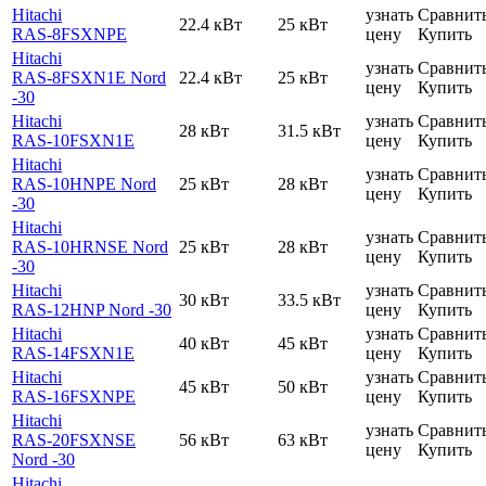
Hitachi
узнать
Сравнит
22.4 кВт
25 кВт
RAS-8FSXNPE
цену
Купить
Hitachi
узнать
Сравнит
RAS-8FSXN1E Nord
22.4 кВт
25 кВт
цену
Купить
-30
Hitachi
узнать
Сравнит
28 кВт
31.5 кВт
RAS-10FSXN1E
цену
Купить
Hitachi
узнать
Сравнит
RAS-10HNPE Nord
25 кВт
28 кВт
цену
Купить
-30
Hitachi
узнать
Сравнит
RAS-10HRNSE Nord
25 кВт
28 кВт
цену
Купить
-30
Hitachi
узнать
Сравнит
30 кВт
33.5 кВт
RAS-12HNP Nord -30
цену
Купить
Hitachi
узнать
Сравнит
40 кВт
45 кВт
RAS-14FSXN1E
цену
Купить
Hitachi
узнать
Сравнит
45 кВт
50 кВт
RAS-16FSXNPE
цену
Купить
Hitachi
узнать
Сравнит
RAS-20FSXNSE
56 кВт
63 кВт
цену
Купить
Nord -30
Hitachi