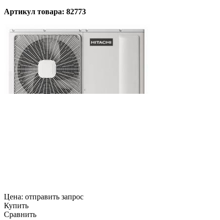
Артикул товара: 82773
Цена:
отправить запрос
Купить
Сравнить