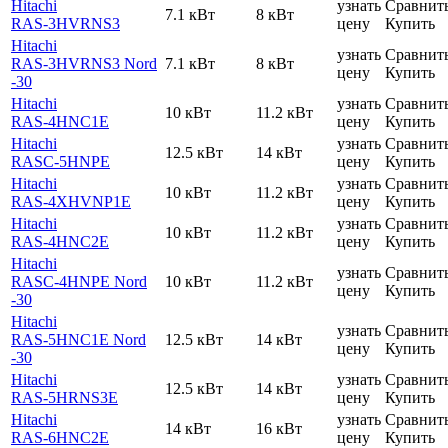
Hitachi
узнать
Сравнит
7.1 кВт
8 кВт
RAS-3HVRNS3
цену
Купить
Hitachi
узнать
Сравнит
RAS-3HVRNS3 Nord
7.1 кВт
8 кВт
цену
Купить
-30
Hitachi
узнать
Сравнит
10 кВт
11.2 кВт
RAS-4HNC1E
цену
Купить
Hitachi
узнать
Сравнит
12.5 кВт
14 кВт
RASC-5HNPE
цену
Купить
Hitachi
узнать
Сравнит
10 кВт
11.2 кВт
RAS-4XHVNP1E
цену
Купить
Hitachi
узнать
Сравнит
10 кВт
11.2 кВт
RAS-4HNC2E
цену
Купить
Hitachi
узнать
Сравнит
RASC-4HNPE Nord
10 кВт
11.2 кВт
цену
Купить
-30
Hitachi
узнать
Сравнит
RAS-5HNC1E Nord
12.5 кВт
14 кВт
цену
Купить
-30
Hitachi
узнать
Сравнит
12.5 кВт
14 кВт
RAS-5HRNS3E
цену
Купить
Hitachi
узнать
Сравнит
14 кВт
16 кВт
RAS-6HNC2E
цену
Купить