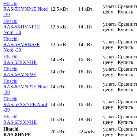
Hitachi
узнать
Сравнит
RAS-5HVNP1E Nord
12.5 кВт
14 кВт
цену
Купить
-30
Hitachi
узнать
Сравнит
RAS-5XHVNP1E
12.5 кВт
14 кВт
цену
Купить
Nord -30
Hitachi
узнать
Сравнит
RAS-5HVRNS3E
12.5 кВт
14 кВт
цену
Купить
Nord -30
Hitachi
узнать
Сравнит
14 кВт
16 кВт
RAS-5FSXNHE
цену
Купить
Hitachi
узнать
Сравнит
14 кВт
16 кВт
RAS-6HVNP2E
цену
Купить
Hitachi
узнать
Сравнит
RAS-6HVNP1E Nord
14 кВт
16 кВт
цену
Купить
-30
Hitachi
узнать
Сравнит
RAS-5FSXNPE Nord
14 кВт
16 кВт
цену
Купить
-30
Hitachi
узнать
Сравнит
16 кВт
18 кВт
RAS-6FSXNHE
цену
Купить
Hitachi
узнать
Сравнит
20 кВт
22.4 кВт
RAS-8HNPE
цену
Купить