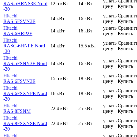
узнать
Сравнит
RAS-5HRNS3E Nord
12.5 кВт
14 кВт
цену
Купить
-30
Hitachi
узнать
Сравнит
14 кВт
16 кВт
RAS-5FSVN3E
цену
Купить
Hitachi
узнать
Сравнит
14 кВт
16 кВт
RAS-6HRP2E
цену
Купить
Hitachi
узнать
Сравнит
RASC-6HNPE Nord
14 кВт
15.5 кВт
цену
Купить
-30
Hitachi
узнать
Сравнит
RAS-5FSNY3E Nord
14 кВт
16 кВт
цену
Купить
-30
Hitachi
узнать
Сравнит
15.5 кВт
18 кВт
RAS-6FSVN3E
цену
Купить
Hitachi
узнать
Сравнит
RAS-6FSXNPE Nord
16 кВт
18 кВт
цену
Купить
-30
Hitachi
узнать
Сравнит
22.4 кВт
25 кВт
RAS-8FSNM
цену
Купить
Hitachi
узнать
Сравнит
RAS-8FSXNSE Nord
22.4 кВт
25 кВт
цену
Купить
-30
Hitachi
узнать
Сравнит