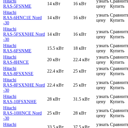
Hitachi
узнать
Сравнит
14 кВт
16 кВт
RAS-5FSNME
цену
Купить
Hitachi
узнать
Сравнит
RAS-6HNC1E Nord
14 кВт
16 кВт
цену
Купить
-30
Hitachi
узнать
Сравнит
RAS-5FSXNHE Nord
14 кВт
16 кВт
цену
Купить
-30
Hitachi
узнать
Сравнит
15.5 кВт
18 кВт
RAS-6FSNME
цену
Купить
Hitachi
узнать
Сравнит
20 кВт
22.4 кВт
RAS-8HNCE
цену
Купить
Hitachi
узнать
Сравнит
22.4 кВт
25 кВт
RAS-8FSXNSE
цену
Купить
Hitachi
узнать
Сравнит
RAS-8FSXNHE Nord
22.4 кВт
25 кВт
цену
Купить
-30
Hitachi
узнать
Сравнит
28 кВт
31.5 кВт
RAS-10FSXNHE
цену
Купить
Hitachi
узнать
Сравнит
RAS-10HNCE Nord
25 кВт
28 кВт
цену
Купить
-30
Hitachi
узнать
Сравнит
33.5 кВт
37.5 кВт