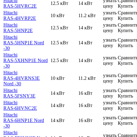
Hitachi
узнать
Сравнит
12.5 кВт
14 кВт
RAS-5HVRC2E
цену
Купить
Hitachi
узнать
Сравнит
10 кВт
11.2 кВт
RAS-4HVRP2E
цену
Купить
Hitachi
узнать
Сравнит
12.5 кВт
14 кВт
RAS-5HNP2E
цену
Купить
Hitachi
узнать
Сравнит
RAS-5HNP1E Nord
12.5 кВт
14 кВт
цену
Купить
-30
Hitachi
узнать
Сравнит
RAS-5XHNP1E Nord
12.5 кВт
14 кВт
цену
Купить
-30
Hitachi
узнать
Сравнит
RAS-4HVRNS3E
10 кВт
11.2 кВт
цену
Купить
Nord -30
Hitachi
узнать
Сравнит
14 кВт
16 кВт
RAS-5FSNY3E
цену
Купить
Hitachi
узнать
Сравнит
14 кВт
16 кВт
RAS-6HVNC2E
цену
Купить
Hitachi
узнать
Сравнит
RAS-6HNP1E Nord
14 кВт
16 кВт
цену
Купить
-30
Hitachi
узнать
Сравнит