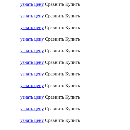
узнать цену
Сравнить
Купить
узнать цену
Сравнить
Купить
узнать цену
Сравнить
Купить
узнать цену
Сравнить
Купить
узнать цену
Сравнить
Купить
узнать цену
Сравнить
Купить
узнать цену
Сравнить
Купить
узнать цену
Сравнить
Купить
узнать цену
Сравнить
Купить
узнать цену
Сравнить
Купить
узнать цену
Сравнить
Купить