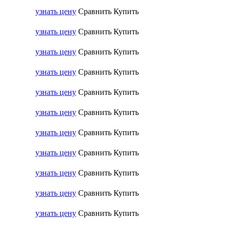
узнать цену
Сравнить
Купить
узнать цену
Сравнить
Купить
узнать цену
Сравнить
Купить
узнать цену
Сравнить
Купить
узнать цену
Сравнить
Купить
узнать цену
Сравнить
Купить
узнать цену
Сравнить
Купить
узнать цену
Сравнить
Купить
узнать цену
Сравнить
Купить
узнать цену
Сравнить
Купить
узнать цену
Сравнить
Купить