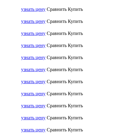
узнать цену
Сравнить
Купить
узнать цену
Сравнить
Купить
узнать цену
Сравнить
Купить
узнать цену
Сравнить
Купить
узнать цену
Сравнить
Купить
узнать цену
Сравнить
Купить
узнать цену
Сравнить
Купить
узнать цену
Сравнить
Купить
узнать цену
Сравнить
Купить
узнать цену
Сравнить
Купить
узнать цену
Сравнить
Купить