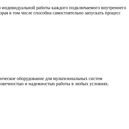
я индивидуальной работы каждого подключаемого внутреннего
ая в том числе способна самостоятельно запускать процесс
тическое оборудование для мультизональных систем
овечностью и надежностью работы в любых условиях.