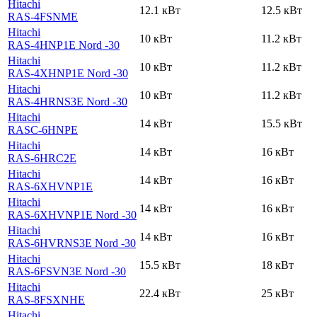
Hitachi
12.1 кВт
12.5 кВт
RAS-4FSNME
Hitachi
10 кВт
11.2 кВт
RAS-4HNP1E Nord -30
Hitachi
10 кВт
11.2 кВт
RAS-4XHNP1E Nord -30
Hitachi
10 кВт
11.2 кВт
RAS-4HRNS3E Nord -30
Hitachi
14 кВт
15.5 кВт
RASC-6HNPE
Hitachi
14 кВт
16 кВт
RAS-6HRC2E
Hitachi
14 кВт
16 кВт
RAS-6XHVNP1E
Hitachi
14 кВт
16 кВт
RAS-6XHVNP1E Nord -30
Hitachi
14 кВт
16 кВт
RAS-6HVRNS3E Nord -30
Hitachi
15.5 кВт
18 кВт
RAS-6FSVN3E Nord -30
Hitachi
22.4 кВт
25 кВт
RAS-8FSXNHE
Hitachi