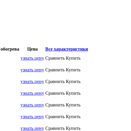
обогрева
Цена
Все характеристики
узнать цену
Сравнить
Купить
узнать цену
Сравнить
Купить
узнать цену
Сравнить
Купить
узнать цену
Сравнить
Купить
узнать цену
Сравнить
Купить
узнать цену
Сравнить
Купить
узнать цену
Сравнить
Купить