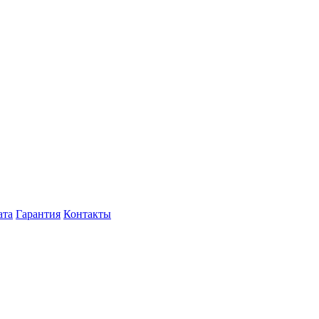
ата
Гарантия
Контакты