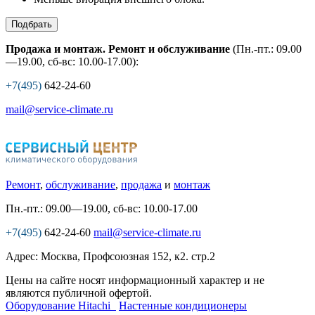
Подбрать
Продажа и монтаж. Ремонт и обслуживание
(Пн.-пт.: 09.00
—19.00, сб-вс: 10.00-17.00):
+7(495)
642-24-60
mail@service-climate.ru
Ремонт
,
обслуживание
,
продажа
и
монтаж
Пн.-пт.: 09.00—19.00, сб-вс: 10.00-17.00
+7(495)
642-24-60
mail@service-climate.ru
Адрес: Москва, Профсоюзная 152, к2. стр.2
Цены на сайте носят информационный характер и не
являются публичной офертой.
Оборудование Hitachi
Настенные кондиционеры