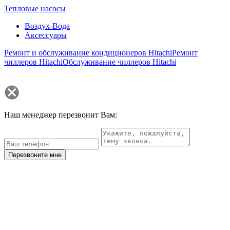
Тепловые насосы
Воздух-Вода
Аксессуары
Ремонт и обслуживание кондиционеров Hitachi
Ремонт
чиллеров Hitachi
Обслуживание чиллеров Hitachi
Наш менеджер перезвонит Вам:
Перезвоните мне