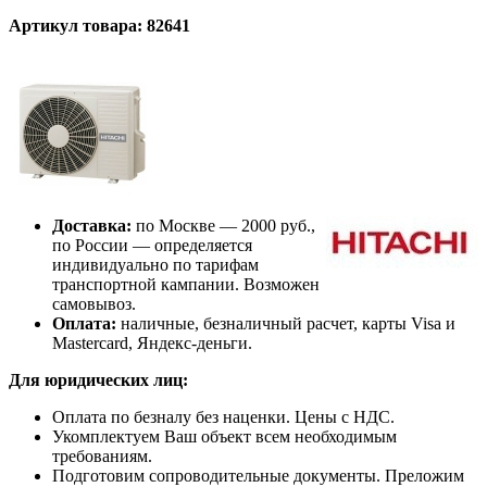
Артикул товара: 82641
Доставка:
по Москве — 2000 руб.,
по России — определяется
индивидуально по тарифам
транспортной кампании. Возможен
самовывоз.
Оплата:
наличные, безналичный расчет, карты Visa и
Mastercard, Яндекс-деньги.
Для юридических лиц:
Оплата по безналу без наценки. Цены с НДС.
Укомплектуем Ваш объект всем необходимым
требованиям.
Подготовим сопроводительные документы. Преложим