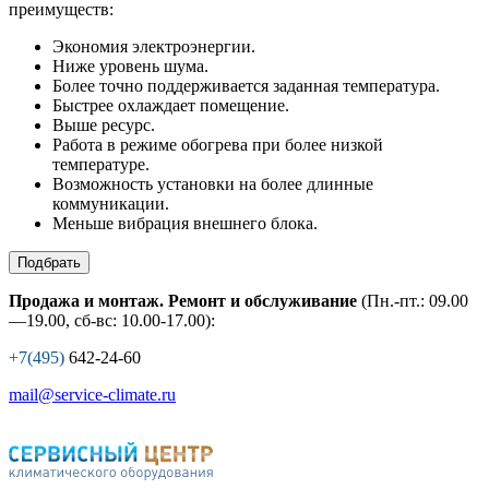
преимуществ:
Экономия электроэнергии.
Ниже уровень шума.
Более точно поддерживается заданная температура.
Быстрее охлаждает помещение.
Выше ресурс.
Работа в режиме обогрева при более низкой
температуре.
Возможность установки на более длинные
коммуникации.
Меньше вибрация внешнего блока.
Подбрать
Продажа и монтаж. Ремонт и обслуживание
(Пн.-пт.: 09.00
—19.00, сб-вс: 10.00-17.00):
+7(495)
642-24-60
mail@service-climate.ru