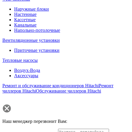
Наружные блоки
Настенные
Кассетные
Канальные
Напольно-потолочные
Вентиляционные установки
Приточные установки
Тепловые насосы
Воздух-Вода
Аксессуары
Ремонт и обслуживание кондиционеров Hitachi
Ремонт
чиллеров Hitachi
Обслуживание чиллеров Hitachi
Наш менеджер перезвонит Вам: