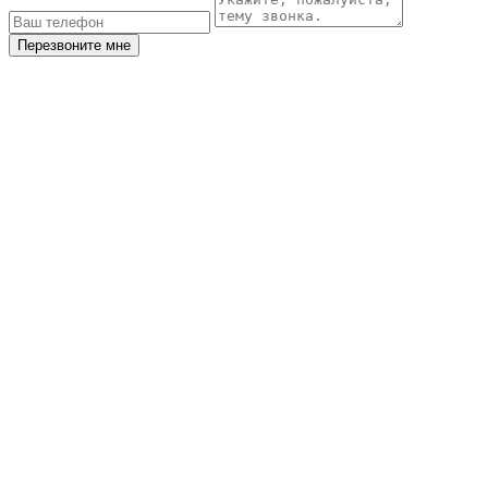
Перезвоните мне