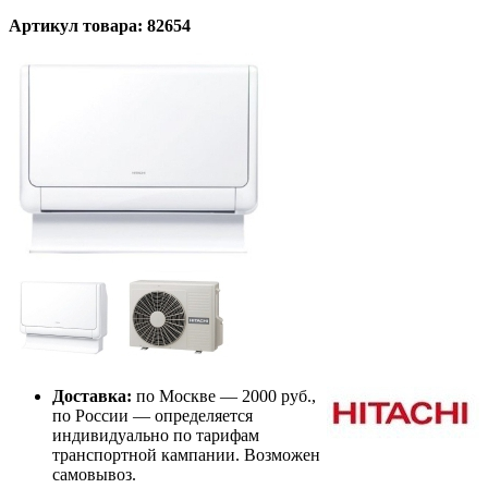
Артикул товара: 82654
Доставка:
по Москве — 2000 руб.,
по России — определяется
индивидуально по тарифам
транспортной кампании. Возможен
самовывоз.