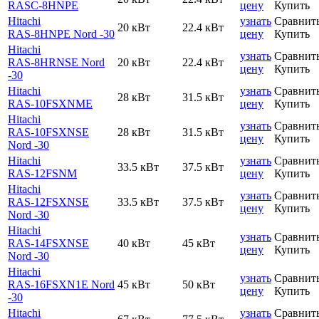
RASC-8HNPE
цену
Купить
Hitachi
узнать
Сравнит
20 кВт
22.4 кВт
RAS-8HNPE Nord -30
цену
Купить
Hitachi
узнать
Сравнит
RAS-8HRNSE Nord
20 кВт
22.4 кВт
цену
Купить
-30
Hitachi
узнать
Сравнит
28 кВт
31.5 кВт
RAS-10FSXNME
цену
Купить
Hitachi
узнать
Сравнит
RAS-10FSXNSE
28 кВт
31.5 кВт
цену
Купить
Nord -30
Hitachi
узнать
Сравнит
33.5 кВт
37.5 кВт
RAS-12FSNM
цену
Купить
Hitachi
узнать
Сравнит
RAS-12FSXNSE
33.5 кВт
37.5 кВт
цену
Купить
Nord -30
Hitachi
узнать
Сравнит
RAS-14FSXNSE
40 кВт
45 кВт
цену
Купить
Nord -30
Hitachi
узнать
Сравнит
RAS-16FSXN1E Nord
45 кВт
50 кВт
цену
Купить
-30
Hitachi
узнать
Сравнит