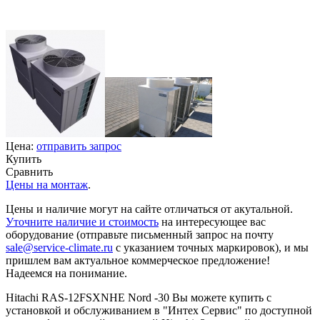
Цена:
отправить запрос
Купить
Сравнить
Цены на монтаж
.
Цены и наличие могут на сайте отличаться от акутальной.
Уточните наличие и стоимость
на интересующее вас
оборудование (отправьте письменный запрос на почту
sale@service-climate.ru
с указанием точных маркировок), и мы
пришлем вам актуальное коммерческое предложение!
Надеемся на понимание.
Hitachi RAS-12FSXNHE Nord -30 Вы можете купить с
установкой и обслуживанием в "Интех Сервис" по доступной