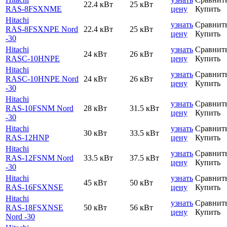
22.4 кВт
25 кВт
RAS-8FSXNME
цену
Купить
Hitachi
узнать
Сравнит
RAS-8FSXNPE Nord
22.4 кВт
25 кВт
цену
Купить
-30
Hitachi
узнать
Сравнит
24 кВт
26 кВт
RASC-10HNPE
цену
Купить
Hitachi
узнать
Сравнит
RASC-10HNPE Nord
24 кВт
26 кВт
цену
Купить
-30
Hitachi
узнать
Сравнит
RAS-10FSNM Nord
28 кВт
31.5 кВт
цену
Купить
-30
Hitachi
узнать
Сравнит
30 кВт
33.5 кВт
RAS-12HNP
цену
Купить
Hitachi
узнать
Сравнит
RAS-12FSNM Nord
33.5 кВт
37.5 кВт
цену
Купить
-30
Hitachi
узнать
Сравнит
45 кВт
50 кВт
RAS-16FSXNSE
цену
Купить
Hitachi
узнать
Сравнит
RAS-18FSXNSE
50 кВт
56 кВт
цену
Купить
Nord -30