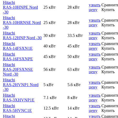
Hitachi
узнать
Сравнит
RAS-10HNPE Nord
25 кВт
28 кВт
цену
Купить
-30
Hitachi
узнать
Сравнит
RAS-10HRNSE Nord
25 кВт
28 кВт
цену
Купить
-30
Hitachi
узнать
Сравнит
30 кВт
33.5 кВт
RAS-12HNP Nord -30
цену
Купить
Hitachi
узнать
Сравнит
40 кВт
45 кВт
RAS-14FSXN1E
цену
Купить
Hitachi
узнать
Сравнит
45 кВт
50 кВт
RAS-16FSXNPE
цену
Купить
Hitachi
узнать
Сравнит
RAS-20FSXNSE
56 кВт
63 кВт
цену
Купить
Nord -30
Hitachi
узнать
Сравнит
RAS-2HVNP1 Nord
5 кВт
5.6 кВт
цену
Купить
-30
Hitachi
узнать
Сравнит
7.1 кВт
8 кВт
RAS-3XHVNP1E
цену
Купить
Hitachi
узнать
Сравнит
12.5 кВт
14 кВт
RAS-5HVNC1E
цену
Купить
Hitachi
узнать
Сравнит