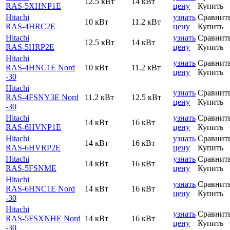
12.5 кВт
14 кВт
RAS-5XHNP1E
цену
Купить
Hitachi
узнать
Сравнит
10 кВт
11.2 кВт
RAS-4HRC2E
цену
Купить
Hitachi
узнать
Сравнит
12.5 кВт
14 кВт
RAS-5HRP2E
цену
Купить
Hitachi
узнать
Сравнит
RAS-4HNC1E Nord
10 кВт
11.2 кВт
цену
Купить
-30
Hitachi
узнать
Сравнит
RAS-4FSNY3E Nord
11.2 кВт
12.5 кВт
цену
Купить
-30
Hitachi
узнать
Сравнит
14 кВт
16 кВт
RAS-6HVNP1E
цену
Купить
Hitachi
узнать
Сравнит
14 кВт
16 кВт
RAS-6HVRP2E
цену
Купить
Hitachi
узнать
Сравнит
14 кВт
16 кВт
RAS-5FSNME
цену
Купить
Hitachi
узнать
Сравнит
RAS-6HNC1E Nord
14 кВт
16 кВт
цену
Купить
-30
Hitachi
узнать
Сравнит
RAS-5FSXNHE Nord
14 кВт
16 кВт
цену
Купить
-30