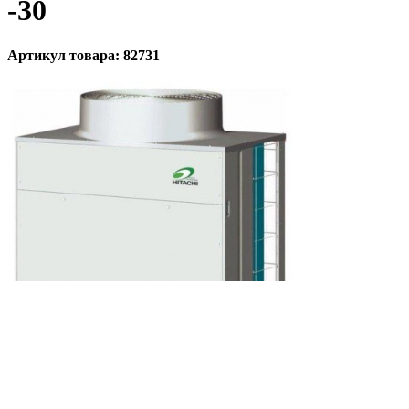
-30
Артикул товара: 82731