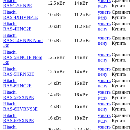
Hitachi
узнать
Сравнит
12.5 кВт
14 кВт
RASC-5HNPE
цену
Купить
Hitachi
узнать
Сравнит
10 кВт
11.2 кВт
RAS-4XHVNP1E
цену
Купить
Hitachi
узнать
Сравнит
10 кВт
11.2 кВт
RAS-4HNC2E
цену
Купить
Hitachi
узнать
Сравнит
RASC-4HNPE Nord
10 кВт
11.2 кВт
цену
Купить
-30
Hitachi
узнать
Сравнит
RAS-5HNC1E Nord
12.5 кВт
14 кВт
цену
Купить
-30
Hitachi
узнать
Сравнит
12.5 кВт
14 кВт
RAS-5HRNS3E
цену
Купить
Hitachi
узнать
Сравнит
14 кВт
16 кВт
RAS-6HNC2E
цену
Купить
Hitachi
узнать
Сравнит
14 кВт
16 кВт
RAS-5FSXNPE
цену
Купить
Hitachi
узнать
Сравнит
14 кВт
16 кВт
RAS-6HVRNS3E
цену
Купить
Hitachi
узнать
Сравнит
16 кВт
18 кВт
RAS-6FSXNPE
цену
Купить
Hitachi
узнать
Сравнит
20 кВт
22.4 кВт