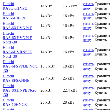
Hitachi
узнать
Сравнит
14 кВт
15.5 кВт
RASC-6HNPE
цену
Купить
Hitachi
узнать
Сравнит
14 кВт
16 кВт
RAS-6HRC2E
цену
Купить
Hitachi
узнать
Сравнит
14 кВт
16 кВт
RAS-6XHVNP1E
цену
Купить
Hitachi
узнать
Сравнит
RAS-6XHVNP1E
14 кВт
16 кВт
цену
Купить
Nord -30
Hitachi
узнать
Сравнит
RAS-6HVRNS3E
14 кВт
16 кВт
цену
Купить
Nord -30
Hitachi
узнать
Сравнит
RAS-6FSVN3E Nord
15.5 кВт
18 кВт
цену
Купить
-30
Hitachi
узнать
Сравнит
22.4 кВт
25 кВт
RAS-8FSXNHE
цену
Купить
Hitachi
узнать
Сравнит
RAS-8XHNPE Nord
20 кВт
22.4 кВт
цену
Купить
-30
Hitachi
узнать
Сравнит
25 кВт
28 кВт
RAS-10HNCE
цену
Купить
Hitachi
узнать
Сравнит