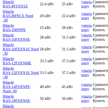
Hitachi
узнать
Сравнит
22.4 кВт
25 кВт
RAS-8FSXN1E
цену
Купить
Hitachi
узнать
Сравнит
RAS-8HNCE Nord
20 кВт
22.4 кВт
цену
Купить
-30
Hitachi
узнать
Сравнит
25 кВт
28 кВт
RAS-10HNPE
цену
Купить
Hitachi
узнать
Сравнит
28 кВт
31.5 кВт
RAS-10FSXNSE
цену
Купить
Hitachi
узнать
Сравнит
RAS-10FSXN1E Nord
28 кВт
31.5 кВт
цену
Купить
-30
Hitachi
узнать
Сравнит
33.5 кВт
37.5 кВт
RAS-12FSXNME
цену
Купить
Hitachi
узнать
Сравнит
RAS-12FSXN1E Nord
33.5 кВт
37.5 кВт
цену
Купить
-30
Hitachi
узнать
Сравнит
RAS-14FSXNPE
40 кВт
45 кВт
цену
Купить
Nord -30
Hitachi
узнать
Сравнит
50 кВт
56 кВт
RAS-18FSXNSE
цену
Купить
Hitachi