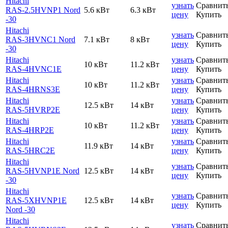
Hitachi
узнать
Сравнит
RAS-2.5HVNP1 Nord
5.6 кВт
6.3 кВт
цену
Купить
-30
Hitachi
узнать
Сравнит
RAS-3HVNC1 Nord
7.1 кВт
8 кВт
цену
Купить
-30
Hitachi
узнать
Сравнит
10 кВт
11.2 кВт
RAS-4HVNC1E
цену
Купить
Hitachi
узнать
Сравнит
10 кВт
11.2 кВт
RAS-4HRNS3E
цену
Купить
Hitachi
узнать
Сравнит
12.5 кВт
14 кВт
RAS-5HVRP2E
цену
Купить
Hitachi
узнать
Сравнит
10 кВт
11.2 кВт
RAS-4HRP2E
цену
Купить
Hitachi
узнать
Сравнит
11.9 кВт
14 кВт
RAS-5HRC2E
цену
Купить
Hitachi
узнать
Сравнит
RAS-5HVNP1E Nord
12.5 кВт
14 кВт
цену
Купить
-30
Hitachi
узнать
Сравнит
RAS-5XHVNP1E
12.5 кВт
14 кВт
цену
Купить
Nord -30
Hitachi
узнать
Сравнит