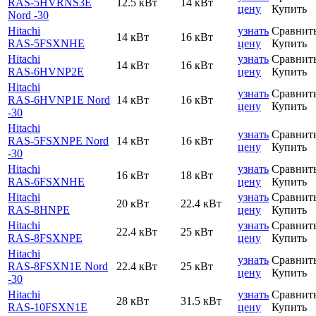
RAS-5HVRNS3E
12.5 кВт
14 кВт
цену
Купить
Nord -30
Hitachi
узнать
Сравнит
14 кВт
16 кВт
RAS-5FSXNHE
цену
Купить
Hitachi
узнать
Сравнит
14 кВт
16 кВт
RAS-6HVNP2E
цену
Купить
Hitachi
узнать
Сравнит
RAS-6HVNP1E Nord
14 кВт
16 кВт
цену
Купить
-30
Hitachi
узнать
Сравнит
RAS-5FSXNPE Nord
14 кВт
16 кВт
цену
Купить
-30
Hitachi
узнать
Сравнит
16 кВт
18 кВт
RAS-6FSXNHE
цену
Купить
Hitachi
узнать
Сравнит
20 кВт
22.4 кВт
RAS-8HNPE
цену
Купить
Hitachi
узнать
Сравнит
22.4 кВт
25 кВт
RAS-8FSXNPE
цену
Купить
Hitachi
узнать
Сравнит
RAS-8FSXN1E Nord
22.4 кВт
25 кВт
цену
Купить
-30
Hitachi
узнать
Сравнит
28 кВт
31.5 кВт
RAS-10FSXN1E
цену
Купить