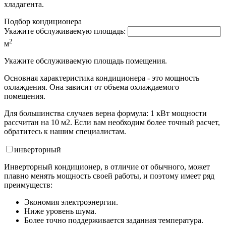
хладагента.
Подбор кондиционера
Укажите обслуживаемую площадь:
2
м
Укажите обслуживаемую площадь помещения.
Основная характеристика кондиционера - это мощность
охлаждения. Она зависит от объема охлаждаемого
помещения.
Для большинства случаев верна формула: 1 кВт мощности
рассчитан на 10 м2. Если вам необходим более точный расчет,
обратитесь к нашим специалистам.
инвертор
ный
Инверторный кондиционер, в отличие от обычного, может
плавно менять мощность своей работы, и поэтому имеет ряд
преимуществ:
Экономия электроэнергии.
Ниже уровень шума.
Более точно поддерживается заданная температура.