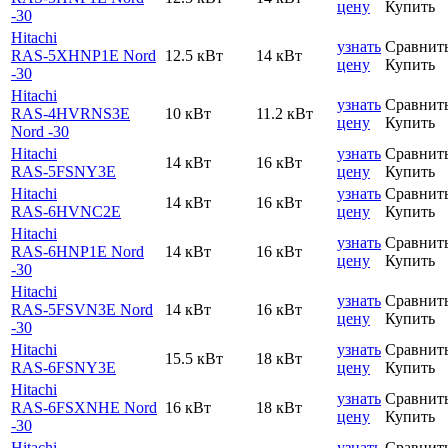
цену
Купить
-30
Hitachi
узнать
Сравнит
RAS-5XHNP1E Nord
12.5 кВт
14 кВт
цену
Купить
-30
Hitachi
узнать
Сравнит
RAS-4HVRNS3E
10 кВт
11.2 кВт
цену
Купить
Nord -30
Hitachi
узнать
Сравнит
14 кВт
16 кВт
RAS-5FSNY3E
цену
Купить
Hitachi
узнать
Сравнит
14 кВт
16 кВт
RAS-6HVNC2E
цену
Купить
Hitachi
узнать
Сравнит
RAS-6HNP1E Nord
14 кВт
16 кВт
цену
Купить
-30
Hitachi
узнать
Сравнит
RAS-5FSVN3E Nord
14 кВт
16 кВт
цену
Купить
-30
Hitachi
узнать
Сравнит
15.5 кВт
18 кВт
RAS-6FSNY3E
цену
Купить
Hitachi
узнать
Сравнит
RAS-6FSXNHE Nord
16 кВт
18 кВт
цену
Купить
-30
Hitachi
узнать
Сравнит