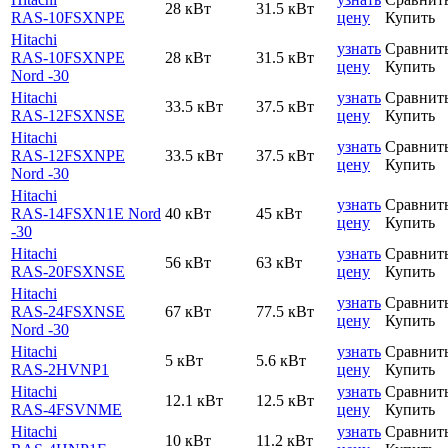
28 кВт
31.5 кВт
RAS-10FSXNPE
цену
Купить
Hitachi
узнать
Сравнит
RAS-10FSXNPE
28 кВт
31.5 кВт
цену
Купить
Nord -30
Hitachi
узнать
Сравнит
33.5 кВт
37.5 кВт
RAS-12FSXNSE
цену
Купить
Hitachi
узнать
Сравнит
RAS-12FSXNPE
33.5 кВт
37.5 кВт
цену
Купить
Nord -30
Hitachi
узнать
Сравнит
RAS-14FSXN1E Nord
40 кВт
45 кВт
цену
Купить
-30
Hitachi
узнать
Сравнит
56 кВт
63 кВт
RAS-20FSXNSE
цену
Купить
Hitachi
узнать
Сравнит
RAS-24FSXNSE
67 кВт
77.5 кВт
цену
Купить
Nord -30
Hitachi
узнать
Сравнит
5 кВт
5.6 кВт
RAS-2HVNP1
цену
Купить
Hitachi
узнать
Сравнит
12.1 кВт
12.5 кВт
RAS-4FSVNME
цену
Купить
Hitachi
узнать
Сравнит
10 кВт
11.2 кВт