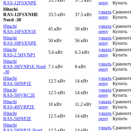
33.5 кВт
37.5 кВт
RAS-12FSXNPE
цену
Купить
Hitachi
узнать
Сравнит
RAS-12FSXNHE
33.5 кВт
37.5 кВт
цену
Купить
Nord -30
Hitachi
узнать
Сравнит
45 кВт
50 кВт
RAS-16FSXN1E
цену
Купить
Hitachi
узнать
Сравнит
50 кВт
56 кВт
RAS-18FSXNPE
цену
Купить
Hitachi
узнать
Сравнит
5.6 кВт
6.3 кВт
RAS-2.5HVNP1
цену
Купить
Hitachi
узнать
Сравнит
RAS-3HVNP1E Nord
7.1 кВт
8 кВт
цену
Купить
-30
Hitachi
узнать
Сравнит
12.5 кВт
14 кВт
RAS-5HNP1E
цену
Купить
Hitachi
узнать
Сравнит
12.5 кВт
14 кВт
RAS-5HVRC2E
цену
Купить
Hitachi
узнать
Сравнит
10 кВт
11.2 кВт
RAS-4HVRP2E
цену
Купить
Hitachi
узнать
Сравнит
12.5 кВт
14 кВт
RAS-5HNP2E
цену
Купить
Hitachi
узнать
Сравнит
RAS-5HNP1E Nord
12.5 кВт
14 кВт