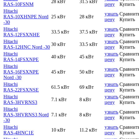
28 кВт
31.5 кВт
RAS-10FSNM
цену
Купить
Hitachi
узнать
Сравнит
RAS-10XHNPE Nord
25 кВт
28 кВт
цену
Купить
-30
Hitachi
узнать
Сравнит
33.5 кВт
37.5 кВт
RAS-12FSXNHE
цену
Купить
Hitachi
узнать
Сравнит
30 кВт
33.5 кВт
RAS-12HNC Nord -30
цену
Купить
Hitachi
узнать
Сравнит
40 кВт
45 кВт
RAS-14FSXNPE
цену
Купить
Hitachi
узнать
Сравнит
RAS-16FSXNPE
45 кВт
50 кВт
цену
Купить
Nord -30
Hitachi
узнать
Сравнит
61.5 кВт
69 кВт
RAS-22FSXNSE
цену
Купить
Hitachi
узнать
Сравнит
7.1 кВт
8 кВт
RAS-3HVRNS3
цену
Купить
Hitachi
узнать
Сравнит
RAS-3HVRNS3 Nord
7.1 кВт
8 кВт
цену
Купить
-30
Hitachi
узнать
Сравнит
10 кВт
11.2 кВт
RAS-4HNC1E
цену
Купить