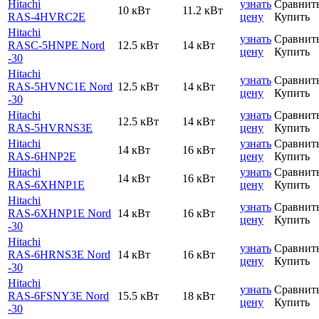
Hitachi
узнать
Сравнит
10 кВт
11.2 кВт
RAS-4HVRC2E
цену
Купить
Hitachi
узнать
Сравнит
RASC-5HNPE Nord
12.5 кВт
14 кВт
цену
Купить
-30
Hitachi
узнать
Сравнит
RAS-5HVNC1E Nord
12.5 кВт
14 кВт
цену
Купить
-30
Hitachi
узнать
Сравнит
12.5 кВт
14 кВт
RAS-5HVRNS3E
цену
Купить
Hitachi
узнать
Сравнит
14 кВт
16 кВт
RAS-6HNP2E
цену
Купить
Hitachi
узнать
Сравнит
14 кВт
16 кВт
RAS-6XHNP1E
цену
Купить
Hitachi
узнать
Сравнит
RAS-6XHNP1E Nord
14 кВт
16 кВт
цену
Купить
-30
Hitachi
узнать
Сравнит
RAS-6HRNS3E Nord
14 кВт
16 кВт
цену
Купить
-30
Hitachi
узнать
Сравнит
RAS-6FSNY3E Nord
15.5 кВт
18 кВт
цену
Купить
-30