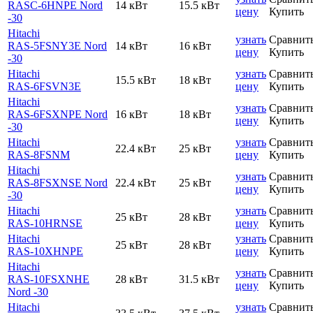
RASC-6HNPE Nord
14 кВт
15.5 кВт
цену
Купить
-30
Hitachi
узнать
Сравнит
RAS-5FSNY3E Nord
14 кВт
16 кВт
цену
Купить
-30
Hitachi
узнать
Сравнит
15.5 кВт
18 кВт
RAS-6FSVN3E
цену
Купить
Hitachi
узнать
Сравнит
RAS-6FSXNPE Nord
16 кВт
18 кВт
цену
Купить
-30
Hitachi
узнать
Сравнит
22.4 кВт
25 кВт
RAS-8FSNM
цену
Купить
Hitachi
узнать
Сравнит
RAS-8FSXNSE Nord
22.4 кВт
25 кВт
цену
Купить
-30
Hitachi
узнать
Сравнит
25 кВт
28 кВт
RAS-10HRNSE
цену
Купить
Hitachi
узнать
Сравнит
25 кВт
28 кВт
RAS-10XHNPE
цену
Купить
Hitachi
узнать
Сравнит
RAS-10FSXNHE
28 кВт
31.5 кВт
цену
Купить
Nord -30
Hitachi
узнать
Сравнит