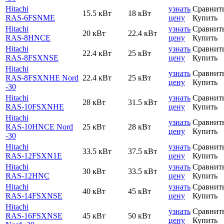
Hitachi
узнать
Сравнит
15.5 кВт
18 кВт
RAS-6FSNME
цену
Купить
Hitachi
узнать
Сравнит
20 кВт
22.4 кВт
RAS-8HNCE
цену
Купить
Hitachi
узнать
Сравнит
22.4 кВт
25 кВт
RAS-8FSXNSE
цену
Купить
Hitachi
узнать
Сравнит
RAS-8FSXNHE Nord
22.4 кВт
25 кВт
цену
Купить
-30
Hitachi
узнать
Сравнит
28 кВт
31.5 кВт
RAS-10FSXNHE
цену
Купить
Hitachi
узнать
Сравнит
RAS-10HNCE Nord
25 кВт
28 кВт
цену
Купить
-30
Hitachi
узнать
Сравнит
33.5 кВт
37.5 кВт
RAS-12FSXN1E
цену
Купить
Hitachi
узнать
Сравнит
30 кВт
33.5 кВт
RAS-12HNC
цену
Купить
Hitachi
узнать
Сравнит
40 кВт
45 кВт
RAS-14FSXNSE
цену
Купить
Hitachi
узнать
Сравнит
RAS-16FSXNSE
45 кВт
50 кВт
цену
Купить