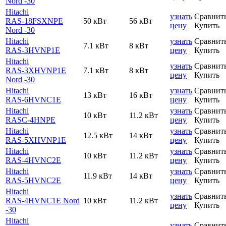
Nord -30
Hitachi
узнать
Сравнит
RAS-18FSXNPE
50 кВт
56 кВт
цену
Купить
Nord -30
Hitachi
узнать
Сравнит
7.1 кВт
8 кВт
RAS-3HVNP1E
цену
Купить
Hitachi
узнать
Сравнит
RAS-3XHVNP1E
7.1 кВт
8 кВт
цену
Купить
Nord -30
Hitachi
узнать
Сравнит
13 кВт
16 кВт
RAS-6HVNC1E
цену
Купить
Hitachi
узнать
Сравнит
10 кВт
11.2 кВт
RASC-4HNPE
цену
Купить
Hitachi
узнать
Сравнит
12.5 кВт
14 кВт
RAS-5XHVNP1E
цену
Купить
Hitachi
узнать
Сравнит
10 кВт
11.2 кВт
RAS-4HVNC2E
цену
Купить
Hitachi
узнать
Сравнит
11.9 кВт
14 кВт
RAS-5HVNC2E
цену
Купить
Hitachi
узнать
Сравнит
RAS-4HVNC1E Nord
10 кВт
11.2 кВт
цену
Купить
-30
Hitachi
узнать
Сравнит