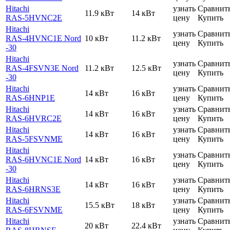
Hitachi
узнать
Сравнит
11.9 кВт
14 кВт
RAS-5HVNC2E
цену
Купить
Hitachi
узнать
Сравнит
RAS-4HVNC1E Nord
10 кВт
11.2 кВт
цену
Купить
-30
Hitachi
узнать
Сравнит
RAS-4FSVN3E Nord
11.2 кВт
12.5 кВт
цену
Купить
-30
Hitachi
узнать
Сравнит
14 кВт
16 кВт
RAS-6HNP1E
цену
Купить
Hitachi
узнать
Сравнит
14 кВт
16 кВт
RAS-6HVRC2E
цену
Купить
Hitachi
узнать
Сравнит
14 кВт
16 кВт
RAS-5FSVNME
цену
Купить
Hitachi
узнать
Сравнит
RAS-6HVNC1E Nord
14 кВт
16 кВт
цену
Купить
-30
Hitachi
узнать
Сравнит
14 кВт
16 кВт
RAS-6HRNS3E
цену
Купить
Hitachi
узнать
Сравнит
15.5 кВт
18 кВт
RAS-6FSVNME
цену
Купить
Hitachi
узнать
Сравнит
20 кВт
22.4 кВт