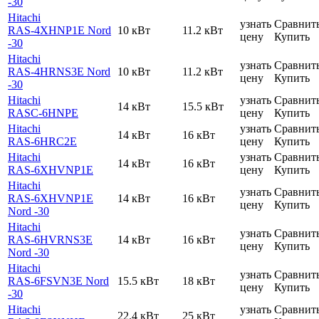
-30
Hitachi
узнать
Сравнит
RAS-4XHNP1E Nord
10 кВт
11.2 кВт
цену
Купить
-30
Hitachi
узнать
Сравнит
RAS-4HRNS3E Nord
10 кВт
11.2 кВт
цену
Купить
-30
Hitachi
узнать
Сравнит
14 кВт
15.5 кВт
RASC-6HNPE
цену
Купить
Hitachi
узнать
Сравнит
14 кВт
16 кВт
RAS-6HRC2E
цену
Купить
Hitachi
узнать
Сравнит
14 кВт
16 кВт
RAS-6XHVNP1E
цену
Купить
Hitachi
узнать
Сравнит
RAS-6XHVNP1E
14 кВт
16 кВт
цену
Купить
Nord -30
Hitachi
узнать
Сравнит
RAS-6HVRNS3E
14 кВт
16 кВт
цену
Купить
Nord -30
Hitachi
узнать
Сравнит
RAS-6FSVN3E Nord
15.5 кВт
18 кВт
цену
Купить
-30
Hitachi
узнать
Сравнит
22.4 кВт
25 кВт