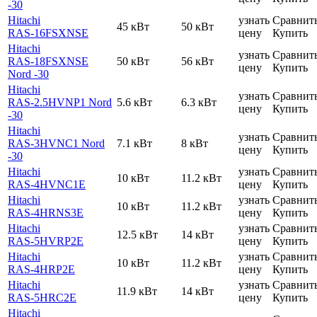
-30
Hitachi
узнать
Сравнит
45 кВт
50 кВт
RAS-16FSXNSE
цену
Купить
Hitachi
узнать
Сравнит
RAS-18FSXNSE
50 кВт
56 кВт
цену
Купить
Nord -30
Hitachi
узнать
Сравнит
RAS-2.5HVNP1 Nord
5.6 кВт
6.3 кВт
цену
Купить
-30
Hitachi
узнать
Сравнит
RAS-3HVNC1 Nord
7.1 кВт
8 кВт
цену
Купить
-30
Hitachi
узнать
Сравнит
10 кВт
11.2 кВт
RAS-4HVNC1E
цену
Купить
Hitachi
узнать
Сравнит
10 кВт
11.2 кВт
RAS-4HRNS3E
цену
Купить
Hitachi
узнать
Сравнит
12.5 кВт
14 кВт
RAS-5HVRP2E
цену
Купить
Hitachi
узнать
Сравнит
10 кВт
11.2 кВт
RAS-4HRP2E
цену
Купить
Hitachi
узнать
Сравнит
11.9 кВт
14 кВт
RAS-5HRC2E
цену
Купить
Hitachi