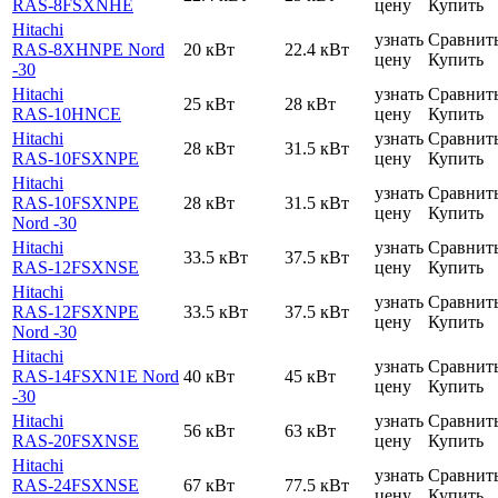
RAS-8FSXNHE
цену
Купить
Hitachi
узнать
Сравнит
RAS-8XHNPE Nord
20 кВт
22.4 кВт
цену
Купить
-30
Hitachi
узнать
Сравнит
25 кВт
28 кВт
RAS-10HNCE
цену
Купить
Hitachi
узнать
Сравнит
28 кВт
31.5 кВт
RAS-10FSXNPE
цену
Купить
Hitachi
узнать
Сравнит
RAS-10FSXNPE
28 кВт
31.5 кВт
цену
Купить
Nord -30
Hitachi
узнать
Сравнит
33.5 кВт
37.5 кВт
RAS-12FSXNSE
цену
Купить
Hitachi
узнать
Сравнит
RAS-12FSXNPE
33.5 кВт
37.5 кВт
цену
Купить
Nord -30
Hitachi
узнать
Сравнит
RAS-14FSXN1E Nord
40 кВт
45 кВт
цену
Купить
-30
Hitachi
узнать
Сравнит
56 кВт
63 кВт
RAS-20FSXNSE
цену
Купить
Hitachi
узнать
Сравнит
RAS-24FSXNSE
67 кВт
77.5 кВт
цену
Купить