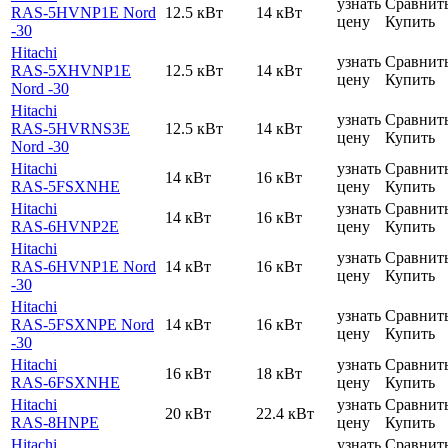
узнать
Сравнит
RAS-5HVNP1E Nord
12.5 кВт
14 кВт
цену
Купить
-30
Hitachi
узнать
Сравнит
RAS-5XHVNP1E
12.5 кВт
14 кВт
цену
Купить
Nord -30
Hitachi
узнать
Сравнит
RAS-5HVRNS3E
12.5 кВт
14 кВт
цену
Купить
Nord -30
Hitachi
узнать
Сравнит
14 кВт
16 кВт
RAS-5FSXNHE
цену
Купить
Hitachi
узнать
Сравнит
14 кВт
16 кВт
RAS-6HVNP2E
цену
Купить
Hitachi
узнать
Сравнит
RAS-6HVNP1E Nord
14 кВт
16 кВт
цену
Купить
-30
Hitachi
узнать
Сравнит
RAS-5FSXNPE Nord
14 кВт
16 кВт
цену
Купить
-30
Hitachi
узнать
Сравнит
16 кВт
18 кВт
RAS-6FSXNHE
цену
Купить
Hitachi
узнать
Сравнит
20 кВт
22.4 кВт
RAS-8HNPE
цену
Купить
Hitachi
узнать
Сравнит