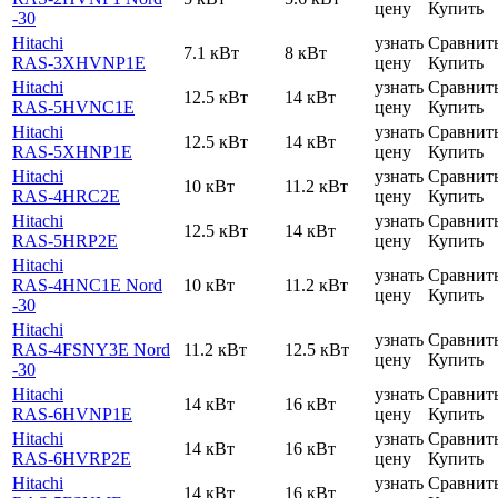
цену
Купить
-30
Hitachi
узнать
Сравнит
7.1 кВт
8 кВт
RAS-3XHVNP1E
цену
Купить
Hitachi
узнать
Сравнит
12.5 кВт
14 кВт
RAS-5HVNC1E
цену
Купить
Hitachi
узнать
Сравнит
12.5 кВт
14 кВт
RAS-5XHNP1E
цену
Купить
Hitachi
узнать
Сравнит
10 кВт
11.2 кВт
RAS-4HRC2E
цену
Купить
Hitachi
узнать
Сравнит
12.5 кВт
14 кВт
RAS-5HRP2E
цену
Купить
Hitachi
узнать
Сравнит
RAS-4HNC1E Nord
10 кВт
11.2 кВт
цену
Купить
-30
Hitachi
узнать
Сравнит
RAS-4FSNY3E Nord
11.2 кВт
12.5 кВт
цену
Купить
-30
Hitachi
узнать
Сравнит
14 кВт
16 кВт
RAS-6HVNP1E
цену
Купить
Hitachi
узнать
Сравнит
14 кВт
16 кВт
RAS-6HVRP2E
цену
Купить
Hitachi
узнать
Сравнит
14 кВт
16 кВт