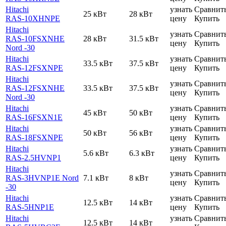
Hitachi
узнать
Сравнит
25 кВт
28 кВт
RAS-10XHNPE
цену
Купить
Hitachi
узнать
Сравнит
RAS-10FSXNHE
28 кВт
31.5 кВт
цену
Купить
Nord -30
Hitachi
узнать
Сравнит
33.5 кВт
37.5 кВт
RAS-12FSXNPE
цену
Купить
Hitachi
узнать
Сравнит
RAS-12FSXNHE
33.5 кВт
37.5 кВт
цену
Купить
Nord -30
Hitachi
узнать
Сравнит
45 кВт
50 кВт
RAS-16FSXN1E
цену
Купить
Hitachi
узнать
Сравнит
50 кВт
56 кВт
RAS-18FSXNPE
цену
Купить
Hitachi
узнать
Сравнит
5.6 кВт
6.3 кВт
RAS-2.5HVNP1
цену
Купить
Hitachi
узнать
Сравнит
RAS-3HVNP1E Nord
7.1 кВт
8 кВт
цену
Купить
-30
Hitachi
узнать
Сравнит
12.5 кВт
14 кВт
RAS-5HNP1E
цену
Купить
Hitachi
узнать
Сравнит
12.5 кВт
14 кВт