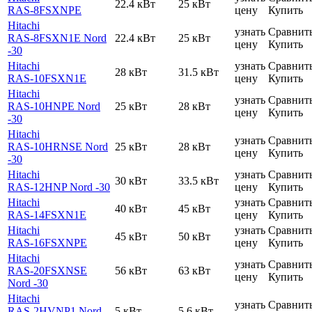
22.4 кВт
25 кВт
RAS-8FSXNPE
цену
Купить
Hitachi
узнать
Сравнит
RAS-8FSXN1E Nord
22.4 кВт
25 кВт
цену
Купить
-30
Hitachi
узнать
Сравнит
28 кВт
31.5 кВт
RAS-10FSXN1E
цену
Купить
Hitachi
узнать
Сравнит
RAS-10HNPE Nord
25 кВт
28 кВт
цену
Купить
-30
Hitachi
узнать
Сравнит
RAS-10HRNSE Nord
25 кВт
28 кВт
цену
Купить
-30
Hitachi
узнать
Сравнит
30 кВт
33.5 кВт
RAS-12HNP Nord -30
цену
Купить
Hitachi
узнать
Сравнит
40 кВт
45 кВт
RAS-14FSXN1E
цену
Купить
Hitachi
узнать
Сравнит
45 кВт
50 кВт
RAS-16FSXNPE
цену
Купить
Hitachi
узнать
Сравнит
RAS-20FSXNSE
56 кВт
63 кВт
цену
Купить
Nord -30
Hitachi
узнать
Сравнит
RAS-2HVNP1 Nord
5 кВт
5.6 кВт