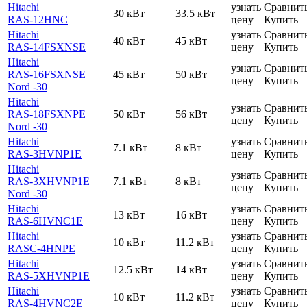
Hitachi
узнать
Сравнит
30 кВт
33.5 кВт
RAS-12HNC
цену
Купить
Hitachi
узнать
Сравнит
40 кВт
45 кВт
RAS-14FSXNSE
цену
Купить
Hitachi
узнать
Сравнит
RAS-16FSXNSE
45 кВт
50 кВт
цену
Купить
Nord -30
Hitachi
узнать
Сравнит
RAS-18FSXNPE
50 кВт
56 кВт
цену
Купить
Nord -30
Hitachi
узнать
Сравнит
7.1 кВт
8 кВт
RAS-3HVNP1E
цену
Купить
Hitachi
узнать
Сравнит
RAS-3XHVNP1E
7.1 кВт
8 кВт
цену
Купить
Nord -30
Hitachi
узнать
Сравнит
13 кВт
16 кВт
RAS-6HVNC1E
цену
Купить
Hitachi
узнать
Сравнит
10 кВт
11.2 кВт
RASC-4HNPE
цену
Купить
Hitachi
узнать
Сравнит
12.5 кВт
14 кВт
RAS-5XHVNP1E
цену
Купить
Hitachi
узнать
Сравнит
10 кВт
11.2 кВт
RAS-4HVNC2E
цену
Купить