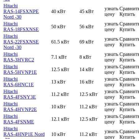
Hitachi
узнать
Сравнит
RAS-14FSXNPE
40 кВт
45 кВт
цену
Купить
Nord -30
Hitachi
узнать
Сравнит
50 кВт
56 кВт
RAS-18FSXNSE
цену
Купить
Hitachi
узнать
Сравнит
RAS-22FSXNSE
61.5 кВт
69 кВт
цену
Купить
Nord -30
Hitachi
узнать
Сравнит
7.1 кВт
8 кВт
RAS-3HVRC2
цену
Купить
Hitachi
узнать
Сравнит
12.5 кВт
14 кВт
RAS-5HVNP1E
цену
Купить
Hitachi
узнать
Сравнит
13 кВт
16 кВт
RAS-6HNC1E
цену
Купить
Hitachi
узнать
Сравнит
11.2 кВт
12.5 кВт
RAS-4FSNY3E
цену
Купить
Hitachi
узнать
Сравнит
10 кВт
11.2 кВт
RAS-4HVNP2E
цену
Купить
Hitachi
узнать
Сравнит
12.1 кВт
12.5 кВт
RAS-4FSNME
цену
Купить
Hitachi
узнать
Сравнит
RAS-4HNP1E Nord
10 кВт
11.2 кВт
цену
Купить