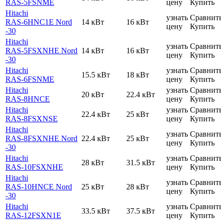
RAS-5FSNME
цену
Купить
Hitachi
узнать
Сравнит
RAS-6HNC1E Nord
14 кВт
16 кВт
цену
Купить
-30
Hitachi
узнать
Сравнит
RAS-5FSXNHE Nord
14 кВт
16 кВт
цену
Купить
-30
Hitachi
узнать
Сравнит
15.5 кВт
18 кВт
RAS-6FSNME
цену
Купить
Hitachi
узнать
Сравнит
20 кВт
22.4 кВт
RAS-8HNCE
цену
Купить
Hitachi
узнать
Сравнит
22.4 кВт
25 кВт
RAS-8FSXNSE
цену
Купить
Hitachi
узнать
Сравнит
RAS-8FSXNHE Nord
22.4 кВт
25 кВт
цену
Купить
-30
Hitachi
узнать
Сравнит
28 кВт
31.5 кВт
RAS-10FSXNHE
цену
Купить
Hitachi
узнать
Сравнит
RAS-10HNCE Nord
25 кВт
28 кВт
цену
Купить
-30
Hitachi
узнать
Сравнит
33.5 кВт
37.5 кВт
RAS-12FSXN1E
цену
Купить