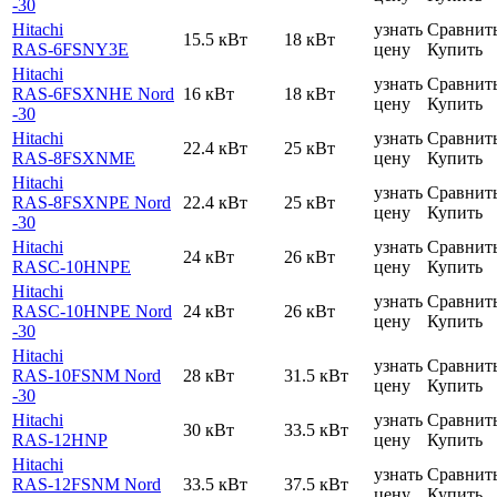
-30
Hitachi
узнать
Сравнит
15.5 кВт
18 кВт
RAS-6FSNY3E
цену
Купить
Hitachi
узнать
Сравнит
RAS-6FSXNHE Nord
16 кВт
18 кВт
цену
Купить
-30
Hitachi
узнать
Сравнит
22.4 кВт
25 кВт
RAS-8FSXNME
цену
Купить
Hitachi
узнать
Сравнит
RAS-8FSXNPE Nord
22.4 кВт
25 кВт
цену
Купить
-30
Hitachi
узнать
Сравнит
24 кВт
26 кВт
RASC-10HNPE
цену
Купить
Hitachi
узнать
Сравнит
RASC-10HNPE Nord
24 кВт
26 кВт
цену
Купить
-30
Hitachi
узнать
Сравнит
RAS-10FSNM Nord
28 кВт
31.5 кВт
цену
Купить
-30
Hitachi
узнать
Сравнит
30 кВт
33.5 кВт
RAS-12HNP
цену
Купить
Hitachi
узнать
Сравнит
RAS-12FSNM Nord
33.5 кВт
37.5 кВт
цену
Купить