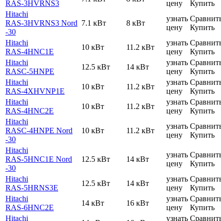
RAS-3HVRNS3
цену
Купить
Hitachi
узнать
Сравнит
RAS-3HVRNS3 Nord
7.1 кВт
8 кВт
цену
Купить
-30
Hitachi
узнать
Сравнит
10 кВт
11.2 кВт
RAS-4HNC1E
цену
Купить
Hitachi
узнать
Сравнит
12.5 кВт
14 кВт
RASC-5HNPE
цену
Купить
Hitachi
узнать
Сравнит
10 кВт
11.2 кВт
RAS-4XHVNP1E
цену
Купить
Hitachi
узнать
Сравнит
10 кВт
11.2 кВт
RAS-4HNC2E
цену
Купить
Hitachi
узнать
Сравнит
RASC-4HNPE Nord
10 кВт
11.2 кВт
цену
Купить
-30
Hitachi
узнать
Сравнит
RAS-5HNC1E Nord
12.5 кВт
14 кВт
цену
Купить
-30
Hitachi
узнать
Сравнит
12.5 кВт
14 кВт
RAS-5HRNS3E
цену
Купить
Hitachi
узнать
Сравнит
14 кВт
16 кВт
RAS-6HNC2E
цену
Купить
Hitachi
узнать
Сравнит