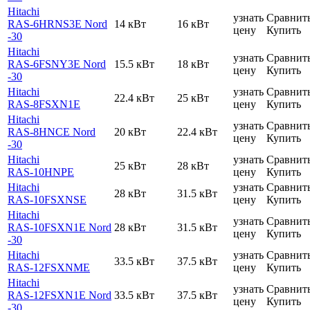
Hitachi
узнать
Сравнит
RAS-6HRNS3E Nord
14 кВт
16 кВт
цену
Купить
-30
Hitachi
узнать
Сравнит
RAS-6FSNY3E Nord
15.5 кВт
18 кВт
цену
Купить
-30
Hitachi
узнать
Сравнит
22.4 кВт
25 кВт
RAS-8FSXN1E
цену
Купить
Hitachi
узнать
Сравнит
RAS-8HNCE Nord
20 кВт
22.4 кВт
цену
Купить
-30
Hitachi
узнать
Сравнит
25 кВт
28 кВт
RAS-10HNPE
цену
Купить
Hitachi
узнать
Сравнит
28 кВт
31.5 кВт
RAS-10FSXNSE
цену
Купить
Hitachi
узнать
Сравнит
RAS-10FSXN1E Nord
28 кВт
31.5 кВт
цену
Купить
-30
Hitachi
узнать
Сравнит
33.5 кВт
37.5 кВт
RAS-12FSXNME
цену
Купить
Hitachi
узнать
Сравнит
RAS-12FSXN1E Nord
33.5 кВт
37.5 кВт
цену
Купить
-30