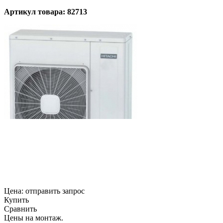
Артикул товара: 82713
Цена:
отправить запрос
Купить
Сравнить
Цены на монтаж
.