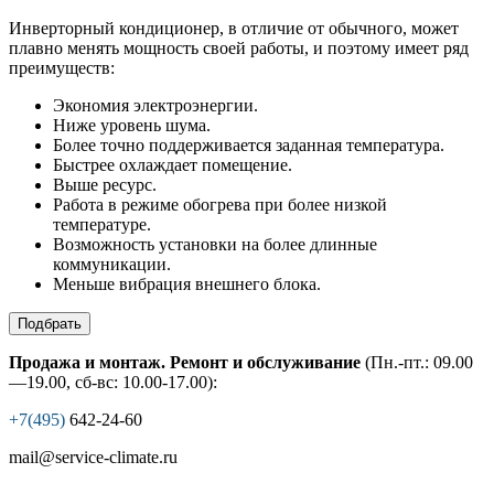
Инверторный кондиционер, в отличие от обычного, может
плавно менять мощность своей работы, и поэтому имеет ряд
преимуществ:
Экономия электроэнергии.
Ниже уровень шума.
Более точно поддерживается заданная температура.
Быстрее охлаждает помещение.
Выше ресурс.
Работа в режиме обогрева при более низкой
температуре.
Возможность установки на более длинные
коммуникации.
Меньше вибрация внешнего блока.
Подбрать
Продажа и монтаж. Ремонт и обслуживание
(Пн.-пт.: 09.00
—19.00, сб-вс: 10.00-17.00):
+7(495)
642-24-60
mail@service-climate.ru