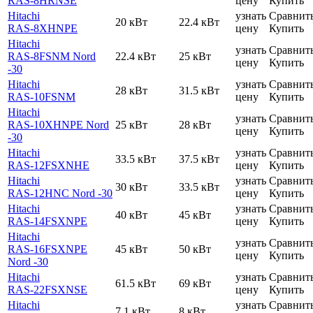
RAS-8HRNSE
цену
Купить
Hitachi
узнать
Сравнит
20 кВт
22.4 кВт
RAS-8XHNPE
цену
Купить
Hitachi
узнать
Сравнит
RAS-8FSNM Nord
22.4 кВт
25 кВт
цену
Купить
-30
Hitachi
узнать
Сравнит
28 кВт
31.5 кВт
RAS-10FSNM
цену
Купить
Hitachi
узнать
Сравнит
RAS-10XHNPE Nord
25 кВт
28 кВт
цену
Купить
-30
Hitachi
узнать
Сравнит
33.5 кВт
37.5 кВт
RAS-12FSXNHE
цену
Купить
Hitachi
узнать
Сравнит
30 кВт
33.5 кВт
RAS-12HNC Nord -30
цену
Купить
Hitachi
узнать
Сравнит
40 кВт
45 кВт
RAS-14FSXNPE
цену
Купить
Hitachi
узнать
Сравнит
RAS-16FSXNPE
45 кВт
50 кВт
цену
Купить
Nord -30
Hitachi
узнать
Сравнит
61.5 кВт
69 кВт
RAS-22FSXNSE
цену
Купить
Hitachi
узнать
Сравнит
7.1 кВт
8 кВт