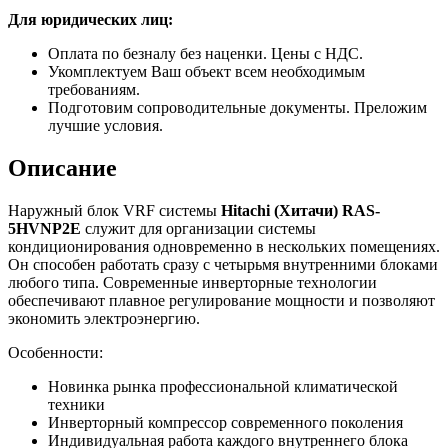
Для юридических лиц:
Оплата по безналу без наценки. Цены с НДС.
Укомплектуем Ваш объект всем необходимым
требованиям.
Подготовим сопроводительные документы. Преложим
лучшие условия.
Описание
Наружный блок VRF системы
Hitachi (Хитачи) RAS-
5HVNP2E
служит для организации системы
кондиционирования одновременно в нескольких помещениях.
Он способен работать сразу с четырьмя внутренними блоками
любого типа. Современные инверторные технологии
обеспечивают плавное регулирование мощности и позволяют
экономить электроэнергию.
Особенности:
Новинка рынка профессиональной климатической
техники
Инверторный компрессор современного поколения
Индивидуальная работа каждого внутреннего блока