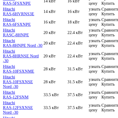
14 кВт
16 кВт
RAS-5FSXNPE
цену
Купить
Hitachi
узнать
Сравнит
14 кВт
16 кВт
RAS-6HVRNS3E
цену
Купить
Hitachi
узнать
Сравнит
16 кВт
18 кВт
RAS-6FSXNPE
цену
Купить
Hitachi
узнать
Сравнит
20 кВт
22.4 кВт
RASC-8HNPE
цену
Купить
Hitachi
узнать
Сравнит
20 кВт
22.4 кВт
RAS-8HNPE Nord -30
цену
Купить
Hitachi
узнать
Сравнит
RAS-8HRNSE Nord
20 кВт
22.4 кВт
цену
Купить
-30
Hitachi
узнать
Сравнит
28 кВт
31.5 кВт
RAS-10FSXNME
цену
Купить
Hitachi
узнать
Сравнит
RAS-10FSXNSE
28 кВт
31.5 кВт
цену
Купить
Nord -30
Hitachi
узнать
Сравнит
33.5 кВт
37.5 кВт
RAS-12FSNM
цену
Купить
Hitachi
узнать
Сравнит
RAS-12FSXNSE
33.5 кВт
37.5 кВт
цену
Купить
Nord -30