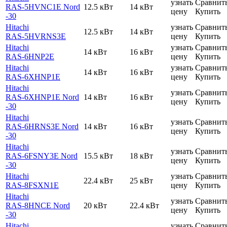
узнать
Сравнит
RAS-5HVNC1E Nord
12.5 кВт
14 кВт
цену
Купить
-30
Hitachi
узнать
Сравнит
12.5 кВт
14 кВт
RAS-5HVRNS3E
цену
Купить
Hitachi
узнать
Сравнит
14 кВт
16 кВт
RAS-6HNP2E
цену
Купить
Hitachi
узнать
Сравнит
14 кВт
16 кВт
RAS-6XHNP1E
цену
Купить
Hitachi
узнать
Сравнит
RAS-6XHNP1E Nord
14 кВт
16 кВт
цену
Купить
-30
Hitachi
узнать
Сравнит
RAS-6HRNS3E Nord
14 кВт
16 кВт
цену
Купить
-30
Hitachi
узнать
Сравнит
RAS-6FSNY3E Nord
15.5 кВт
18 кВт
цену
Купить
-30
Hitachi
узнать
Сравнит
22.4 кВт
25 кВт
RAS-8FSXN1E
цену
Купить
Hitachi
узнать
Сравнит
RAS-8HNCE Nord
20 кВт
22.4 кВт
цену
Купить
-30
Hitachi
узнать
Сравнит