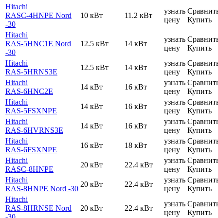
Hitachi
узнать
Сравнит
RASC-4HNPE Nord
10 кВт
11.2 кВт
цену
Купить
-30
Hitachi
узнать
Сравнит
RAS-5HNC1E Nord
12.5 кВт
14 кВт
цену
Купить
-30
Hitachi
узнать
Сравнит
12.5 кВт
14 кВт
RAS-5HRNS3E
цену
Купить
Hitachi
узнать
Сравнит
14 кВт
16 кВт
RAS-6HNC2E
цену
Купить
Hitachi
узнать
Сравнит
14 кВт
16 кВт
RAS-5FSXNPE
цену
Купить
Hitachi
узнать
Сравнит
14 кВт
16 кВт
RAS-6HVRNS3E
цену
Купить
Hitachi
узнать
Сравнит
16 кВт
18 кВт
RAS-6FSXNPE
цену
Купить
Hitachi
узнать
Сравнит
20 кВт
22.4 кВт
RASC-8HNPE
цену
Купить
Hitachi
узнать
Сравнит
20 кВт
22.4 кВт
RAS-8HNPE Nord -30
цену
Купить
Hitachi
узнать
Сравнит
RAS-8HRNSE Nord
20 кВт
22.4 кВт
цену
Купить
-30