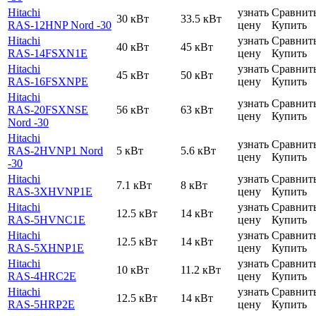
Hitachi
узнать
Сравнит
30 кВт
33.5 кВт
RAS-12HNP Nord -30
цену
Купить
Hitachi
узнать
Сравнит
40 кВт
45 кВт
RAS-14FSXN1E
цену
Купить
Hitachi
узнать
Сравнит
45 кВт
50 кВт
RAS-16FSXNPE
цену
Купить
Hitachi
узнать
Сравнит
RAS-20FSXNSE
56 кВт
63 кВт
цену
Купить
Nord -30
Hitachi
узнать
Сравнит
RAS-2HVNP1 Nord
5 кВт
5.6 кВт
цену
Купить
-30
Hitachi
узнать
Сравнит
7.1 кВт
8 кВт
RAS-3XHVNP1E
цену
Купить
Hitachi
узнать
Сравнит
12.5 кВт
14 кВт
RAS-5HVNC1E
цену
Купить
Hitachi
узнать
Сравнит
12.5 кВт
14 кВт
RAS-5XHNP1E
цену
Купить
Hitachi
узнать
Сравнит
10 кВт
11.2 кВт
RAS-4HRC2E
цену
Купить
Hitachi
узнать
Сравнит
12.5 кВт
14 кВт
RAS-5HRP2E
цену
Купить