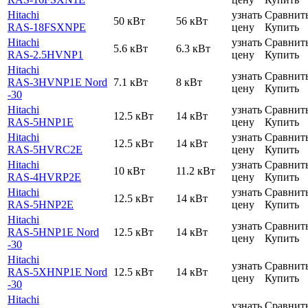
Hitachi
узнать
Сравнит
50 кВт
56 кВт
RAS-18FSXNPE
цену
Купить
Hitachi
узнать
Сравнит
5.6 кВт
6.3 кВт
RAS-2.5HVNP1
цену
Купить
Hitachi
узнать
Сравнит
RAS-3HVNP1E Nord
7.1 кВт
8 кВт
цену
Купить
-30
Hitachi
узнать
Сравнит
12.5 кВт
14 кВт
RAS-5HNP1E
цену
Купить
Hitachi
узнать
Сравнит
12.5 кВт
14 кВт
RAS-5HVRC2E
цену
Купить
Hitachi
узнать
Сравнит
10 кВт
11.2 кВт
RAS-4HVRP2E
цену
Купить
Hitachi
узнать
Сравнит
12.5 кВт
14 кВт
RAS-5HNP2E
цену
Купить
Hitachi
узнать
Сравнит
RAS-5HNP1E Nord
12.5 кВт
14 кВт
цену
Купить
-30
Hitachi
узнать
Сравнит
RAS-5XHNP1E Nord
12.5 кВт
14 кВт
цену
Купить
-30
Hitachi
узнать
Сравнит