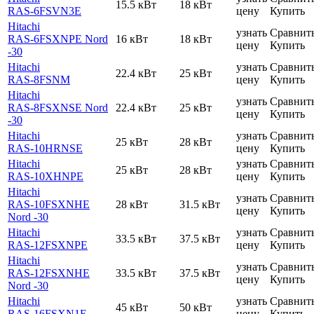
15.5 кВт
18 кВт
RAS-6FSVN3E
цену
Купить
Hitachi
узнать
Сравнит
RAS-6FSXNPE Nord
16 кВт
18 кВт
цену
Купить
-30
Hitachi
узнать
Сравнит
22.4 кВт
25 кВт
RAS-8FSNM
цену
Купить
Hitachi
узнать
Сравнит
RAS-8FSXNSE Nord
22.4 кВт
25 кВт
цену
Купить
-30
Hitachi
узнать
Сравнит
25 кВт
28 кВт
RAS-10HRNSE
цену
Купить
Hitachi
узнать
Сравнит
25 кВт
28 кВт
RAS-10XHNPE
цену
Купить
Hitachi
узнать
Сравнит
RAS-10FSXNHE
28 кВт
31.5 кВт
цену
Купить
Nord -30
Hitachi
узнать
Сравнит
33.5 кВт
37.5 кВт
RAS-12FSXNPE
цену
Купить
Hitachi
узнать
Сравнит
RAS-12FSXNHE
33.5 кВт
37.5 кВт
цену
Купить
Nord -30
Hitachi
узнать
Сравнит
45 кВт
50 кВт
RAS-16FSXN1E
цену
Купить