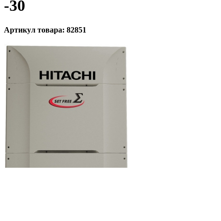
-30
Артикул товара: 82851