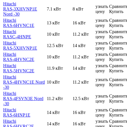
Hitachi
узнать
Сравнит
RAS-3XHVNP1E
7.1 кВт
8 кВт
цену
Купить
Nord -30
Hitachi
узнать
Сравнит
13 кВт
16 кВт
RAS-6HVNC1E
цену
Купить
Hitachi
узнать
Сравнит
10 кВт
11.2 кВт
RASC-4HNPE
цену
Купить
Hitachi
узнать
Сравнит
12.5 кВт
14 кВт
RAS-5XHVNP1E
цену
Купить
Hitachi
узнать
Сравнит
10 кВт
11.2 кВт
RAS-4HVNC2E
цену
Купить
Hitachi
узнать
Сравнит
11.9 кВт
14 кВт
RAS-5HVNC2E
цену
Купить
Hitachi
узнать
Сравнит
RAS-4HVNC1E Nord
10 кВт
11.2 кВт
цену
Купить
-30
Hitachi
узнать
Сравнит
RAS-4FSVN3E Nord
11.2 кВт
12.5 кВт
цену
Купить
-30
Hitachi
узнать
Сравнит
14 кВт
16 кВт
RAS-6HNP1E
цену
Купить
Hitachi
узнать
Сравнит
14 кВт
16 кВт
RAS-6HVRC2E
цену
Купить