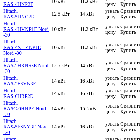
10 кВт
11.2 кВт
RAS-4HNP2E
цену
Купить
Hitachi
узнать
Сравнит
12.5 кВт
14 кВт
RAS-5HNC2E
цену
Купить
Hitachi
узнать
Сравнит
RAS-4HVNP1E Nord
10 кВт
11.2 кВт
цену
Купить
-30
Hitachi
узнать
Сравнит
RAS-4XHVNP1E
10 кВт
11.2 кВт
цену
Купить
Nord -30
Hitachi
узнать
Сравнит
RAS-5HRNS3E Nord
12.5 кВт
14 кВт
цену
Купить
-30
Hitachi
узнать
Сравнит
14 кВт
16 кВт
RAS-5FSVN3E
цену
Купить
Hitachi
узнать
Сравнит
14 кВт
16 кВт
RAS-6HRP2E
цену
Купить
Hitachi
узнать
Сравнит
RASC-6HNPE Nord
14 кВт
15.5 кВт
цену
Купить
-30
Hitachi
узнать
Сравнит
RAS-5FSNY3E Nord
14 кВт
16 кВт
цену
Купить
-30
Hitachi
узнать
Сравнит