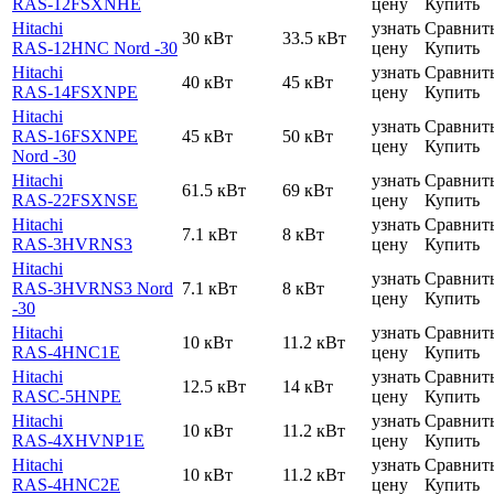
RAS-12FSXNHE
цену
Купить
Hitachi
узнать
Сравнит
30 кВт
33.5 кВт
RAS-12HNC Nord -30
цену
Купить
Hitachi
узнать
Сравнит
40 кВт
45 кВт
RAS-14FSXNPE
цену
Купить
Hitachi
узнать
Сравнит
RAS-16FSXNPE
45 кВт
50 кВт
цену
Купить
Nord -30
Hitachi
узнать
Сравнит
61.5 кВт
69 кВт
RAS-22FSXNSE
цену
Купить
Hitachi
узнать
Сравнит
7.1 кВт
8 кВт
RAS-3HVRNS3
цену
Купить
Hitachi
узнать
Сравнит
RAS-3HVRNS3 Nord
7.1 кВт
8 кВт
цену
Купить
-30
Hitachi
узнать
Сравнит
10 кВт
11.2 кВт
RAS-4HNC1E
цену
Купить
Hitachi
узнать
Сравнит
12.5 кВт
14 кВт
RASC-5HNPE
цену
Купить
Hitachi
узнать
Сравнит
10 кВт
11.2 кВт
RAS-4XHVNP1E
цену
Купить
Hitachi
узнать
Сравнит
10 кВт
11.2 кВт
RAS-4HNC2E
цену
Купить