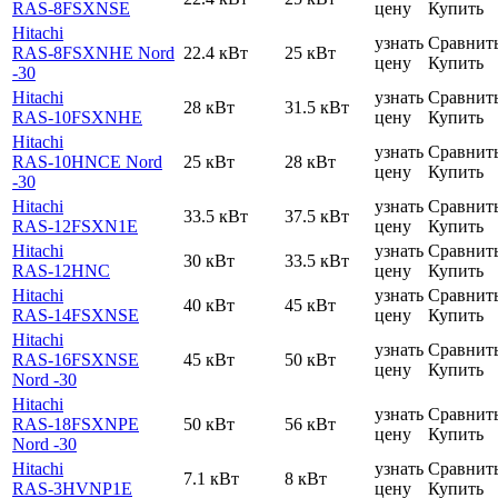
RAS-8FSXNSE
цену
Купить
Hitachi
узнать
Сравнит
RAS-8FSXNHE Nord
22.4 кВт
25 кВт
цену
Купить
-30
Hitachi
узнать
Сравнит
28 кВт
31.5 кВт
RAS-10FSXNHE
цену
Купить
Hitachi
узнать
Сравнит
RAS-10HNCE Nord
25 кВт
28 кВт
цену
Купить
-30
Hitachi
узнать
Сравнит
33.5 кВт
37.5 кВт
RAS-12FSXN1E
цену
Купить
Hitachi
узнать
Сравнит
30 кВт
33.5 кВт
RAS-12HNC
цену
Купить
Hitachi
узнать
Сравнит
40 кВт
45 кВт
RAS-14FSXNSE
цену
Купить
Hitachi
узнать
Сравнит
RAS-16FSXNSE
45 кВт
50 кВт
цену
Купить
Nord -30
Hitachi
узнать
Сравнит
RAS-18FSXNPE
50 кВт
56 кВт
цену
Купить
Nord -30
Hitachi
узнать
Сравнит
7.1 кВт
8 кВт
RAS-3HVNP1E
цену
Купить