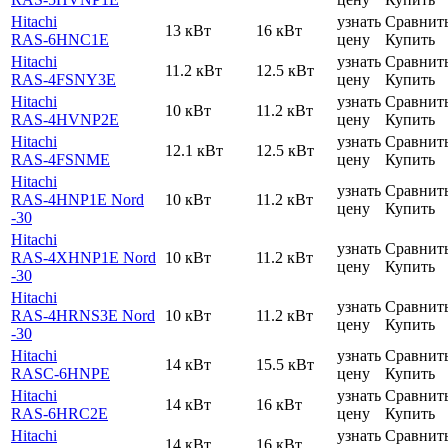
Hitachi
узнать
Сравнит
13 кВт
16 кВт
RAS-6HNC1E
цену
Купить
Hitachi
узнать
Сравнит
11.2 кВт
12.5 кВт
RAS-4FSNY3E
цену
Купить
Hitachi
узнать
Сравнит
10 кВт
11.2 кВт
RAS-4HVNP2E
цену
Купить
Hitachi
узнать
Сравнит
12.1 кВт
12.5 кВт
RAS-4FSNME
цену
Купить
Hitachi
узнать
Сравнит
RAS-4HNP1E Nord
10 кВт
11.2 кВт
цену
Купить
-30
Hitachi
узнать
Сравнит
RAS-4XHNP1E Nord
10 кВт
11.2 кВт
цену
Купить
-30
Hitachi
узнать
Сравнит
RAS-4HRNS3E Nord
10 кВт
11.2 кВт
цену
Купить
-30
Hitachi
узнать
Сравнит
14 кВт
15.5 кВт
RASC-6HNPE
цену
Купить
Hitachi
узнать
Сравнит
14 кВт
16 кВт
RAS-6HRC2E
цену
Купить
Hitachi
узнать
Сравнит
14 кВт
16 кВт