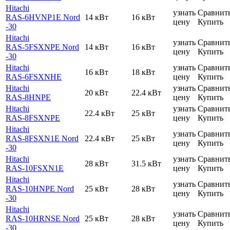
Hitachi
узнать
Сравнит
RAS-6HVNP1E Nord
14 кВт
16 кВт
цену
Купить
-30
Hitachi
узнать
Сравнит
RAS-5FSXNPE Nord
14 кВт
16 кВт
цену
Купить
-30
Hitachi
узнать
Сравнит
16 кВт
18 кВт
RAS-6FSXNHE
цену
Купить
Hitachi
узнать
Сравнит
20 кВт
22.4 кВт
RAS-8HNPE
цену
Купить
Hitachi
узнать
Сравнит
22.4 кВт
25 кВт
RAS-8FSXNPE
цену
Купить
Hitachi
узнать
Сравнит
RAS-8FSXN1E Nord
22.4 кВт
25 кВт
цену
Купить
-30
Hitachi
узнать
Сравнит
28 кВт
31.5 кВт
RAS-10FSXN1E
цену
Купить
Hitachi
узнать
Сравнит
RAS-10HNPE Nord
25 кВт
28 кВт
цену
Купить
-30
Hitachi
узнать
Сравнит
RAS-10HRNSE Nord
25 кВт
28 кВт
цену
Купить
-30