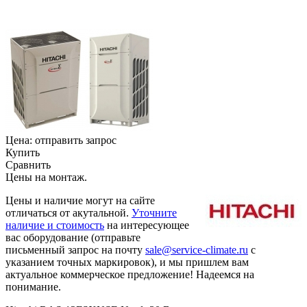
Цена:
отправить запрос
Купить
Сравнить
Цены на монтаж
.
Цены и наличие могут на сайте
отличаться от акутальной.
Уточните
наличие и стоимость
на интересующее
вас оборудование (отправьте
письменный запрос на почту
sale@service-climate.ru
с
указанием точных маркировок), и мы пришлем вам
актуальное коммерческое предложение! Надеемся на
понимание.