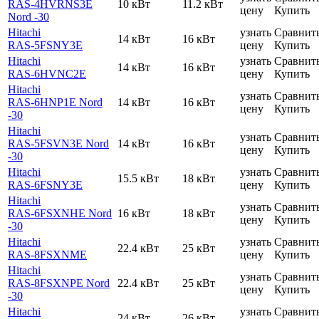
RAS-4HVRNS3E
10 кВт
11.2 кВт
цену
Купить
Nord -30
Hitachi
узнать
Сравнит
14 кВт
16 кВт
RAS-5FSNY3E
цену
Купить
Hitachi
узнать
Сравнит
14 кВт
16 кВт
RAS-6HVNC2E
цену
Купить
Hitachi
узнать
Сравнит
RAS-6HNP1E Nord
14 кВт
16 кВт
цену
Купить
-30
Hitachi
узнать
Сравнит
RAS-5FSVN3E Nord
14 кВт
16 кВт
цену
Купить
-30
Hitachi
узнать
Сравнит
15.5 кВт
18 кВт
RAS-6FSNY3E
цену
Купить
Hitachi
узнать
Сравнит
RAS-6FSXNHE Nord
16 кВт
18 кВт
цену
Купить
-30
Hitachi
узнать
Сравнит
22.4 кВт
25 кВт
RAS-8FSXNME
цену
Купить
Hitachi
узнать
Сравнит
RAS-8FSXNPE Nord
22.4 кВт
25 кВт
цену
Купить
-30
Hitachi
узнать
Сравнит
24 кВт
26 кВт