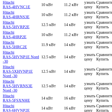
Hitachi
узнать
Сравнит
10 кВт
11.2 кВт
RAS-4HVNC1E
цену
Купить
Hitachi
узнать
Сравнит
10 кВт
11.2 кВт
RAS-4HRNS3E
цену
Купить
Hitachi
узнать
Сравнит
12.5 кВт
14 кВт
RAS-5HVRP2E
цену
Купить
Hitachi
узнать
Сравнит
10 кВт
11.2 кВт
RAS-4HRP2E
цену
Купить
Hitachi
узнать
Сравнит
11.9 кВт
14 кВт
RAS-5HRC2E
цену
Купить
Hitachi
узнать
Сравнит
RAS-5HVNP1E Nord
12.5 кВт
14 кВт
цену
Купить
-30
Hitachi
узнать
Сравнит
RAS-5XHVNP1E
12.5 кВт
14 кВт
цену
Купить
Nord -30
Hitachi
узнать
Сравнит
RAS-5HVRNS3E
12.5 кВт
14 кВт
цену
Купить
Nord -30
Hitachi
узнать
Сравнит
14 кВт
16 кВт
RAS-5FSXNHE
цену
Купить
Hitachi
узнать
Сравнит
14 кВт
16 кВт
RAS-6HVNP2E
цену
Купить