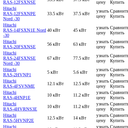
RAS-12FSXNSE
цену
Купить
Hitachi
узнать
Сравнит
RAS-12FSXNPE
33.5 кВт
37.5 кВт
цену
Купить
Nord -30
Hitachi
узнать
Сравнит
RAS-14FSXN1E Nord
40 кВт
45 кВт
цену
Купить
-30
Hitachi
узнать
Сравнит
56 кВт
63 кВт
RAS-20FSXNSE
цену
Купить
Hitachi
узнать
Сравнит
RAS-24FSXNSE
67 кВт
77.5 кВт
цену
Купить
Nord -30
Hitachi
узнать
Сравнит
5 кВт
5.6 кВт
RAS-2HVNP1
цену
Купить
Hitachi
узнать
Сравнит
12.1 кВт
12.5 кВт
RAS-4FSVNME
цену
Купить
Hitachi
узнать
Сравнит
10 кВт
11.2 кВт
RAS-4HNP1E
цену
Купить
Hitachi
узнать
Сравнит
10 кВт
11.2 кВт
RAS-4HVRNS3E
цену
Купить
Hitachi
узнать
Сравнит
12.5 кВт
14 кВт
RAS-5HVNP2E
цену
Купить
Hitachi
узнать
Сравнит