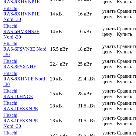
RAS-6XHVNP1E
цену
Купить
Hitachi
узнать
Сравнит
RAS-6XHVNP1E
14 кВт
16 кВт
цену
Купить
Nord -30
Hitachi
узнать
Сравнит
RAS-6HVRNS3E
14 кВт
16 кВт
цену
Купить
Nord -30
Hitachi
узнать
Сравнит
RAS-6FSVN3E Nord
15.5 кВт
18 кВт
цену
Купить
-30
Hitachi
узнать
Сравнит
22.4 кВт
25 кВт
RAS-8FSXNHE
цену
Купить
Hitachi
узнать
Сравнит
RAS-8XHNPE Nord
20 кВт
22.4 кВт
цену
Купить
-30
Hitachi
узнать
Сравнит
25 кВт
28 кВт
RAS-10HNCE
цену
Купить
Hitachi
узнать
Сравнит
28 кВт
31.5 кВт
RAS-10FSXNPE
цену
Купить
Hitachi
узнать
Сравнит
RAS-10FSXNPE
28 кВт
31.5 кВт
цену
Купить
Nord -30
Hitachi
узнать
Сравнит
33.5 кВт
37.5 кВт