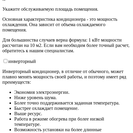
Укажите обслуживаемую площадь помещения.
Основная характеристика кондиционера - это мощность
охлаждения. Она зависит от объема охлаждаемого
помещения.
Для большинства случаев верна формула: 1 кВт мощности
рассчитан на 10 м2. Если вам необходим более точный расчет,
обратитесь к нашим специалистам.
инвертор
ный
Инверторный кондиционер, в отличие от обычного, может
плавно менять мощность своей работы, и поэтому имеет ряд
преимуществ:
Экономия электроэнергии.
Ниже уровень шума.
Более точно поддерживается заданная температура.
Быстрее охлаждает помещение.
Выше ресурс.
Работа в режиме обогрева при более низкой
температуре.
Возможность установки на более длинные