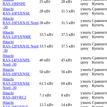
25 кВт
28 кВт
RAS-10HNPE
цену
Купить
Hitachi
узнать
Сравнит
28 кВт
31.5 кВт
RAS-10FSXNSE
цену
Купить
Hitachi
узнать
Сравнит
RAS-10FSXN1E Nord
28 кВт
31.5 кВт
цену
Купить
-30
Hitachi
узнать
Сравнит
33.5 кВт
37.5 кВт
RAS-12FSXNME
цену
Купить
Hitachi
узнать
Сравнит
RAS-12FSXN1E Nord
33.5 кВт
37.5 кВт
цену
Купить
-30
Hitachi
узнать
Сравнит
RAS-14FSXNPE
40 кВт
45 кВт
цену
Купить
Nord -30
Hitachi
узнать
Сравнит
50 кВт
56 кВт
RAS-18FSXNSE
цену
Купить
Hitachi
узнать
Сравнит
RAS-22FSXNSE
61.5 кВт
69 кВт
цену
Купить
Nord -30
Hitachi
узнать
Сравнит
7.1 кВт
8 кВт
RAS-3HVRC2
цену
Купить
Hitachi
узнать
Сравнит
12.5 кВт
14 кВт
RAS-5HVNP1E
цену
Купить