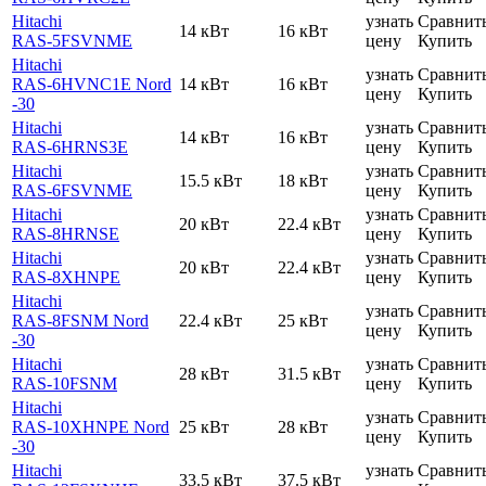
Hitachi
узнать
Сравнит
14 кВт
16 кВт
RAS-5FSVNME
цену
Купить
Hitachi
узнать
Сравнит
RAS-6HVNC1E Nord
14 кВт
16 кВт
цену
Купить
-30
Hitachi
узнать
Сравнит
14 кВт
16 кВт
RAS-6HRNS3E
цену
Купить
Hitachi
узнать
Сравнит
15.5 кВт
18 кВт
RAS-6FSVNME
цену
Купить
Hitachi
узнать
Сравнит
20 кВт
22.4 кВт
RAS-8HRNSE
цену
Купить
Hitachi
узнать
Сравнит
20 кВт
22.4 кВт
RAS-8XHNPE
цену
Купить
Hitachi
узнать
Сравнит
RAS-8FSNM Nord
22.4 кВт
25 кВт
цену
Купить
-30
Hitachi
узнать
Сравнит
28 кВт
31.5 кВт
RAS-10FSNM
цену
Купить
Hitachi
узнать
Сравнит
RAS-10XHNPE Nord
25 кВт
28 кВт
цену
Купить
-30
Hitachi
узнать
Сравнит
33.5 кВт
37.5 кВт