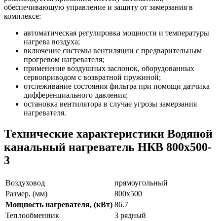
обеспечивающую управление и защиту от замерзания в
комплексе:
автоматическая регулировка мощности и температуры
нагрева воздуха;
включение системы вентиляции с предварительным
прогревом нагревателя;
применение воздушных заслонок, оборудованных
сервоприводом с возвратной пружиной;
отслеживание состояния фильтра при помощи датчика
дифференциального давления;
остановка вентилятора в случае угрозы замерзания
нагревателя.
Технические характеристики Водяной
канальный нагреватель НКВ 800x500-
3
Воздуховод
прямоугольный
Размер, (мм)
800х500
Мощность нагревателя, (кВт)
86.7
Теплообменник
3 рядный