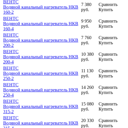
ВЕНТС
7 380
Сравнить
Водяной канальный нагреватель НКВ
руб.
Купить
160-2
ВЕНТС
9 950
Сравнить
Водяной канальный нагреватель НКВ
руб.
Купить
160-4
ВЕНТС
7 760
Сравнить
Водяной канальный нагреватель НКВ
руб.
Купить
200-2
ВЕНТС
10 380
Сравнить
Водяной канальный нагреватель НКВ
руб.
Купить
200-4
ВЕНТС
11 130
Сравнить
Водяной канальный нагреватель НКВ
руб.
Купить
250-2
ВЕНТС
14 260
Сравнить
Водяной канальный нагреватель НКВ
руб.
Купить
250-4
ВЕНТС
15 080
Сравнить
Водяной канальный нагреватель НКВ
руб.
Купить
315-2
ВЕНТС
20 330
Сравнить
Водяной канальный нагреватель НКВ
руб.
Купить