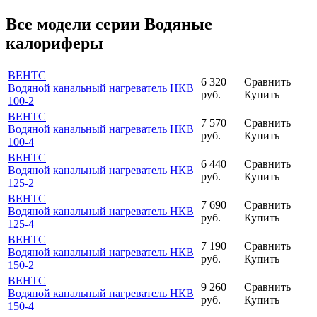
Все модели серии Водяные
калориферы
ВЕНТС
6 320
Сравнить
Водяной канальный нагреватель НКВ
руб.
Купить
100-2
ВЕНТС
7 570
Сравнить
Водяной канальный нагреватель НКВ
руб.
Купить
100-4
ВЕНТС
6 440
Сравнить
Водяной канальный нагреватель НКВ
руб.
Купить
125-2
ВЕНТС
7 690
Сравнить
Водяной канальный нагреватель НКВ
руб.
Купить
125-4
ВЕНТС
7 190
Сравнить
Водяной канальный нагреватель НКВ
руб.
Купить
150-2
ВЕНТС
9 260
Сравнить
Водяной канальный нагреватель НКВ
руб.
Купить
150-4