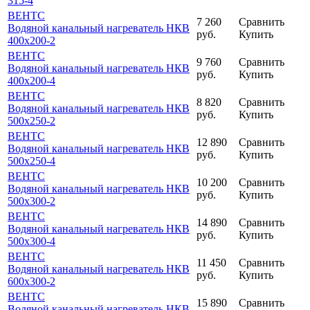
315-4
ВЕНТС
7 260
Сравнить
Водяной канальный нагреватель НКВ
руб.
Купить
400x200-2
ВЕНТС
9 760
Сравнить
Водяной канальный нагреватель НКВ
руб.
Купить
400x200-4
ВЕНТС
8 820
Сравнить
Водяной канальный нагреватель НКВ
руб.
Купить
500x250-2
ВЕНТС
12 890
Сравнить
Водяной канальный нагреватель НКВ
руб.
Купить
500x250-4
ВЕНТС
10 200
Сравнить
Водяной канальный нагреватель НКВ
руб.
Купить
500x300-2
ВЕНТС
14 890
Сравнить
Водяной канальный нагреватель НКВ
руб.
Купить
500x300-4
ВЕНТС
11 450
Сравнить
Водяной канальный нагреватель НКВ
руб.
Купить
600x300-2
ВЕНТС
15 890
Сравнить
Водяной канальный нагреватель НКВ