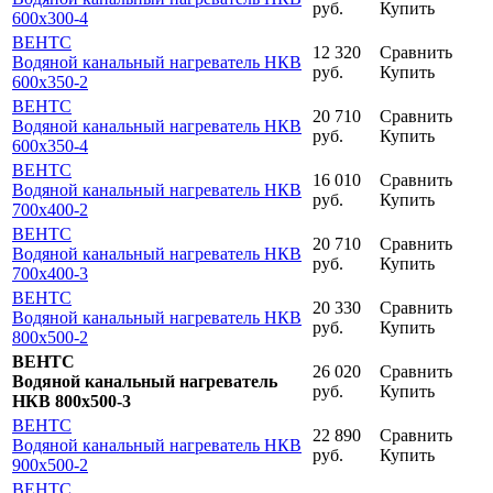
руб.
Купить
600x300-4
ВЕНТС
12 320
Сравнить
Водяной канальный нагреватель НКВ
руб.
Купить
600x350-2
ВЕНТС
20 710
Сравнить
Водяной канальный нагреватель НКВ
руб.
Купить
600x350-4
ВЕНТС
16 010
Сравнить
Водяной канальный нагреватель НКВ
руб.
Купить
700x400-2
ВЕНТС
20 710
Сравнить
Водяной канальный нагреватель НКВ
руб.
Купить
700x400-3
ВЕНТС
20 330
Сравнить
Водяной канальный нагреватель НКВ
руб.
Купить
800x500-2
ВЕНТС
26 020
Сравнить
Водяной канальный нагреватель
руб.
Купить
НКВ 800x500-3
ВЕНТС
22 890
Сравнить
Водяной канальный нагреватель НКВ
руб.
Купить
900x500-2
ВЕНТС