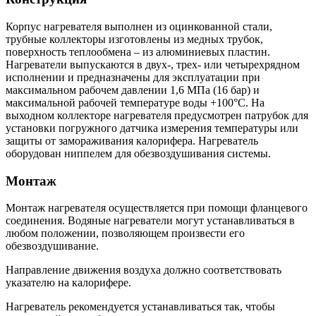
Корпус нагревателя выполнен из оцинкованной стали,
трубные коллекторы изготовлены из медных трубок,
поверхность теплообмена – из алюминиевых пластин.
Нагреватели выпускаются в двух-, трех- или четырехрядном
исполнении и предназначены для эксплуатации при
максимальном рабочем давлении 1,6 МПа (16 бар) и
максимальной рабочей температуре воды +100°С. На
выходном коллекторе нагревателя предусмотрен патрубок для
установки погружного датчика измерения температуры или
защиты от замораживания калорифера. Нагреватель
оборудован ниппелем для обезвоздушивания системы.
Монтаж
Монтаж нагревателя осуществляется при помощи фланцевого
соединения. Водяные нагреватели могут устанавливаться в
любом положении, позволяющем произвести его
обезвоздушивание.
Направление движения воздуха должно соответствовать
указателю на калорифере.
Нагреватель рекомендуется устанавливаться так, чтобы