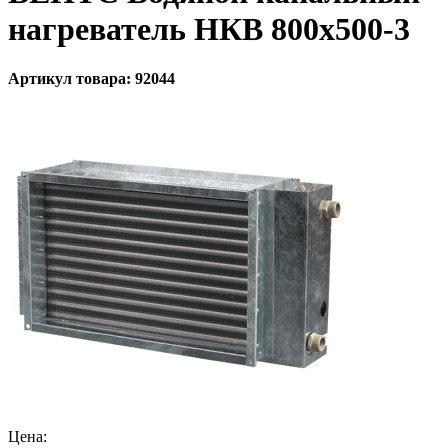
нагреватель НКВ 800x500-3
Артикул товара: 92044
Цена: