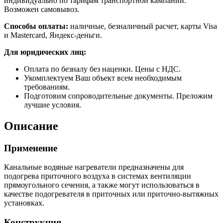
индивидуально по тарифам транспортной кампании.
Возможен самовывоз.
Способы оплаты:
наличные, безналичный расчет, карты Visa
и Mastercard, Яндекс-деньги.
Для юридических лиц:
Оплата по безналу без наценки. Цены с НДС.
Укомплектуем Ваш объект всем необходимым
требованиям.
Подготовим сопроводительные документы. Преложим
лучшие условия.
Описание
Применение
Канальные водяные нагреватели предназначены для
подогрева приточного воздуха в системах вентиляции
прямоугольного сечения, а также могут использоваться в
качестве подогревателя в приточных или приточно-вытяжных
установках.
Конструкция