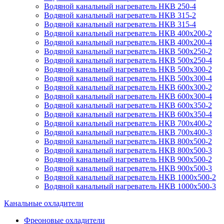
Водяной канальный нагреватель НКВ 250-4
Водяной канальный нагреватель НКВ 315-2
Водяной канальный нагреватель НКВ 315-4
Водяной канальный нагреватель НКВ 400x200-2
Водяной канальный нагреватель НКВ 400x200-4
Водяной канальный нагреватель НКВ 500x250-2
Водяной канальный нагреватель НКВ 500x250-4
Водяной канальный нагреватель НКВ 500x300-2
Водяной канальный нагреватель НКВ 500x300-4
Водяной канальный нагреватель НКВ 600x300-2
Водяной канальный нагреватель НКВ 600x300-4
Водяной канальный нагреватель НКВ 600x350-2
Водяной канальный нагреватель НКВ 600x350-4
Водяной канальный нагреватель НКВ 700x400-2
Водяной канальный нагреватель НКВ 700x400-3
Водяной канальный нагреватель НКВ 800x500-2
Водяной канальный нагреватель НКВ 800x500-3
Водяной канальный нагреватель НКВ 900x500-2
Водяной канальный нагреватель НКВ 900x500-3
Водяной канальный нагреватель НКВ 1000x500-2
Водяной канальный нагреватель НКВ 1000x500-3
Канальные охладители
Фреоновые охладители