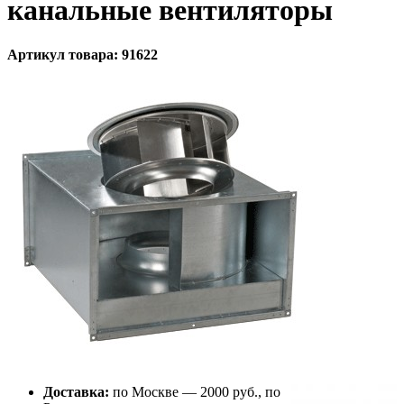
канальные вентиляторы
Артикул товара: 91622
Доставка:
по Москве — 2000 руб., по