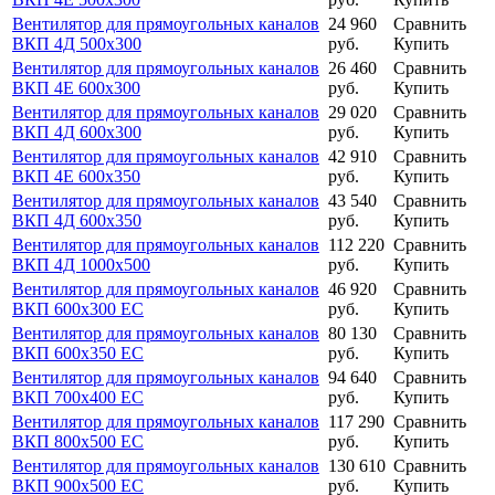
Вентилятор для прямоугольных каналов
24 960
Сравнить
ВКП 4Д 500х300
руб.
Купить
Вентилятор для прямоугольных каналов
26 460
Сравнить
ВКП 4E 600х300
руб.
Купить
Вентилятор для прямоугольных каналов
29 020
Сравнить
ВКП 4Д 600х300
руб.
Купить
Вентилятор для прямоугольных каналов
42 910
Сравнить
ВКП 4E 600х350
руб.
Купить
Вентилятор для прямоугольных каналов
43 540
Сравнить
ВКП 4Д 600х350
руб.
Купить
Вентилятор для прямоугольных каналов
112 220
Сравнить
ВКП 4Д 1000х500
руб.
Купить
Вентилятор для прямоугольных каналов
46 920
Сравнить
ВКП 600х300 ЕС
руб.
Купить
Вентилятор для прямоугольных каналов
80 130
Сравнить
ВКП 600х350 ЕС
руб.
Купить
Вентилятор для прямоугольных каналов
94 640
Сравнить
ВКП 700х400 ЕС
руб.
Купить
Вентилятор для прямоугольных каналов
117 290
Сравнить
ВКП 800х500 ЕС
руб.
Купить
Вентилятор для прямоугольных каналов
130 610
Сравнить
ВКП 900х500 ЕС
руб.
Купить