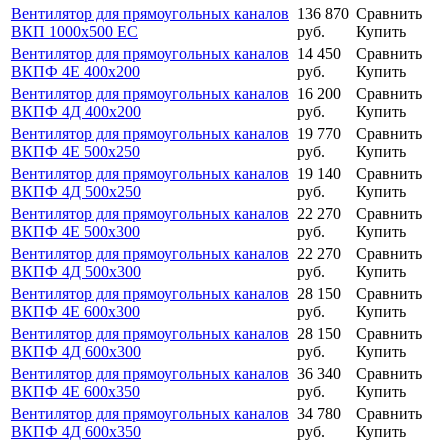
Вентилятор для прямоугольных каналов
136 870
Сравнить
ВКП 1000х500 ЕС
руб.
Купить
Вентилятор для прямоугольных каналов
14 450
Сравнить
ВКПФ 4Е 400х200
руб.
Купить
Вентилятор для прямоугольных каналов
16 200
Сравнить
ВКПФ 4Д 400х200
руб.
Купить
Вентилятор для прямоугольных каналов
19 770
Сравнить
ВКПФ 4Е 500х250
руб.
Купить
Вентилятор для прямоугольных каналов
19 140
Сравнить
ВКПФ 4Д 500х250
руб.
Купить
Вентилятор для прямоугольных каналов
22 270
Сравнить
ВКПФ 4Е 500х300
руб.
Купить
Вентилятор для прямоугольных каналов
22 270
Сравнить
ВКПФ 4Д 500х300
руб.
Купить
Вентилятор для прямоугольных каналов
28 150
Сравнить
ВКПФ 4Е 600х300
руб.
Купить
Вентилятор для прямоугольных каналов
28 150
Сравнить
ВКПФ 4Д 600х300
руб.
Купить
Вентилятор для прямоугольных каналов
36 340
Сравнить
ВКПФ 4Е 600х350
руб.
Купить
Вентилятор для прямоугольных каналов
34 780
Сравнить
ВКПФ 4Д 600х350
руб.
Купить