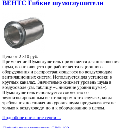
ВЕНТС Гибкие шумоглушители
Цена от
2 310
руб.
Применение Шумоглушитель применяется для поглощения
шума, возникающего при работе вентиляционного
оборудования и распространяющегося по воздуховодам
вентиляционных систем. Используется для установки в
круглых каналах. Значительно снижает уровень шума в
воздуховоде (см. таблицу «Снижение уровня шума»).
Шумоглушитель используется совместно со
звукоизолированным вентилятором в тех случаях, когда
требования по снижению уровня шума предъявляются не
только к воздуховоду, но и к оборудованию в целом.
Подробное описание серии ...