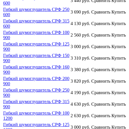
3 440
руб.
Сравнить
Купить
600
Гибкий шумоглушитель СРФ 250
3 690
руб.
Сравнить
Купить
600
Гибкий шумоглушитель СРФ 315
4 130
руб.
Сравнить
Купить
600
Гибкий шумоглушитель СРФ 100
2 560
руб.
Сравнить
Купить
900
Гибкий шумоглушитель СРФ 125
3 000
руб.
Сравнить
Купить
900
Гибкий шумоглушитель СРФ 150
3 310
руб.
Сравнить
Купить
900
Гибкий шумоглушитель СРФ 160
3 380
руб.
Сравнить
Купить
900
Гибкий шумоглушитель СРФ 200
3 820
руб.
Сравнить
Купить
900
Гибкий шумоглушитель СРФ 250
4 190
руб.
Сравнить
Купить
900
Гибкий шумоглушитель СРФ 315
4 630
руб.
Сравнить
Купить
900
Гибкий шумоглушитель СРФ 100
2 630
руб.
Сравнить
Купить
1200
Гибкий шумоглушитель СРФ 125
3 000
руб.
Сравнить
Купить