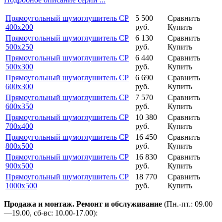
Прямоугольный шумоглушитель СР
5 500
Сравнить
400х200
руб.
Купить
Прямоугольный шумоглушитель СР
6 130
Сравнить
500х250
руб.
Купить
Прямоугольный шумоглушитель СР
6 440
Сравнить
500х300
руб.
Купить
Прямоугольный шумоглушитель СР
6 690
Сравнить
600х300
руб.
Купить
Прямоугольный шумоглушитель СР
7 570
Сравнить
600х350
руб.
Купить
Прямоугольный шумоглушитель СР
10 380
Сравнить
700х400
руб.
Купить
Прямоугольный шумоглушитель СР
16 450
Сравнить
800х500
руб.
Купить
Прямоугольный шумоглушитель СР
16 830
Сравнить
900х500
руб.
Купить
Прямоугольный шумоглушитель СР
18 770
Сравнить
1000х500
руб.
Купить
Продажа и монтаж. Ремонт и обслуживание
(Пн.-пт.: 09.00
—19.00, сб-вс: 10.00-17.00):