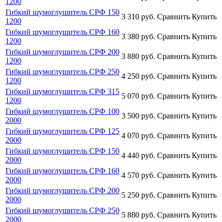
1200
Гибкий шумоглушитель СРФ 150
3 310
руб.
Сравнить
Купить
1200
Гибкий шумоглушитель СРФ 160
3 380
руб.
Сравнить
Купить
1200
Гибкий шумоглушитель СРФ 200
3 880
руб.
Сравнить
Купить
1200
Гибкий шумоглушитель СРФ 250
4 250
руб.
Сравнить
Купить
1200
Гибкий шумоглушитель СРФ 315
5 070
руб.
Сравнить
Купить
1200
Гибкий шумоглушитель СРФ 100
3 500
руб.
Сравнить
Купить
2000
Гибкий шумоглушитель СРФ 125
4 070
руб.
Сравнить
Купить
2000
Гибкий шумоглушитель СРФ 150
4 440
руб.
Сравнить
Купить
2000
Гибкий шумоглушитель СРФ 160
4 570
руб.
Сравнить
Купить
2000
Гибкий шумоглушитель СРФ 200
5 250
руб.
Сравнить
Купить
2000
Гибкий шумоглушитель СРФ 250
5 880
руб.
Сравнить
Купить
2000