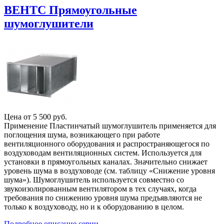
ВЕНТС Прямоугольные
шумоглушители
Цена от
5 500
руб.
Применение Пластинчатый шумоглушитель применяется для
поглощения шума, возникающего при работе
вентиляционного оборудования и распространяющегося по
воздуховодам вентиляционных систем. Используется для
установки в прямоугольных каналах. Значительно снижает
уровень шума в воздуховоде (см. таблицу «Снижение уровня
шума»). Шумоглушитель используется совместно со
звукоизолированным вентилятором в тех случаях, когда
требования по снижению уровня шума предъявляются не
только к воздуховоду, но и к оборудованию в целом.
Подробное описание серии ...