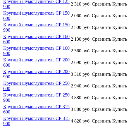
Круглый шумоглушитель СР 125
2 310
руб.
Сравнить
Купить
900
Круглый шумоглушитель СР 150
2 060
руб.
Сравнить
Купить
600
Круглый шумоглушитель СР 150
2 500
руб.
Сравнить
Купить
900
Круглый шумоглушитель СР 160
2 130
руб.
Сравнить
Купить
600
Круглый шумоглушитель СР 160
2 560
руб.
Сравнить
Купить
900
Круглый шумоглушитель СР 200
2 690
руб.
Сравнить
Купить
600
Круглый шумоглушитель СР 200
3 310
руб.
Сравнить
Купить
900
Круглый шумоглушитель СР 250
2 940
руб.
Сравнить
Купить
600
Круглый шумоглушитель СР 250
3 880
руб.
Сравнить
Купить
900
Круглый шумоглушитель СР 315
3 880
руб.
Сравнить
Купить
600
Круглый шумоглушитель СР 315
4 820
руб.
Сравнить
Купить
900