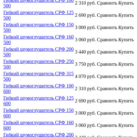
Гибкий шумоглушитель СРФ 100
2 310
руб.
Сравнить
Купить
500
Гибкий шумоглушитель СРФ 125
2 690
руб.
Сравнить
Купить
500
Гибкий шумоглушитель СРФ 150
3 000
руб.
Сравнить
Купить
500
Гибкий шумоглушитель СРФ 160
3 060
руб.
Сравнить
Купить
500
Гибкий шумоглушитель СРФ 200
3 440
руб.
Сравнить
Купить
500
Гибкий шумоглушитель СРФ 250
3 750
руб.
Сравнить
Купить
500
Гибкий шумоглушитель СРФ 315
4 070
руб.
Сравнить
Купить
500
Гибкий шумоглушитель СРФ 100
2 310
руб.
Сравнить
Купить
600
Гибкий шумоглушитель СРФ 125
2 690
руб.
Сравнить
Купить
600
Гибкий шумоглушитель СРФ 150
3 000
руб.
Сравнить
Купить
600
Гибкий шумоглушитель СРФ 160
3 060
руб.
Сравнить
Купить
600
Гибкий шумоглушитель СРФ 200