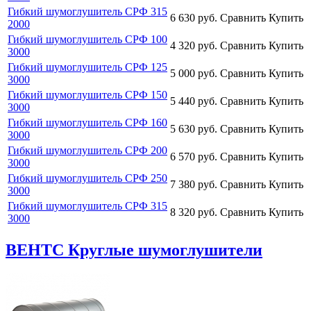
Гибкий шумоглушитель СРФ 315
6 630
руб.
Сравнить
Купить
2000
Гибкий шумоглушитель СРФ 100
4 320
руб.
Сравнить
Купить
3000
Гибкий шумоглушитель СРФ 125
5 000
руб.
Сравнить
Купить
3000
Гибкий шумоглушитель СРФ 150
5 440
руб.
Сравнить
Купить
3000
Гибкий шумоглушитель СРФ 160
5 630
руб.
Сравнить
Купить
3000
Гибкий шумоглушитель СРФ 200
6 570
руб.
Сравнить
Купить
3000
Гибкий шумоглушитель СРФ 250
7 380
руб.
Сравнить
Купить
3000
Гибкий шумоглушитель СРФ 315
8 320
руб.
Сравнить
Купить
3000
ВЕНТС Круглые шумоглушители