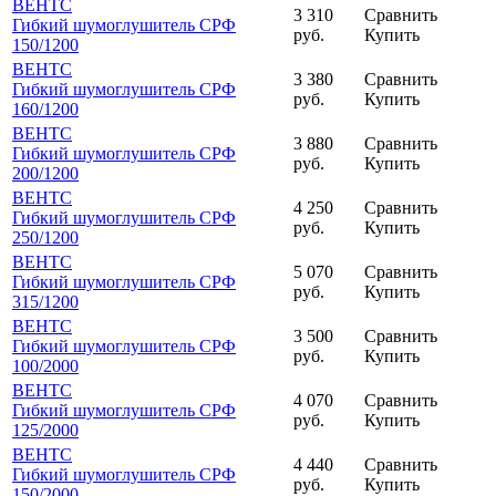
ВЕНТС
3 310
Сравнить
Гибкий шумоглушитель СРФ
руб.
Купить
150
/1200
ВЕНТС
3 380
Сравнить
Гибкий шумоглушитель СРФ
руб.
Купить
160
/1200
ВЕНТС
3 880
Сравнить
Гибкий шумоглушитель СРФ
руб.
Купить
200
/1200
ВЕНТС
4 250
Сравнить
Гибкий шумоглушитель СРФ
руб.
Купить
250
/1200
ВЕНТС
5 070
Сравнить
Гибкий шумоглушитель СРФ
руб.
Купить
315
/1200
ВЕНТС
3 500
Сравнить
Гибкий шумоглушитель СРФ
руб.
Купить
100
/2000
ВЕНТС
4 070
Сравнить
Гибкий шумоглушитель СРФ
руб.
Купить
125
/2000
ВЕНТС
4 440
Сравнить
Гибкий шумоглушитель СРФ
руб.
Купить
150
/2000