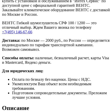
купить с установкой и обслуживанием в "Интех Сервис" по
доступной цене с официальной гарантией ВЕНТС.
Заказывайте климатическое оборудование ВЕНТС с доставкой
по Москве и России.
ВЕНТС Гибкий шумоглушитель СРФ 100 / 1200 — это
отличный выбор. Ждем Вашего звонка по телефону
+7(495) 146-67-66
Доставка:
по Москве — 2000 руб., по России — определяется
индивидуально по тарифам транспортной кампании.
Возможен самовывоз.
Способы оплаты:
наличные, безналичный расчет, карты Visa
и Mastercard, Яндекс-деньги.
Для юридических лиц:
Оплата по безналу без наценки. Цены с НДС.
Укомплектуем Ваш объект всем необходимым
требованиям.
Подготовим сопроводительные документы. Преложим
лучшие условия.
Описание