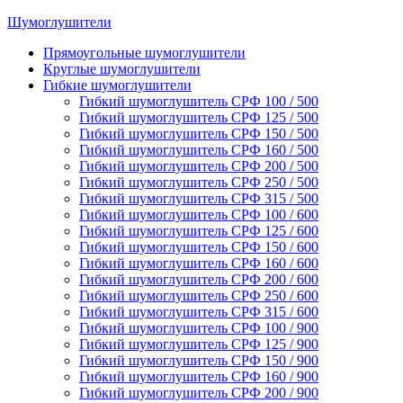
Шумоглушители
Прямоугольные шумоглушители
Круглые шумоглушители
Гибкие шумоглушители
Гибкий шумоглушитель СРФ 100 / 500
Гибкий шумоглушитель СРФ 125 / 500
Гибкий шумоглушитель СРФ 150 / 500
Гибкий шумоглушитель СРФ 160 / 500
Гибкий шумоглушитель СРФ 200 / 500
Гибкий шумоглушитель СРФ 250 / 500
Гибкий шумоглушитель СРФ 315 / 500
Гибкий шумоглушитель СРФ 100 / 600
Гибкий шумоглушитель СРФ 125 / 600
Гибкий шумоглушитель СРФ 150 / 600
Гибкий шумоглушитель СРФ 160 / 600
Гибкий шумоглушитель СРФ 200 / 600
Гибкий шумоглушитель СРФ 250 / 600
Гибкий шумоглушитель СРФ 315 / 600
Гибкий шумоглушитель СРФ 100 / 900
Гибкий шумоглушитель СРФ 125 / 900
Гибкий шумоглушитель СРФ 150 / 900
Гибкий шумоглушитель СРФ 160 / 900
Гибкий шумоглушитель СРФ 200 / 900