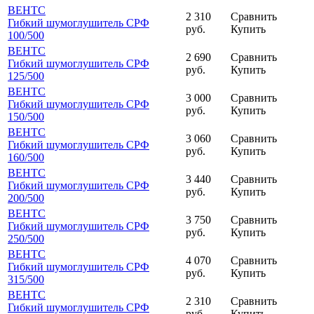
ВЕНТС
2 310
Сравнить
Гибкий шумоглушитель СРФ
руб.
Купить
100
/500
ВЕНТС
2 690
Сравнить
Гибкий шумоглушитель СРФ
руб.
Купить
125
/500
ВЕНТС
3 000
Сравнить
Гибкий шумоглушитель СРФ
руб.
Купить
150
/500
ВЕНТС
3 060
Сравнить
Гибкий шумоглушитель СРФ
руб.
Купить
160
/500
ВЕНТС
3 440
Сравнить
Гибкий шумоглушитель СРФ
руб.
Купить
200
/500
ВЕНТС
3 750
Сравнить
Гибкий шумоглушитель СРФ
руб.
Купить
250
/500
ВЕНТС
4 070
Сравнить
Гибкий шумоглушитель СРФ
руб.
Купить
315
/500
ВЕНТС
2 310
Сравнить
Гибкий шумоглушитель СРФ
руб.
Купить