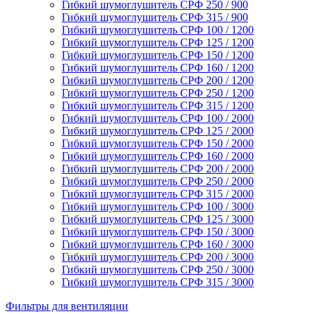
Гибкий шумоглушитель СРФ 250 / 900
Гибкий шумоглушитель СРФ 315 / 900
Гибкий шумоглушитель СРФ 100 / 1200
Гибкий шумоглушитель СРФ 125 / 1200
Гибкий шумоглушитель СРФ 150 / 1200
Гибкий шумоглушитель СРФ 160 / 1200
Гибкий шумоглушитель СРФ 200 / 1200
Гибкий шумоглушитель СРФ 250 / 1200
Гибкий шумоглушитель СРФ 315 / 1200
Гибкий шумоглушитель СРФ 100 / 2000
Гибкий шумоглушитель СРФ 125 / 2000
Гибкий шумоглушитель СРФ 150 / 2000
Гибкий шумоглушитель СРФ 160 / 2000
Гибкий шумоглушитель СРФ 200 / 2000
Гибкий шумоглушитель СРФ 250 / 2000
Гибкий шумоглушитель СРФ 315 / 2000
Гибкий шумоглушитель СРФ 100 / 3000
Гибкий шумоглушитель СРФ 125 / 3000
Гибкий шумоглушитель СРФ 150 / 3000
Гибкий шумоглушитель СРФ 160 / 3000
Гибкий шумоглушитель СРФ 200 / 3000
Гибкий шумоглушитель СРФ 250 / 3000
Гибкий шумоглушитель СРФ 315 / 3000
Фильтры для вентиляции