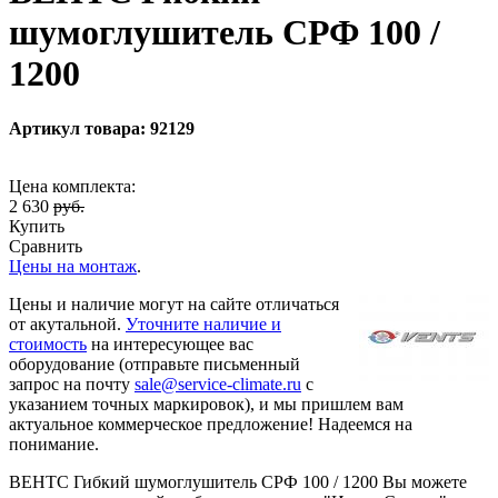
шумоглушитель СРФ 100 /
1200
Артикул товара: 92129
Цена комплекта:
2 630
руб.
Купить
Сравнить
Цены на монтаж
.
Цены и наличие могут на сайте отличаться
от акутальной.
Уточните наличие и
стоимость
на интересующее вас
оборудование (отправьте письменный
запрос на почту
sale@service-climate.ru
с
указанием точных маркировок), и мы пришлем вам
актуальное коммерческое предложение! Надеемся на
понимание.
ВЕНТС Гибкий шумоглушитель СРФ 100 / 1200 Вы можете