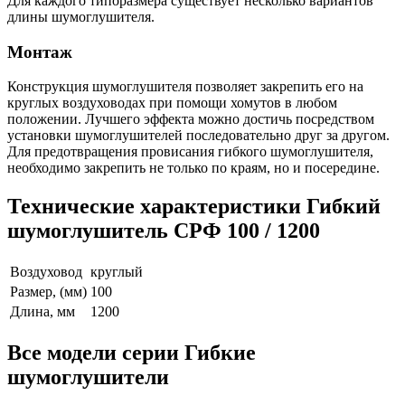
Для каждого типоразмера существует несколько вариантов
длины шумоглушителя.
Монтаж
Конструкция шумоглушителя позволяет закрепить его на
круглых воздуховодах при помощи хомутов в любом
положении. Лучшего эффекта можно достичь посредством
установки шумоглушителей последовательно друг за другом.
Для предотвращения провисания гибкого шумоглушителя,
необходимо закрепить не только по краям, но и посередине.
Технические характеристики Гибкий
шумоглушитель СРФ 100 / 1200
Воздуховод
круглый
Размер, (мм)
100
Длина, мм
1200
Все модели серии Гибкие
шумоглушители