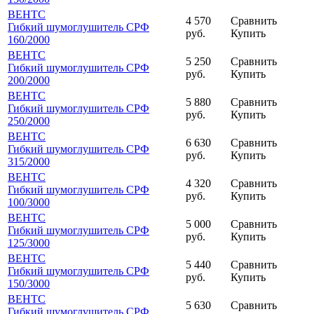
ВЕНТС
4 570
Сравнить
Гибкий шумоглушитель СРФ
руб.
Купить
160
/2000
ВЕНТС
5 250
Сравнить
Гибкий шумоглушитель СРФ
руб.
Купить
200
/2000
ВЕНТС
5 880
Сравнить
Гибкий шумоглушитель СРФ
руб.
Купить
250
/2000
ВЕНТС
6 630
Сравнить
Гибкий шумоглушитель СРФ
руб.
Купить
315
/2000
ВЕНТС
4 320
Сравнить
Гибкий шумоглушитель СРФ
руб.
Купить
100
/3000
ВЕНТС
5 000
Сравнить
Гибкий шумоглушитель СРФ
руб.
Купить
125
/3000
ВЕНТС
5 440
Сравнить
Гибкий шумоглушитель СРФ
руб.
Купить
150
/3000
ВЕНТС
5 630
Сравнить
Гибкий шумоглушитель СРФ