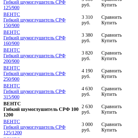
Гибкий шумоглушитель СРФ
руб.
Купить
125
/900
ВЕНТС
3 310
Сравнить
Гибкий шумоглушитель СРФ
руб.
Купить
150
/900
ВЕНТС
3 380
Сравнить
Гибкий шумоглушитель СРФ
руб.
Купить
160
/900
ВЕНТС
3 820
Сравнить
Гибкий шумоглушитель СРФ
руб.
Купить
200
/900
ВЕНТС
4 190
Сравнить
Гибкий шумоглушитель СРФ
руб.
Купить
250
/900
ВЕНТС
4 630
Сравнить
Гибкий шумоглушитель СРФ
руб.
Купить
315
/900
ВЕНТС
2 630
Сравнить
Гибкий шумоглушитель СРФ 100
руб.
Купить
1200
ВЕНТС
3 000
Сравнить
Гибкий шумоглушитель СРФ
руб.
Купить
125
/1200