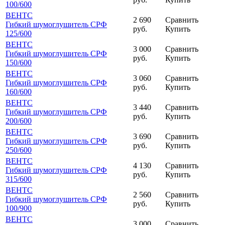
100
/600
ВЕНТС
2 690
Сравнить
Гибкий шумоглушитель СРФ
руб.
Купить
125
/600
ВЕНТС
3 000
Сравнить
Гибкий шумоглушитель СРФ
руб.
Купить
150
/600
ВЕНТС
3 060
Сравнить
Гибкий шумоглушитель СРФ
руб.
Купить
160
/600
ВЕНТС
3 440
Сравнить
Гибкий шумоглушитель СРФ
руб.
Купить
200
/600
ВЕНТС
3 690
Сравнить
Гибкий шумоглушитель СРФ
руб.
Купить
250
/600
ВЕНТС
4 130
Сравнить
Гибкий шумоглушитель СРФ
руб.
Купить
315
/600
ВЕНТС
2 560
Сравнить
Гибкий шумоглушитель СРФ
руб.
Купить
100
/900
ВЕНТС
3 000
Сравнить