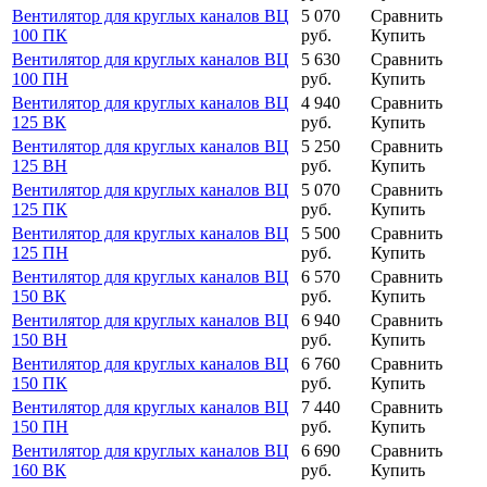
Вентилятор для круглых каналов ВЦ
5 070
Сравнить
100 ПК
руб.
Купить
Вентилятор для круглых каналов ВЦ
5 630
Сравнить
100 ПН
руб.
Купить
Вентилятор для круглых каналов ВЦ
4 940
Сравнить
125 ВК
руб.
Купить
Вентилятор для круглых каналов ВЦ
5 250
Сравнить
125 ВН
руб.
Купить
Вентилятор для круглых каналов ВЦ
5 070
Сравнить
125 ПК
руб.
Купить
Вентилятор для круглых каналов ВЦ
5 500
Сравнить
125 ПН
руб.
Купить
Вентилятор для круглых каналов ВЦ
6 570
Сравнить
150 ВК
руб.
Купить
Вентилятор для круглых каналов ВЦ
6 940
Сравнить
150 ВН
руб.
Купить
Вентилятор для круглых каналов ВЦ
6 760
Сравнить
150 ПК
руб.
Купить
Вентилятор для круглых каналов ВЦ
7 440
Сравнить
150 ПН
руб.
Купить
Вентилятор для круглых каналов ВЦ
6 690
Сравнить
160 ВК
руб.
Купить