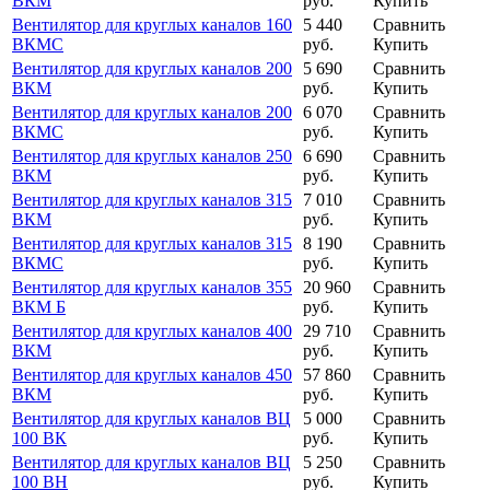
ВКМ
руб.
Купить
Вентилятор для круглых каналов 160
5 440
Сравнить
ВКМС
руб.
Купить
Вентилятор для круглых каналов 200
5 690
Сравнить
ВКМ
руб.
Купить
Вентилятор для круглых каналов 200
6 070
Сравнить
ВКМС
руб.
Купить
Вентилятор для круглых каналов 250
6 690
Сравнить
ВКМ
руб.
Купить
Вентилятор для круглых каналов 315
7 010
Сравнить
ВКМ
руб.
Купить
Вентилятор для круглых каналов 315
8 190
Сравнить
ВКМС
руб.
Купить
Вентилятор для круглых каналов 355
20 960
Сравнить
ВКМ Б
руб.
Купить
Вентилятор для круглых каналов 400
29 710
Сравнить
ВКМ
руб.
Купить
Вентилятор для круглых каналов 450
57 860
Сравнить
ВКМ
руб.
Купить
Вентилятор для круглых каналов ВЦ
5 000
Сравнить
100 ВК
руб.
Купить
Вентилятор для круглых каналов ВЦ
5 250
Сравнить
100 ВН
руб.
Купить