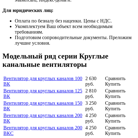
Для юридических лиц:
Оплата по безналу без наценки. Цены с НДС.
Укомплектуем Ваш объект всем необходимым
требованиям.
Подготовим сопроводительные документы. Преложим
лучшие условия.
Модельный ряд серии Круглые
канальные вентиляторы
Вентилятор для круглых каналов 100
2 630
Сравнить
ВК
руб.
Купить
Вентилятор для круглых каналов 125
2 810
Сравнить
ВК
руб.
Купить
Вентилятор для круглых каналов 150
3 250
Сравнить
ВК
руб.
Купить
Вентилятор для круглых каналов 200
4 250
Сравнить
ВК
руб.
Купить
Вентилятор для круглых каналов 200
4 250
Сравнить
ВКС
руб.
Купить