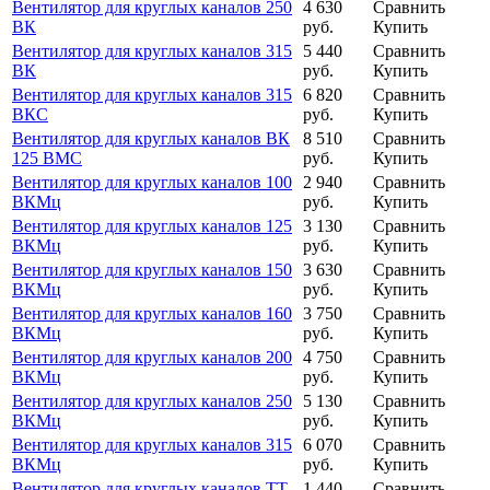
Вентилятор для круглых каналов 250
4 630
Сравнить
ВК
руб.
Купить
Вентилятор для круглых каналов 315
5 440
Сравнить
ВК
руб.
Купить
Вентилятор для круглых каналов 315
6 820
Сравнить
ВКС
руб.
Купить
Вентилятор для круглых каналов ВК
8 510
Сравнить
125 ВМС
руб.
Купить
Вентилятор для круглых каналов 100
2 940
Сравнить
ВКМц
руб.
Купить
Вентилятор для круглых каналов 125
3 130
Сравнить
ВКМц
руб.
Купить
Вентилятор для круглых каналов 150
3 630
Сравнить
ВКМц
руб.
Купить
Вентилятор для круглых каналов 160
3 750
Сравнить
ВКМц
руб.
Купить
Вентилятор для круглых каналов 200
4 750
Сравнить
ВКМц
руб.
Купить
Вентилятор для круглых каналов 250
5 130
Сравнить
ВКМц
руб.
Купить
Вентилятор для круглых каналов 315
6 070
Сравнить
ВКМц
руб.
Купить
Вентилятор для круглых каналов ТТ
1 440
Сравнить