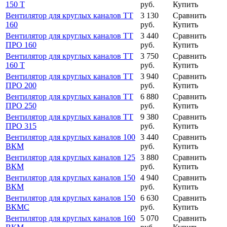
150 Т
руб.
Купить
Вентилятор для круглых каналов ТТ
3 130
Сравнить
160
руб.
Купить
Вентилятор для круглых каналов ТТ
3 440
Сравнить
ПРО 160
руб.
Купить
Вентилятор для круглых каналов ТТ
3 750
Сравнить
160 Т
руб.
Купить
Вентилятор для круглых каналов ТТ
3 940
Сравнить
ПРО 200
руб.
Купить
Вентилятор для круглых каналов ТТ
6 880
Сравнить
ПРО 250
руб.
Купить
Вентилятор для круглых каналов ТТ
9 380
Сравнить
ПРО 315
руб.
Купить
Вентилятор для круглых каналов 100
3 440
Сравнить
ВКМ
руб.
Купить
Вентилятор для круглых каналов 125
3 880
Сравнить
ВКМ
руб.
Купить
Вентилятор для круглых каналов 150
4 940
Сравнить
ВКМ
руб.
Купить
Вентилятор для круглых каналов 150
6 630
Сравнить
ВКМС
руб.
Купить
Вентилятор для круглых каналов 160
5 070
Сравнить