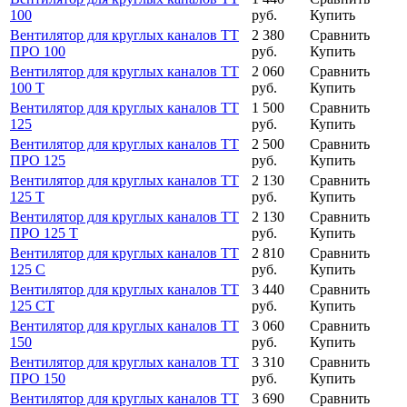
100
руб.
Купить
Вентилятор для круглых каналов ТТ
2 380
Сравнить
ПРО 100
руб.
Купить
Вентилятор для круглых каналов ТТ
2 060
Сравнить
100 Т
руб.
Купить
Вентилятор для круглых каналов ТТ
1 500
Сравнить
125
руб.
Купить
Вентилятор для круглых каналов ТТ
2 500
Сравнить
ПРО 125
руб.
Купить
Вентилятор для круглых каналов ТТ
2 130
Сравнить
125 Т
руб.
Купить
Вентилятор для круглых каналов ТТ
2 130
Сравнить
ПРО 125 Т
руб.
Купить
Вентилятор для круглых каналов ТТ
2 810
Сравнить
125 С
руб.
Купить
Вентилятор для круглых каналов ТТ
3 440
Сравнить
125 СТ
руб.
Купить
Вентилятор для круглых каналов ТТ
3 060
Сравнить
150
руб.
Купить
Вентилятор для круглых каналов ТТ
3 310
Сравнить
ПРО 150
руб.
Купить
Вентилятор для круглых каналов ТТ
3 690
Сравнить