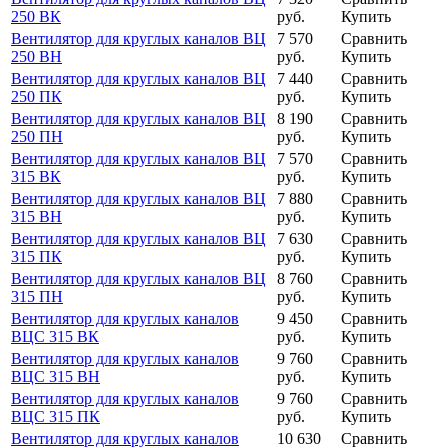
250 ВК
руб.
Купить
Вентилятор для круглых каналов ВЦ
7 570
Сравнить
250 ВН
руб.
Купить
Вентилятор для круглых каналов ВЦ
7 440
Сравнить
250 ПК
руб.
Купить
Вентилятор для круглых каналов ВЦ
8 190
Сравнить
250 ПН
руб.
Купить
Вентилятор для круглых каналов ВЦ
7 570
Сравнить
315 ВК
руб.
Купить
Вентилятор для круглых каналов ВЦ
7 880
Сравнить
315 ВН
руб.
Купить
Вентилятор для круглых каналов ВЦ
7 630
Сравнить
315 ПК
руб.
Купить
Вентилятор для круглых каналов ВЦ
8 760
Сравнить
315 ПН
руб.
Купить
Вентилятор для круглых каналов
9 450
Сравнить
ВЦС 315 ВК
руб.
Купить
Вентилятор для круглых каналов
9 760
Сравнить
ВЦС 315 ВН
руб.
Купить
Вентилятор для круглых каналов
9 760
Сравнить
ВЦС 315 ПК
руб.
Купить
Вентилятор для круглых каналов
10 630
Сравнить