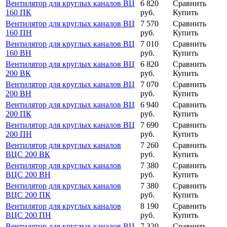
Вентилятор для круглых каналов ВЦ
6 820
Сравнить
160 ПК
руб.
Купить
Вентилятор для круглых каналов ВЦ
7 570
Сравнить
160 ПН
руб.
Купить
Вентилятор для круглых каналов ВЦ
7 010
Сравнить
160 ВН
руб.
Купить
Вентилятор для круглых каналов ВЦ
6 820
Сравнить
200 ВК
руб.
Купить
Вентилятор для круглых каналов ВЦ
7 070
Сравнить
200 ВН
руб.
Купить
Вентилятор для круглых каналов ВЦ
6 940
Сравнить
200 ПК
руб.
Купить
Вентилятор для круглых каналов ВЦ
7 690
Сравнить
200 ПН
руб.
Купить
Вентилятор для круглых каналов
7 260
Сравнить
ВЦС 200 ВК
руб.
Купить
Вентилятор для круглых каналов
7 380
Сравнить
ВЦС 200 ВН
руб.
Купить
Вентилятор для круглых каналов
7 380
Сравнить
ВЦС 200 ПК
руб.
Купить
Вентилятор для круглых каналов
8 190
Сравнить
ВЦС 200 ПН
руб.
Купить
Вентилятор для круглых каналов ВЦ
7 320
Сравнить