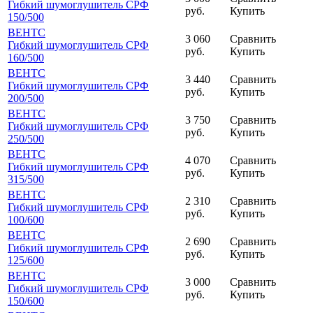
Гибкий шумоглушитель СРФ
руб.
Купить
150
/500
ВЕНТС
3 060
Сравнить
Гибкий шумоглушитель СРФ
руб.
Купить
160
/500
ВЕНТС
3 440
Сравнить
Гибкий шумоглушитель СРФ
руб.
Купить
200
/500
ВЕНТС
3 750
Сравнить
Гибкий шумоглушитель СРФ
руб.
Купить
250
/500
ВЕНТС
4 070
Сравнить
Гибкий шумоглушитель СРФ
руб.
Купить
315
/500
ВЕНТС
2 310
Сравнить
Гибкий шумоглушитель СРФ
руб.
Купить
100
/600
ВЕНТС
2 690
Сравнить
Гибкий шумоглушитель СРФ
руб.
Купить
125
/600
ВЕНТС
3 000
Сравнить
Гибкий шумоглушитель СРФ
руб.
Купить
150
/600