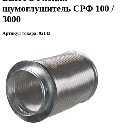
шумоглушитель СРФ 100 /
3000
Артикул товара: 92143