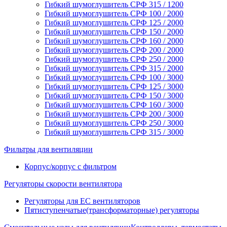
Гибкий шумоглушитель СРФ 315 / 1200
Гибкий шумоглушитель СРФ 100 / 2000
Гибкий шумоглушитель СРФ 125 / 2000
Гибкий шумоглушитель СРФ 150 / 2000
Гибкий шумоглушитель СРФ 160 / 2000
Гибкий шумоглушитель СРФ 200 / 2000
Гибкий шумоглушитель СРФ 250 / 2000
Гибкий шумоглушитель СРФ 315 / 2000
Гибкий шумоглушитель СРФ 100 / 3000
Гибкий шумоглушитель СРФ 125 / 3000
Гибкий шумоглушитель СРФ 150 / 3000
Гибкий шумоглушитель СРФ 160 / 3000
Гибкий шумоглушитель СРФ 200 / 3000
Гибкий шумоглушитель СРФ 250 / 3000
Гибкий шумоглушитель СРФ 315 / 3000
Фильтры для вентиляции
Корпус/корпус с фильтром
Регуляторы скорости вентилятора
Регуляторы для EC вентиляторов
Пятиступенчатые(трансформаторные) регуляторы