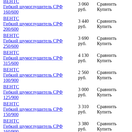
ВЕНТС
3 060
Сравнить
Гибкий шумоглушитель СРФ
руб.
Купить
160
/600
ВЕНТС
3 440
Сравнить
Гибкий шумоглушитель СРФ
руб.
Купить
200
/600
ВЕНТС
3 690
Сравнить
Гибкий шумоглушитель СРФ
руб.
Купить
250
/600
ВЕНТС
4 130
Сравнить
Гибкий шумоглушитель СРФ
руб.
Купить
315
/600
ВЕНТС
2 560
Сравнить
Гибкий шумоглушитель СРФ
руб.
Купить
100
/900
ВЕНТС
3 000
Сравнить
Гибкий шумоглушитель СРФ
руб.
Купить
125
/900
ВЕНТС
3 310
Сравнить
Гибкий шумоглушитель СРФ
руб.
Купить
150
/900
ВЕНТС
3 380
Сравнить
Гибкий шумоглушитель СРФ
руб.
Купить
160
/900