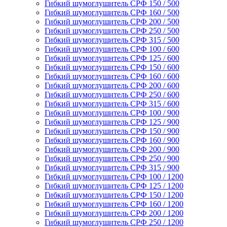
Гибкий шумоглушитель СРФ 150 / 500
Гибкий шумоглушитель СРФ 160 / 500
Гибкий шумоглушитель СРФ 200 / 500
Гибкий шумоглушитель СРФ 250 / 500
Гибкий шумоглушитель СРФ 315 / 500
Гибкий шумоглушитель СРФ 100 / 600
Гибкий шумоглушитель СРФ 125 / 600
Гибкий шумоглушитель СРФ 150 / 600
Гибкий шумоглушитель СРФ 160 / 600
Гибкий шумоглушитель СРФ 200 / 600
Гибкий шумоглушитель СРФ 250 / 600
Гибкий шумоглушитель СРФ 315 / 600
Гибкий шумоглушитель СРФ 100 / 900
Гибкий шумоглушитель СРФ 125 / 900
Гибкий шумоглушитель СРФ 150 / 900
Гибкий шумоглушитель СРФ 160 / 900
Гибкий шумоглушитель СРФ 200 / 900
Гибкий шумоглушитель СРФ 250 / 900
Гибкий шумоглушитель СРФ 315 / 900
Гибкий шумоглушитель СРФ 100 / 1200
Гибкий шумоглушитель СРФ 125 / 1200
Гибкий шумоглушитель СРФ 150 / 1200
Гибкий шумоглушитель СРФ 160 / 1200
Гибкий шумоглушитель СРФ 200 / 1200
Гибкий шумоглушитель СРФ 250 / 1200