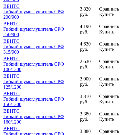
ВЕНТС
3 820
Сравнить
Гибкий шумоглушитель СРФ
руб.
Купить
200
/900
ВЕНТС
4 190
Сравнить
Гибкий шумоглушитель СРФ
руб.
Купить
250
/900
ВЕНТС
4 630
Сравнить
Гибкий шумоглушитель СРФ
руб.
Купить
315
/900
ВЕНТС
2 630
Сравнить
Гибкий шумоглушитель СРФ
руб.
Купить
100
/1200
ВЕНТС
3 000
Сравнить
Гибкий шумоглушитель СРФ
руб.
Купить
125
/1200
ВЕНТС
3 310
Сравнить
Гибкий шумоглушитель СРФ
руб.
Купить
150
/1200
ВЕНТС
3 380
Сравнить
Гибкий шумоглушитель СРФ
руб.
Купить
160
/1200
ВЕНТС
3 880
Сравнить
Гибкий шумоглушитель СРФ