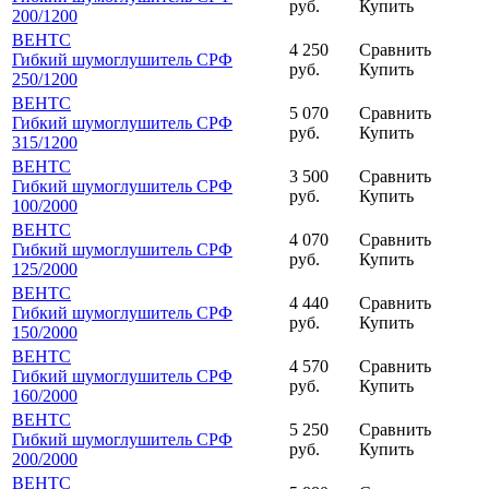
руб.
Купить
200
/1200
ВЕНТС
4 250
Сравнить
Гибкий шумоглушитель СРФ
руб.
Купить
250
/1200
ВЕНТС
5 070
Сравнить
Гибкий шумоглушитель СРФ
руб.
Купить
315
/1200
ВЕНТС
3 500
Сравнить
Гибкий шумоглушитель СРФ
руб.
Купить
100
/2000
ВЕНТС
4 070
Сравнить
Гибкий шумоглушитель СРФ
руб.
Купить
125
/2000
ВЕНТС
4 440
Сравнить
Гибкий шумоглушитель СРФ
руб.
Купить
150
/2000
ВЕНТС
4 570
Сравнить
Гибкий шумоглушитель СРФ
руб.
Купить
160
/2000
ВЕНТС
5 250
Сравнить
Гибкий шумоглушитель СРФ
руб.
Купить
200
/2000
ВЕНТС