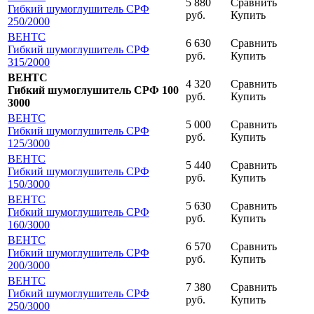
5 880
Сравнить
Гибкий шумоглушитель СРФ
руб.
Купить
250
/2000
ВЕНТС
6 630
Сравнить
Гибкий шумоглушитель СРФ
руб.
Купить
315
/2000
ВЕНТС
4 320
Сравнить
Гибкий шумоглушитель СРФ 100
руб.
Купить
3000
ВЕНТС
5 000
Сравнить
Гибкий шумоглушитель СРФ
руб.
Купить
125
/3000
ВЕНТС
5 440
Сравнить
Гибкий шумоглушитель СРФ
руб.
Купить
150
/3000
ВЕНТС
5 630
Сравнить
Гибкий шумоглушитель СРФ
руб.
Купить
160
/3000
ВЕНТС
6 570
Сравнить
Гибкий шумоглушитель СРФ
руб.
Купить
200
/3000
ВЕНТС
7 380
Сравнить
Гибкий шумоглушитель СРФ
руб.
Купить
250
/3000