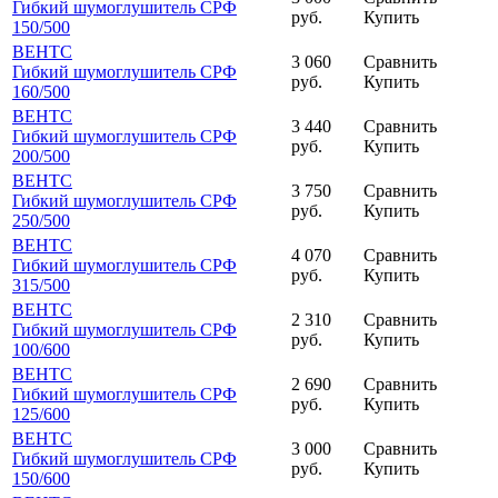
Гибкий шумоглушитель СРФ
руб.
Купить
150
/500
ВЕНТС
3 060
Сравнить
Гибкий шумоглушитель СРФ
руб.
Купить
160
/500
ВЕНТС
3 440
Сравнить
Гибкий шумоглушитель СРФ
руб.
Купить
200
/500
ВЕНТС
3 750
Сравнить
Гибкий шумоглушитель СРФ
руб.
Купить
250
/500
ВЕНТС
4 070
Сравнить
Гибкий шумоглушитель СРФ
руб.
Купить
315
/500
ВЕНТС
2 310
Сравнить
Гибкий шумоглушитель СРФ
руб.
Купить
100
/600
ВЕНТС
2 690
Сравнить
Гибкий шумоглушитель СРФ
руб.
Купить
125
/600
ВЕНТС
3 000
Сравнить
Гибкий шумоглушитель СРФ
руб.
Купить
150
/600