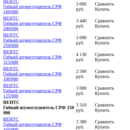
ВЕНТС
3 060
Сравнить
Гибкий шумоглушитель СРФ
руб.
Купить
160
/600
ВЕНТС
3 440
Сравнить
Гибкий шумоглушитель СРФ
руб.
Купить
200
/600
ВЕНТС
3 690
Сравнить
Гибкий шумоглушитель СРФ
руб.
Купить
250
/600
ВЕНТС
4 130
Сравнить
Гибкий шумоглушитель СРФ
руб.
Купить
315
/600
ВЕНТС
2 560
Сравнить
Гибкий шумоглушитель СРФ
руб.
Купить
100
/900
ВЕНТС
3 000
Сравнить
Гибкий шумоглушитель СРФ
руб.
Купить
125
/900
ВЕНТС
3 310
Сравнить
Гибкий шумоглушитель СРФ 150
руб.
Купить
900
ВЕНТС
3 380
Сравнить
Гибкий шумоглушитель СРФ
руб.
Купить
160
/900