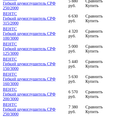
5 880
Сравнить
Гибкий шумоглушитель СРФ
руб.
Купить
250
/2000
ВЕНТС
6 630
Сравнить
Гибкий шумоглушитель СРФ
руб.
Купить
315
/2000
ВЕНТС
4 320
Сравнить
Гибкий шумоглушитель СРФ
руб.
Купить
100
/3000
ВЕНТС
5 000
Сравнить
Гибкий шумоглушитель СРФ
руб.
Купить
125
/3000
ВЕНТС
5 440
Сравнить
Гибкий шумоглушитель СРФ
руб.
Купить
150
/3000
ВЕНТС
5 630
Сравнить
Гибкий шумоглушитель СРФ
руб.
Купить
160
/3000
ВЕНТС
6 570
Сравнить
Гибкий шумоглушитель СРФ
руб.
Купить
200
/3000
ВЕНТС
7 380
Сравнить
Гибкий шумоглушитель СРФ
руб.
Купить
250
/3000