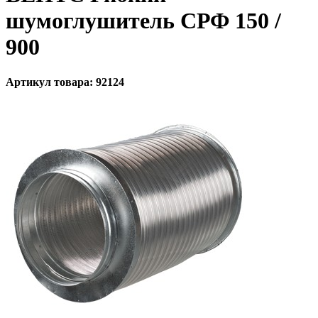
шумоглушитель СРФ 150 /
900
Артикул товара: 92124