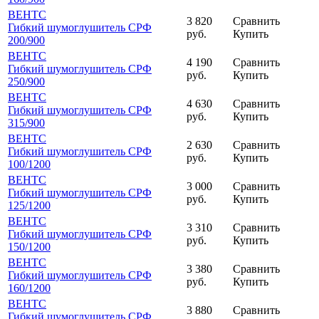
ВЕНТС
3 820
Сравнить
Гибкий шумоглушитель СРФ
руб.
Купить
200
/900
ВЕНТС
4 190
Сравнить
Гибкий шумоглушитель СРФ
руб.
Купить
250
/900
ВЕНТС
4 630
Сравнить
Гибкий шумоглушитель СРФ
руб.
Купить
315
/900
ВЕНТС
2 630
Сравнить
Гибкий шумоглушитель СРФ
руб.
Купить
100
/1200
ВЕНТС
3 000
Сравнить
Гибкий шумоглушитель СРФ
руб.
Купить
125
/1200
ВЕНТС
3 310
Сравнить
Гибкий шумоглушитель СРФ
руб.
Купить
150
/1200
ВЕНТС
3 380
Сравнить
Гибкий шумоглушитель СРФ
руб.
Купить
160
/1200
ВЕНТС
3 880
Сравнить
Гибкий шумоглушитель СРФ