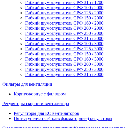
Гибкий шумоглушитель СРФ 315 / 1200
Гибкий шумоглушитель СРФ 100 / 2000
Гибкий шумоглушитель СРФ 125 / 2000
Гибкий шумоглушитель СРФ 150 / 2000
Гибкий шумоглушитель СРФ 160 / 2000
Гибкий шумоглушитель СРФ 200 / 2000
Гибкий шумоглушитель СРФ 250 / 2000
Гибкий шумоглушитель СРФ 315 / 2000
Гибкий шумоглушитель СРФ 100 / 3000
Гибкий шумоглушитель СРФ 125 / 3000
Гибкий шумоглушитель СРФ 150 / 3000
Гибкий шумоглушитель СРФ 160 / 3000
Гибкий шумоглушитель СРФ 200 / 3000
Гибкий шумоглушитель СРФ 250 / 3000
Гибкий шумоглушитель СРФ 315 / 3000
Фильтры для вентиляции
Корпус/корпус с фильтром
Регуляторы скорости вентилятора
Регуляторы для EC вентиляторов
Пятиступенчатые(трансформаторные) регуляторы