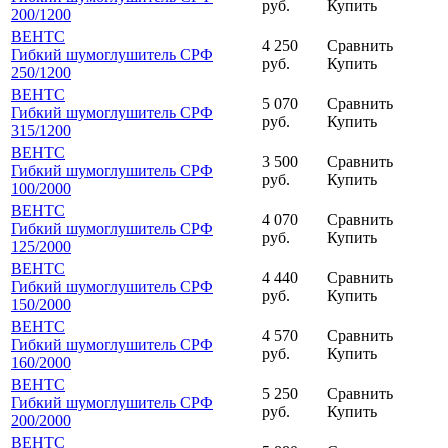
руб.
Купить
200
/1200
ВЕНТС
4 250
Сравнить
Гибкий шумоглушитель СРФ
руб.
Купить
250
/1200
ВЕНТС
5 070
Сравнить
Гибкий шумоглушитель СРФ
руб.
Купить
315
/1200
ВЕНТС
3 500
Сравнить
Гибкий шумоглушитель СРФ
руб.
Купить
100
/2000
ВЕНТС
4 070
Сравнить
Гибкий шумоглушитель СРФ
руб.
Купить
125
/2000
ВЕНТС
4 440
Сравнить
Гибкий шумоглушитель СРФ
руб.
Купить
150
/2000
ВЕНТС
4 570
Сравнить
Гибкий шумоглушитель СРФ
руб.
Купить
160
/2000
ВЕНТС
5 250
Сравнить
Гибкий шумоглушитель СРФ
руб.
Купить
200
/2000
ВЕНТС