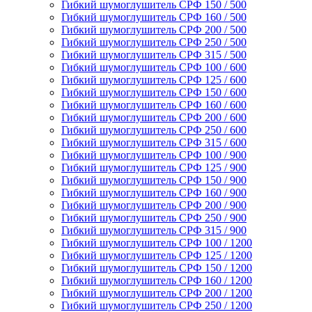
Гибкий шумоглушитель СРФ 150 / 500
Гибкий шумоглушитель СРФ 160 / 500
Гибкий шумоглушитель СРФ 200 / 500
Гибкий шумоглушитель СРФ 250 / 500
Гибкий шумоглушитель СРФ 315 / 500
Гибкий шумоглушитель СРФ 100 / 600
Гибкий шумоглушитель СРФ 125 / 600
Гибкий шумоглушитель СРФ 150 / 600
Гибкий шумоглушитель СРФ 160 / 600
Гибкий шумоглушитель СРФ 200 / 600
Гибкий шумоглушитель СРФ 250 / 600
Гибкий шумоглушитель СРФ 315 / 600
Гибкий шумоглушитель СРФ 100 / 900
Гибкий шумоглушитель СРФ 125 / 900
Гибкий шумоглушитель СРФ 150 / 900
Гибкий шумоглушитель СРФ 160 / 900
Гибкий шумоглушитель СРФ 200 / 900
Гибкий шумоглушитель СРФ 250 / 900
Гибкий шумоглушитель СРФ 315 / 900
Гибкий шумоглушитель СРФ 100 / 1200
Гибкий шумоглушитель СРФ 125 / 1200
Гибкий шумоглушитель СРФ 150 / 1200
Гибкий шумоглушитель СРФ 160 / 1200
Гибкий шумоглушитель СРФ 200 / 1200
Гибкий шумоглушитель СРФ 250 / 1200