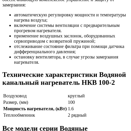
замерзания:
автоматическую регулировку мощности и температуры
нагрева воздуха;
включение системы вентиляции с предварительным
прогревом нагревателя.
применение воздушных заслонок, оборудованных
сервоприводом с возвратной пружиной;
отслеживание состояние фильтра при помощи датчика
дифференциального давления;
остановку вентилятора, в случае угрозы замерзания
нагревателя.
Технические характеристики Водяной
канальный нагреватель НКВ 100-2
Воздуховод
круглый
Размер, (мм)
100
Мощность нагревателя, (кВт)
1.6
Теплообменник
2 рядный
Все модели серии Водяные