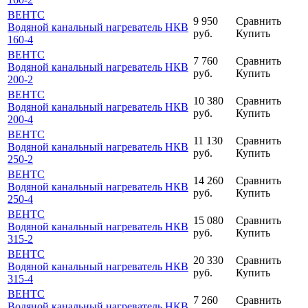
ВЕНТС
9 950
Сравнить
Водяной канальный нагреватель НКВ
руб.
Купить
160-4
ВЕНТС
7 760
Сравнить
Водяной канальный нагреватель НКВ
руб.
Купить
200-2
ВЕНТС
10 380
Сравнить
Водяной канальный нагреватель НКВ
руб.
Купить
200-4
ВЕНТС
11 130
Сравнить
Водяной канальный нагреватель НКВ
руб.
Купить
250-2
ВЕНТС
14 260
Сравнить
Водяной канальный нагреватель НКВ
руб.
Купить
250-4
ВЕНТС
15 080
Сравнить
Водяной канальный нагреватель НКВ
руб.
Купить
315-2
ВЕНТС
20 330
Сравнить
Водяной канальный нагреватель НКВ
руб.
Купить
315-4
ВЕНТС
7 260
Сравнить
Водяной канальный нагреватель НКВ