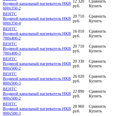
12 320
Сравнить
Водяной канальный нагреватель НКВ
руб.
Купить
600x350-2
ВЕНТС
20 710
Сравнить
Водяной канальный нагреватель НКВ
руб.
Купить
600x350-4
ВЕНТС
16 010
Сравнить
Водяной канальный нагреватель НКВ
руб.
Купить
700x400-2
ВЕНТС
20 710
Сравнить
Водяной канальный нагреватель НКВ
руб.
Купить
700x400-3
ВЕНТС
20 330
Сравнить
Водяной канальный нагреватель НКВ
руб.
Купить
800x500-2
ВЕНТС
26 020
Сравнить
Водяной канальный нагреватель НКВ
руб.
Купить
800x500-3
ВЕНТС
22 890
Сравнить
Водяной канальный нагреватель НКВ
руб.
Купить
900x500-2
ВЕНТС
28 960
Сравнить
Водяной канальный нагреватель НКВ
руб.
Купить
900x500-3