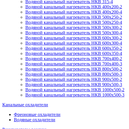
Водяной канальный нагреватель НКВ 315-4
Водяной канальный нагреватель НКВ 400x200-2
Водяной канальный нагреватель НКВ 400x200-4
Водяной канальный нагреватель НКВ 500x250-2
Водяной канальный нагреватель НКВ 500x250-4
Водяной канальный нагреватель НКВ 500x300-2
Водяной канальный нагреватель НКВ 500x300-4
Водяной канальный нагреватель НКВ 600x300-2
Водяной канальный нагреватель НКВ 600x300-4
Водяной канальный нагреватель НКВ 600x350-2
Водяной канальный нагреватель НКВ 600x350-4
Водяной канальный нагреватель НКВ 700x400-2
Водяной канальный нагреватель НКВ 700x400-3
Водяной канальный нагреватель НКВ 800x500-2
Водяной канальный нагреватель НКВ 800x500-3
Водяной канальный нагреватель НКВ 900x500-2
Водяной канальный нагреватель НКВ 900x500-3
Водяной канальный нагреватель НКВ 1000x500-2
Водяной канальный нагреватель НКВ 1000x500-3
Канальные охладители
Фреоновые охладители
Водяные охладители