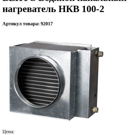
нагреватель НКВ 100-2
Артикул товара: 92017
Цена: