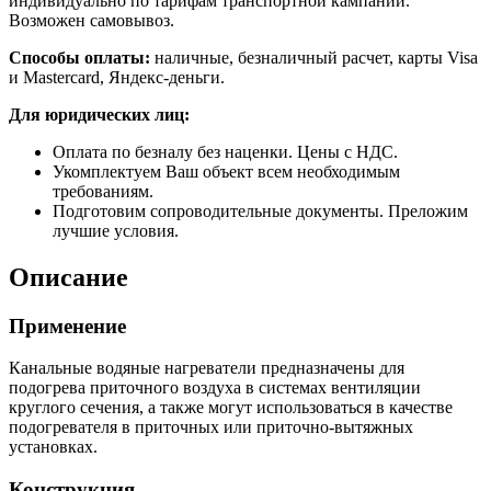
индивидуально по тарифам транспортной кампании.
Возможен самовывоз.
Способы оплаты:
наличные, безналичный расчет, карты Visa
и Mastercard, Яндекс-деньги.
Для юридических лиц:
Оплата по безналу без наценки. Цены с НДС.
Укомплектуем Ваш объект всем необходимым
требованиям.
Подготовим сопроводительные документы. Преложим
лучшие условия.
Описание
Применение
Канальные водяные нагреватели предназначены для
подогрева приточного воздуха в системах вентиляции
круглого сечения, а также могут использоваться в качестве
подогревателя в приточных или приточно-вытяжных
установках.
Конструкция