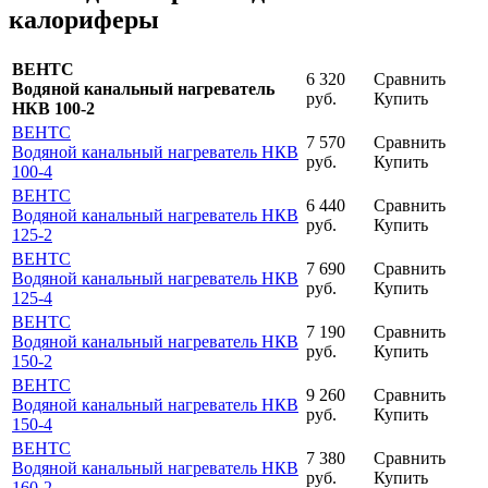
калориферы
ВЕНТС
6 320
Сравнить
Водяной канальный нагреватель
руб.
Купить
НКВ 100-2
ВЕНТС
7 570
Сравнить
Водяной канальный нагреватель НКВ
руб.
Купить
100-4
ВЕНТС
6 440
Сравнить
Водяной канальный нагреватель НКВ
руб.
Купить
125-2
ВЕНТС
7 690
Сравнить
Водяной канальный нагреватель НКВ
руб.
Купить
125-4
ВЕНТС
7 190
Сравнить
Водяной канальный нагреватель НКВ
руб.
Купить
150-2
ВЕНТС
9 260
Сравнить
Водяной канальный нагреватель НКВ
руб.
Купить
150-4
ВЕНТС
7 380
Сравнить
Водяной канальный нагреватель НКВ
руб.
Купить
160-2