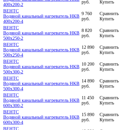
руб.
Купить
400x200-2
ВЕНТС
9 760
Сравнить
Водяной канальный нагреватель НКВ
руб.
Купить
400x200-4
ВЕНТС
8 820
Сравнить
Водяной канальный нагреватель НКВ
руб.
Купить
500x250-2
ВЕНТС
12 890
Сравнить
Водяной канальный нагреватель НКВ
руб.
Купить
500x250-4
ВЕНТС
10 200
Сравнить
Водяной канальный нагреватель НКВ
руб.
Купить
500x300-2
ВЕНТС
14 890
Сравнить
Водяной канальный нагреватель НКВ
руб.
Купить
500x300-4
ВЕНТС
11 450
Сравнить
Водяной канальный нагреватель НКВ
руб.
Купить
600x300-2
ВЕНТС
15 890
Сравнить
Водяной канальный нагреватель НКВ
руб.
Купить
600x300-4
ВЕНТС