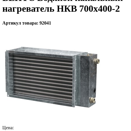
нагреватель НКВ 700x400-2
Артикул товара: 92041
Цена: