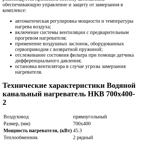
обеспечивающую управление и защиту от замерзания в
комплексе:
автоматическая регулировка мощности и температуры
нагрева воздуха;
включение системы вентиляции с предварительным
прогревом нагревателя;
применение воздушных заслонок, оборудованных
сервоприводом с возвратной пружиной;
отслеживание состояния фильтра при помощи датчика
дифференциального давления;
остановка вентилятора в случае угрозы замерзания
нагревателя.
Технические характеристики Водяной
канальный нагреватель НКВ 700x400-
2
Воздуховод
прямоугольный
Размер, (мм)
700х400
Мощность нагревателя, (кВт)
45.3
Теплообменник
2 рядный