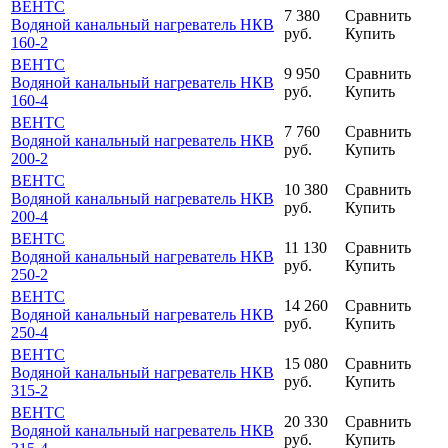
ВЕНТС
7 380
Сравнить
Водяной канальный нагреватель НКВ
руб.
Купить
160-2
ВЕНТС
9 950
Сравнить
Водяной канальный нагреватель НКВ
руб.
Купить
160-4
ВЕНТС
7 760
Сравнить
Водяной канальный нагреватель НКВ
руб.
Купить
200-2
ВЕНТС
10 380
Сравнить
Водяной канальный нагреватель НКВ
руб.
Купить
200-4
ВЕНТС
11 130
Сравнить
Водяной канальный нагреватель НКВ
руб.
Купить
250-2
ВЕНТС
14 260
Сравнить
Водяной канальный нагреватель НКВ
руб.
Купить
250-4
ВЕНТС
15 080
Сравнить
Водяной канальный нагреватель НКВ
руб.
Купить
315-2
ВЕНТС
20 330
Сравнить
Водяной канальный нагреватель НКВ
руб.
Купить