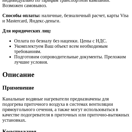
индивидуально по тарифам транспортной кампании.
Возможен самовывоз.
Способы оплаты:
наличные, безналичный расчет, карты Visa
и Mastercard, Яндекс-деньги.
Для юридических лиц:
Оплата по безналу без наценки. Цены с НДС.
Укомплектуем Ваш объект всем необходимым
требованиям.
Подготовим сопроводительные документы. Преложим
лучшие условия.
Описание
Применение
Канальные водяные нагреватели предназначены для
подогрева приточного воздуха в системах вентиляции
прямоугольного сечения, а также могут использоваться в
качестве подогревателя в приточных или приточно-вытяжных
установках.
Конструкция