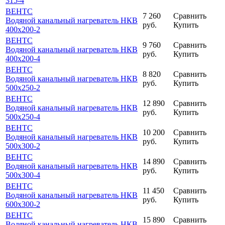
315-4
ВЕНТС
7 260
Сравнить
Водяной канальный нагреватель НКВ
руб.
Купить
400x200-2
ВЕНТС
9 760
Сравнить
Водяной канальный нагреватель НКВ
руб.
Купить
400x200-4
ВЕНТС
8 820
Сравнить
Водяной канальный нагреватель НКВ
руб.
Купить
500x250-2
ВЕНТС
12 890
Сравнить
Водяной канальный нагреватель НКВ
руб.
Купить
500x250-4
ВЕНТС
10 200
Сравнить
Водяной канальный нагреватель НКВ
руб.
Купить
500x300-2
ВЕНТС
14 890
Сравнить
Водяной канальный нагреватель НКВ
руб.
Купить
500x300-4
ВЕНТС
11 450
Сравнить
Водяной канальный нагреватель НКВ
руб.
Купить
600x300-2
ВЕНТС
15 890
Сравнить
Водяной канальный нагреватель НКВ