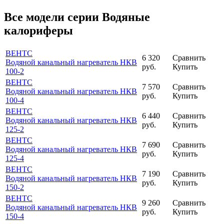
Все модели серии Водяные
калориферы
ВЕНТС
6 320
Сравнить
Водяной канальный нагреватель НКВ
руб.
Купить
100-2
ВЕНТС
7 570
Сравнить
Водяной канальный нагреватель НКВ
руб.
Купить
100-4
ВЕНТС
6 440
Сравнить
Водяной канальный нагреватель НКВ
руб.
Купить
125-2
ВЕНТС
7 690
Сравнить
Водяной канальный нагреватель НКВ
руб.
Купить
125-4
ВЕНТС
7 190
Сравнить
Водяной канальный нагреватель НКВ
руб.
Купить
150-2
ВЕНТС
9 260
Сравнить
Водяной канальный нагреватель НКВ
руб.
Купить
150-4