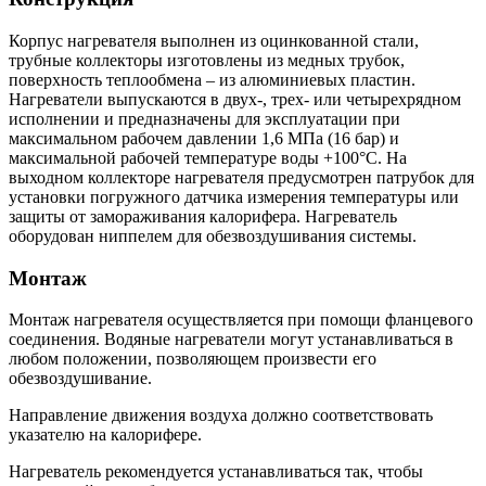
Корпус нагревателя выполнен из оцинкованной стали,
трубные коллекторы изготовлены из медных трубок,
поверхность теплообмена – из алюминиевых пластин.
Нагреватели выпускаются в двух-, трех- или четырехрядном
исполнении и предназначены для эксплуатации при
максимальном рабочем давлении 1,6 МПа (16 бар) и
максимальной рабочей температуре воды +100°С. На
выходном коллекторе нагревателя предусмотрен патрубок для
установки погружного датчика измерения температуры или
защиты от замораживания калорифера. Нагреватель
оборудован ниппелем для обезвоздушивания системы.
Монтаж
Монтаж нагревателя осуществляется при помощи фланцевого
соединения. Водяные нагреватели могут устанавливаться в
любом положении, позволяющем произвести его
обезвоздушивание.
Направление движения воздуха должно соответствовать
указателю на калорифере.
Нагреватель рекомендуется устанавливаться так, чтобы