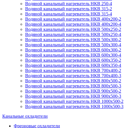
Водяной канальный нагреватель НКВ 250-4
Водяной канальный нагреватель НКВ 315-2
Водяной канальный нагреватель НКВ 315-4
Водяной канальный нагреватель НКВ 400x200-2
Водяной канальный нагреватель НКВ 400x200-4
Водяной канальный нагреватель НКВ 500x250-2
Водяной канальный нагреватель НКВ 500x250-4
Водяной канальный нагреватель НКВ 500x300-2
Водяной канальный нагреватель НКВ 500x300-4
Водяной канальный нагреватель НКВ 600x300-2
Водяной канальный нагреватель НКВ 600x300-4
Водяной канальный нагреватель НКВ 600x350-2
Водяной канальный нагреватель НКВ 600x350-4
Водяной канальный нагреватель НКВ 700x400-2
Водяной канальный нагреватель НКВ 700x400-3
Водяной канальный нагреватель НКВ 800x500-2
Водяной канальный нагреватель НКВ 800x500-3
Водяной канальный нагреватель НКВ 900x500-2
Водяной канальный нагреватель НКВ 900x500-3
Водяной канальный нагреватель НКВ 1000x500-2
Водяной канальный нагреватель НКВ 1000x500-3
Канальные охладители
Фреоновые охладители