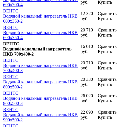
руб.
Купить
600x300-4
ВЕНТС
12 320
Сравнить
Водяной канальный нагреватель НКВ
руб.
Купить
600x350-2
ВЕНТС
20 710
Сравнить
Водяной канальный нагреватель НКВ
руб.
Купить
600x350-4
ВЕНТС
16 010
Сравнить
Водяной канальный нагреватель
руб.
Купить
НКВ 700x400-2
ВЕНТС
20 710
Сравнить
Водяной канальный нагреватель НКВ
руб.
Купить
700x400-3
ВЕНТС
20 330
Сравнить
Водяной канальный нагреватель НКВ
руб.
Купить
800x500-2
ВЕНТС
26 020
Сравнить
Водяной канальный нагреватель НКВ
руб.
Купить
800x500-3
ВЕНТС
22 890
Сравнить
Водяной канальный нагреватель НКВ
руб.
Купить
900x500-2
ВЕНТС