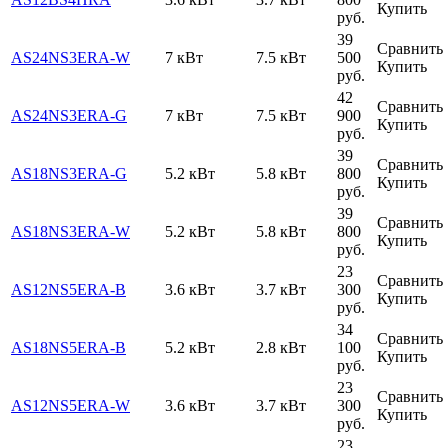
Купить
руб.
39
Сравнить
AS24NS3ERA-W
7 кВт
7.5 кВт
500
Купить
руб.
42
Сравнить
AS24NS3ERA-G
7 кВт
7.5 кВт
900
Купить
руб.
39
Сравнить
AS18NS3ERA-G
5.2 кВт
5.8 кВт
800
Купить
руб.
39
Сравнить
AS18NS3ERA-W
5.2 кВт
5.8 кВт
800
Купить
руб.
23
Сравнить
AS12NS5ERA-B
3.6 кВт
3.7 кВт
300
Купить
руб.
34
Сравнить
AS18NS5ERA-B
5.2 кВт
2.8 кВт
100
Купить
руб.
23
Сравнить
AS12NS5ERA-W
3.6 кВт
3.7 кВт
300
Купить
руб.
23