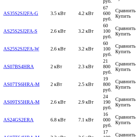
руб.
67
Сравнить
AS35S2SJ2FA-G
3.5 кВт
4.2 кВт
600
Купить
руб.
60
Сравнить
AS25S2SJ2FA-S
2.6 кВт
3.2 кВт
100
Купить
руб.
60
Сравнить
AS25S2SJ2FA-W
2.6 кВт
3.2 кВт
100
Купить
руб.
21
Сравнить
AS07BS4HRA
2 кВт
2.3 кВт
800
Купить
руб.
19
Сравнить
AS07TS6HRA-M
2 кВт
2.5 кВт
800
Купить
руб.
24
Сравнить
AS09TS5HRA-M
2.6 кВт
2.9 кВт
190
Купить
руб.
16
Сравнить
AS24GS2ERA
6.8 кВт
7.1 кВт
000
Купить
руб.
17
Сравнить