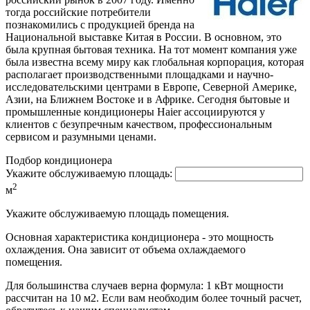
тогда российские потребители
познакомились с продукцией бренда на
Национальной выставке Китая в России. В основном, это
была крупная бытовая техника. На тот момент компания уже
была известна всему миру как глобальная корпорация, которая
располагает производственными площадками и научно-
исследовательскими центрами в Европе, Северной Америке,
Азии, на Ближнем Востоке и в Африке. Сегодня бытовые и
промышленные кондиционеры Haier ассоциируются у
клиентов с безупречным качеством, профессиональным
сервисом и разумными ценами.
Подбор кондиционера
Укажите обслуживаемую площадь:
2
м
Укажите обслуживаемую площадь помещения.
Основная характеристика кондиционера - это мощность
охлаждения. Она зависит от объема охлаждаемого
помещения.
Для большинства случаев верна формула: 1 кВт мощности
рассчитан на 10 м2. Если вам необходим более точный расчет,