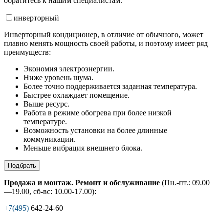
обратитесь к нашим специалистам.
инвертор
ный
Инверторный кондиционер, в отличие от обычного, может
плавно менять мощность своей работы, и поэтому имеет ряд
преимуществ:
Экономия электроэнергии.
Ниже уровень шума.
Более точно поддерживается заданная температура.
Быстрее охлаждает помещение.
Выше ресурс.
Работа в режиме обогрева при более низкой
температуре.
Возможность установки на более длинные
коммуникации.
Меньше вибрация внешнего блока.
Подбрать
Продажа и монтаж. Ремонт и обслуживание
(Пн.-пт.: 09.00
—19.00, сб-вс: 10.00-17.00):
+7(495)
642-24-60