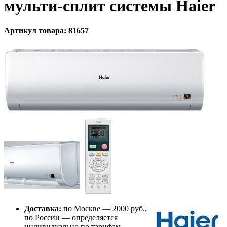
мульти-сплит системы Haier
Артикул товара: 81657
Доставка:
по Москве — 2000 руб.,
по России — определяется
индивидуально по тарифам