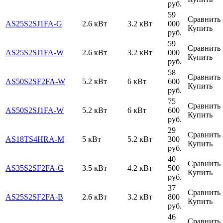
руб.
59
Сравнить
AS25S2SJ1FA-G
2.6 кВт
3.2 кВт
000
Купить
руб.
59
Сравнить
AS25S2SJ1FA-W
2.6 кВт
3.2 кВт
000
Купить
руб.
58
Сравнить
AS50S2SF2FA-W
5.2 кВт
6 кВт
600
Купить
руб.
75
Сравнить
AS50S2SJ1FA-W
5.2 кВт
6 кВт
600
Купить
руб.
29
Сравнить
AS18TS4HRA-M
5 кВт
5.2 кВт
300
Купить
руб.
40
Сравнить
AS35S2SF2FA-G
3.5 кВт
4.2 кВт
500
Купить
руб.
37
Сравнить
AS25S2SF2FA-B
2.6 кВт
3.2 кВт
800
Купить
руб.
46
Сравнить