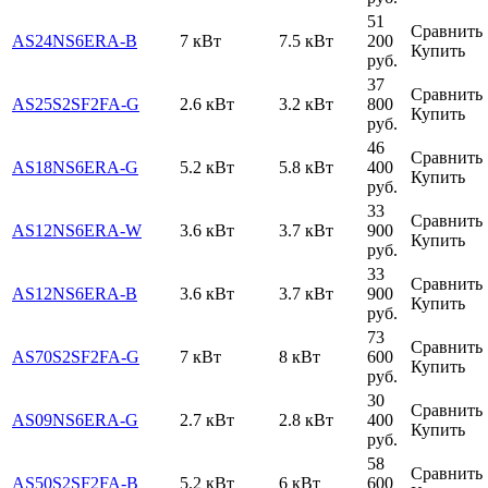
51
Сравнить
AS24NS6ERA-B
7 кВт
7.5 кВт
200
Купить
руб.
37
Сравнить
AS25S2SF2FA-G
2.6 кВт
3.2 кВт
800
Купить
руб.
46
Сравнить
AS18NS6ERA-G
5.2 кВт
5.8 кВт
400
Купить
руб.
33
Сравнить
AS12NS6ERA-W
3.6 кВт
3.7 кВт
900
Купить
руб.
33
Сравнить
AS12NS6ERA-B
3.6 кВт
3.7 кВт
900
Купить
руб.
73
Сравнить
AS70S2SF2FA-G
7 кВт
8 кВт
600
Купить
руб.
30
Сравнить
AS09NS6ERA-G
2.7 кВт
2.8 кВт
400
Купить
руб.
58
Сравнить
AS50S2SF2FA-B
5.2 кВт
6 кВт
600