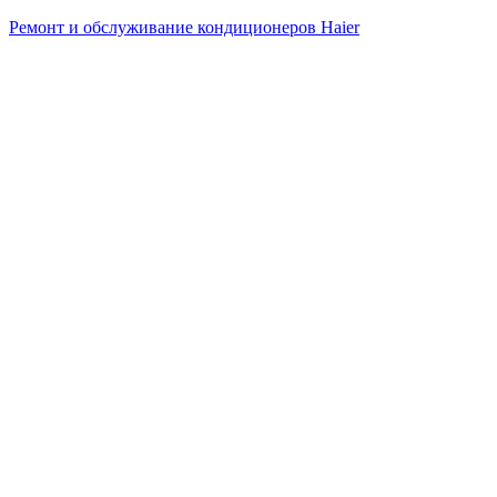
Ремонт и обслуживание кондиционеров Haier