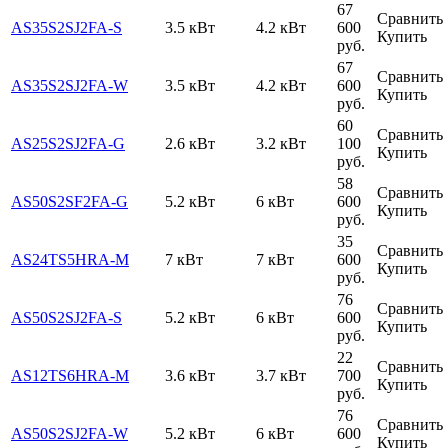
67
Сравнить
AS35S2SJ2FA-S
3.5 кВт
4.2 кВт
600
Купить
руб.
67
Сравнить
AS35S2SJ2FA-W
3.5 кВт
4.2 кВт
600
Купить
руб.
60
Сравнить
AS25S2SJ2FA-G
2.6 кВт
3.2 кВт
100
Купить
руб.
58
Сравнить
AS50S2SF2FA-G
5.2 кВт
6 кВт
600
Купить
руб.
35
Сравнить
AS24TS5HRA-M
7 кВт
7 кВт
600
Купить
руб.
76
Сравнить
AS50S2SJ2FA-S
5.2 кВт
6 кВт
600
Купить
руб.
22
Сравнить
AS12TS6HRA-M
3.6 кВт
3.7 кВт
700
Купить
руб.
76
Сравнить
AS50S2SJ2FA-W
5.2 кВт
6 кВт
600
Купить