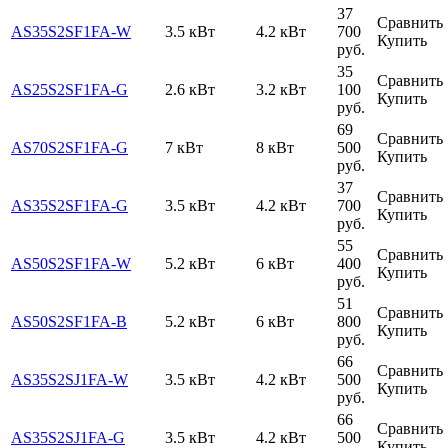
37
Сравнить
AS35S2SF1FA-W
3.5 кВт
4.2 кВт
700
Купить
руб.
35
Сравнить
AS25S2SF1FA-G
2.6 кВт
3.2 кВт
100
Купить
руб.
69
Сравнить
AS70S2SF1FA-G
7 кВт
8 кВт
500
Купить
руб.
37
Сравнить
AS35S2SF1FA-G
3.5 кВт
4.2 кВт
700
Купить
руб.
55
Сравнить
AS50S2SF1FA-W
5.2 кВт
6 кВт
400
Купить
руб.
51
Сравнить
AS50S2SF1FA-B
5.2 кВт
6 кВт
800
Купить
руб.
66
Сравнить
AS35S2SJ1FA-W
3.5 кВт
4.2 кВт
500
Купить
руб.
66
Сравнить
AS35S2SJ1FA-G
3.5 кВт
4.2 кВт
500
Купить