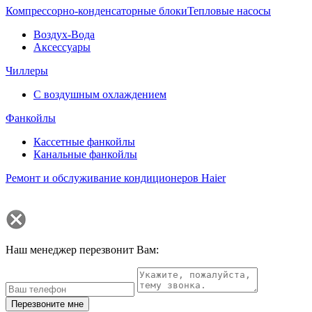
Компрессорно-конденсаторные блоки
Тепловые насосы
Воздух-Вода
Аксессуары
Чиллеры
С воздушным охлаждением
Фанкойлы
Кассетные фанкойлы
Канальные фанкойлы
Ремонт и обслуживание кондиционеров Haier
Наш менеджер перезвонит Вам:
Перезвоните мне