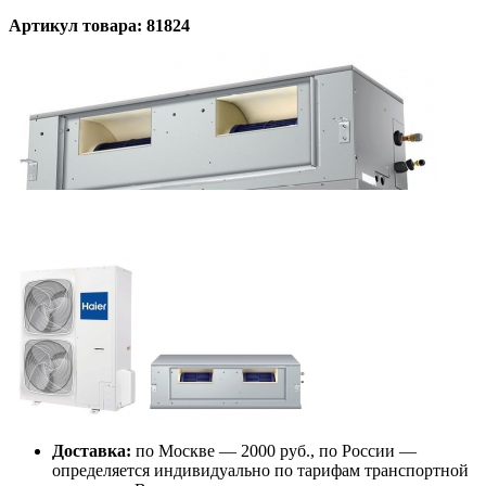
Артикул товара: 81824
Доставка:
по Москве — 2000 руб., по России —
определяется индивидуально по тарифам транспортной