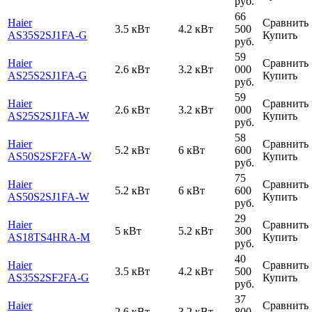
руб.
66
Haier
Сравнить
3.5 кВт
4.2 кВт
500
AS35S2SJ1FA-G
Купить
руб.
59
Haier
Сравнить
2.6 кВт
3.2 кВт
000
AS25S2SJ1FA-G
Купить
руб.
59
Haier
Сравнить
2.6 кВт
3.2 кВт
000
AS25S2SJ1FA-W
Купить
руб.
58
Haier
Сравнить
5.2 кВт
6 кВт
600
AS50S2SF2FA-W
Купить
руб.
75
Haier
Сравнить
5.2 кВт
6 кВт
600
AS50S2SJ1FA-W
Купить
руб.
29
Haier
Сравнить
5 кВт
5.2 кВт
300
AS18TS4HRA-M
Купить
руб.
40
Haier
Сравнить
3.5 кВт
4.2 кВт
500
AS35S2SF2FA-G
Купить
руб.
37
Haier
Сравнить
2.6 кВт
3.2 кВт
800