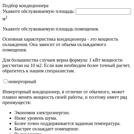
Подбор кондиционера
Укажите обслуживаемую площадь:
2
м
Укажите обслуживаемую площадь помещения.
Основная характеристика кондиционера - это мощность
охлаждения. Она зависит от объема охлаждаемого
помещения.
Для большинства случаев верна формула: 1 кВт мощности
рассчитан на 10 м2. Если вам необходим более точный расчет,
обратитесь к нашим специалистам.
инвертор
ный
Инверторный кондиционер, в отличие от обычного, может
плавно менять мощность своей работы, и поэтому имеет ряд
преимуществ:
Экономия электроэнергии.
Ниже уровень шума.
Более точно поддерживается заданная температура.
Быстрее охлаждает помещение.