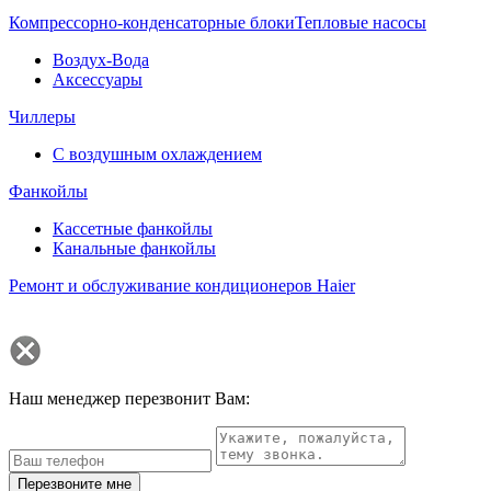
Компрессорно-конденсаторные блоки
Тепловые насосы
Воздух-Вода
Аксессуары
Чиллеры
С воздушным охлаждением
Фанкойлы
Кассетные фанкойлы
Канальные фанкойлы
Ремонт и обслуживание кондиционеров Haier
Наш менеджер перезвонит Вам:
Перезвоните мне