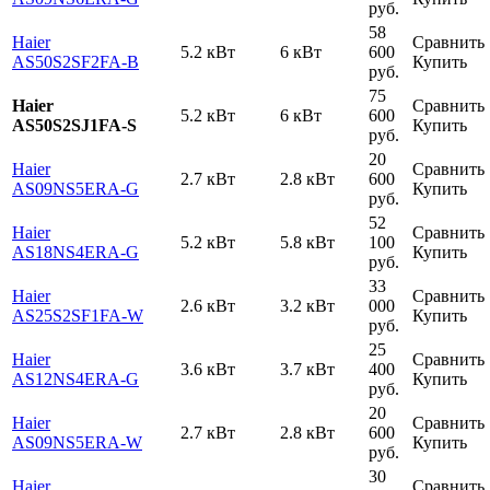
руб.
58
Haier
Сравнить
5.2 кВт
6 кВт
600
AS50S2SF2FA-B
Купить
руб.
75
Haier
Сравнить
5.2 кВт
6 кВт
600
AS50S2SJ1FA-S
Купить
руб.
20
Haier
Сравнить
2.7 кВт
2.8 кВт
600
AS09NS5ERA-G
Купить
руб.
52
Haier
Сравнить
5.2 кВт
5.8 кВт
100
AS18NS4ERA-G
Купить
руб.
33
Haier
Сравнить
2.6 кВт
3.2 кВт
000
AS25S2SF1FA-W
Купить
руб.
25
Haier
Сравнить
3.6 кВт
3.7 кВт
400
AS12NS4ERA-G
Купить
руб.
20
Haier
Сравнить
2.7 кВт
2.8 кВт
600
AS09NS5ERA-W
Купить
руб.
30
Haier
Сравнить