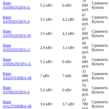
76
Haier
Сравнить
5.2 кВт
6 кВт
600
AS50S2SJ2FA-G
Купить
руб.
67
Haier
Сравнить
3.5 кВт
4.2 кВт
600
AS35S2SJ2FA-S
Купить
руб.
67
Haier
Сравнить
3.5 кВт
4.2 кВт
600
AS35S2SJ2FA-W
Купить
руб.
60
Haier
Сравнить
2.6 кВт
3.2 кВт
100
AS25S2SJ2FA-G
Купить
руб.
58
Haier
Сравнить
5.2 кВт
6 кВт
600
AS50S2SF2FA-G
Купить
руб.
35
Haier
Сравнить
7 кВт
7 кВт
600
AS24TS5HRA-M
Купить
руб.
76
Haier
Сравнить
5.2 кВт
6 кВт
600
AS50S2SJ2FA-S
Купить
руб.
22
Haier
Сравнить
3.6 кВт
3.7 кВт
700
AS12TS6HRA-M
Купить
руб.