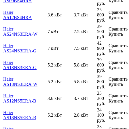
AS09BS4HRA
Купить
руб.
25
Haier
Сравнить
3.6 кВт
3.7 кВт
800
AS12BS4HRA
Купить
руб.
39
Haier
Сравнить
7 кВт
7.5 кВт
500
AS24NS3ERA-W
Купить
руб.
42
Haier
Сравнить
7 кВт
7.5 кВт
900
AS24NS3ERA-G
Купить
руб.
39
Haier
Сравнить
5.2 кВт
5.8 кВт
800
AS18NS3ERA-G
Купить
руб.
39
Haier
Сравнить
5.2 кВт
5.8 кВт
800
AS18NS3ERA-W
Купить
руб.
23
Haier
Сравнить
3.6 кВт
3.7 кВт
300
AS12NS5ERA-B
Купить
руб.
34
Haier
Сравнить
5.2 кВт
2.8 кВт
100
AS18NS5ERA-B
Купить
руб.
23