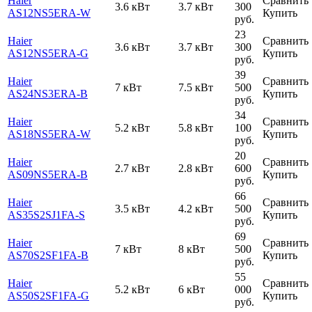
Haier
Сравнить
3.6 кВт
3.7 кВт
300
AS12NS5ERA-W
Купить
руб.
23
Haier
Сравнить
3.6 кВт
3.7 кВт
300
AS12NS5ERA-G
Купить
руб.
39
Haier
Сравнить
7 кВт
7.5 кВт
500
AS24NS3ERA-B
Купить
руб.
34
Haier
Сравнить
5.2 кВт
5.8 кВт
100
AS18NS5ERA-W
Купить
руб.
20
Haier
Сравнить
2.7 кВт
2.8 кВт
600
AS09NS5ERA-B
Купить
руб.
66
Haier
Сравнить
3.5 кВт
4.2 кВт
500
AS35S2SJ1FA-S
Купить
руб.
69
Haier
Сравнить
7 кВт
8 кВт
500
AS70S2SF1FA-B
Купить
руб.
55
Haier
Сравнить
5.2 кВт
6 кВт
000
AS50S2SF1FA-G
Купить
руб.