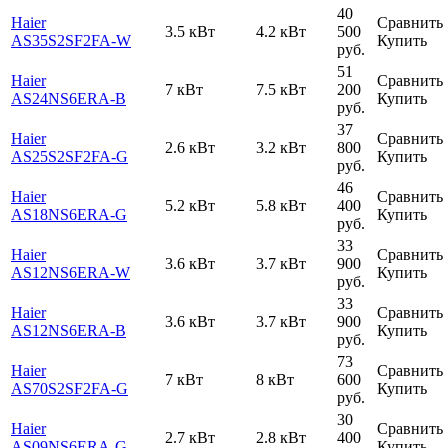
40
Haier
Сравнить
3.5 кВт
4.2 кВт
500
AS35S2SF2FA-W
Купить
руб.
51
Haier
Сравнить
7 кВт
7.5 кВт
200
AS24NS6ERA-B
Купить
руб.
37
Haier
Сравнить
2.6 кВт
3.2 кВт
800
AS25S2SF2FA-G
Купить
руб.
46
Haier
Сравнить
5.2 кВт
5.8 кВт
400
AS18NS6ERA-G
Купить
руб.
33
Haier
Сравнить
3.6 кВт
3.7 кВт
900
AS12NS6ERA-W
Купить
руб.
33
Haier
Сравнить
3.6 кВт
3.7 кВт
900
AS12NS6ERA-B
Купить
руб.
73
Haier
Сравнить
7 кВт
8 кВт
600
AS70S2SF2FA-G
Купить
руб.
30
Haier
Сравнить
2.7 кВт
2.8 кВт
400
AS09NS6ERA-G
Купить