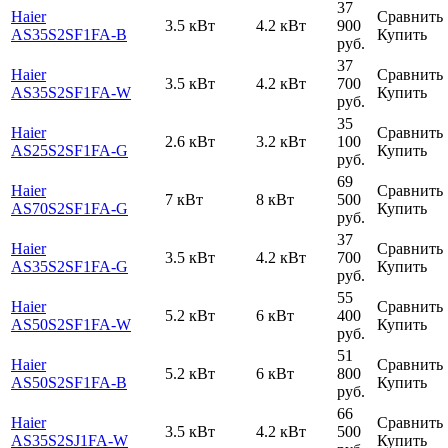
37
Haier
Сравнить
3.5 кВт
4.2 кВт
900
AS35S2SF1FA-B
Купить
руб.
37
Haier
Сравнить
3.5 кВт
4.2 кВт
700
AS35S2SF1FA-W
Купить
руб.
35
Haier
Сравнить
2.6 кВт
3.2 кВт
100
AS25S2SF1FA-G
Купить
руб.
69
Haier
Сравнить
7 кВт
8 кВт
500
AS70S2SF1FA-G
Купить
руб.
37
Haier
Сравнить
3.5 кВт
4.2 кВт
700
AS35S2SF1FA-G
Купить
руб.
55
Haier
Сравнить
5.2 кВт
6 кВт
400
AS50S2SF1FA-W
Купить
руб.
51
Haier
Сравнить
5.2 кВт
6 кВт
800
AS50S2SF1FA-B
Купить
руб.
66
Haier
Сравнить
3.5 кВт
4.2 кВт
500
AS35S2SJ1FA-W
Купить