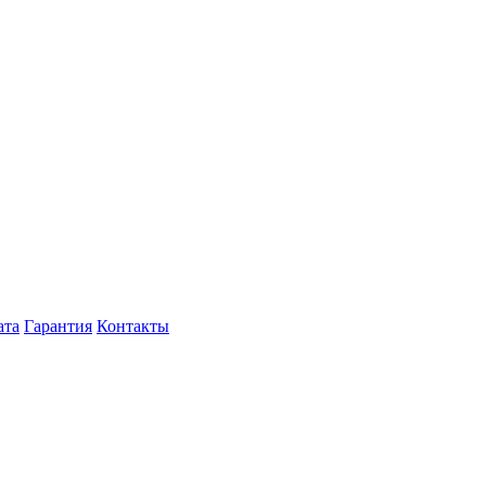
ата
Гарантия
Контакты