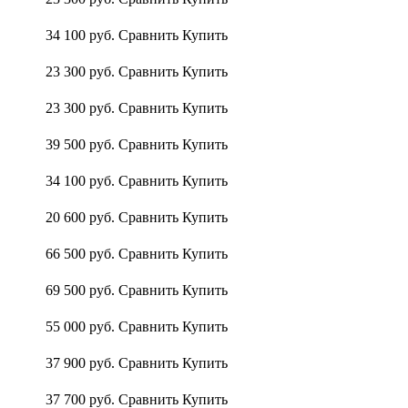
34 100
руб.
Сравнить
Купить
23 300
руб.
Сравнить
Купить
23 300
руб.
Сравнить
Купить
39 500
руб.
Сравнить
Купить
34 100
руб.
Сравнить
Купить
20 600
руб.
Сравнить
Купить
66 500
руб.
Сравнить
Купить
69 500
руб.
Сравнить
Купить
55 000
руб.
Сравнить
Купить
37 900
руб.
Сравнить
Купить
37 700
руб.
Сравнить
Купить