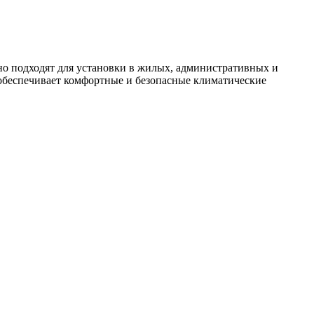
о подходят для установки в жилых, административных и
обеспечивает комфортные и безопасные климатические