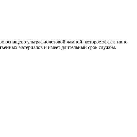
о оснащено ультрафиолетовой лампой, которое эффективно
ественных материалов и имеет длительный срок службы.