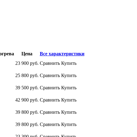
огрева
Цена
Все характеристики
23 900
руб.
Сравнить
Купить
25 800
руб.
Сравнить
Купить
39 500
руб.
Сравнить
Купить
42 900
руб.
Сравнить
Купить
39 800
руб.
Сравнить
Купить
39 800
руб.
Сравнить
Купить
23 300
руб.
Сравнить
Купить