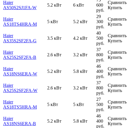
Haier
Сравнить
5.2 кВт
6 кВт
600
AS50S2SJ1FA-W
Купить
руб.
29
Haier
Сравнить
5 кВт
5.2 кВт
300
AS18TS4HRA-M
Купить
руб.
40
Haier
Сравнить
3.5 кВт
4.2 кВт
500
AS35S2SF2FA-G
Купить
руб.
37
Haier
Сравнить
2.6 кВт
3.2 кВт
800
AS25S2SF2FA-B
Купить
руб.
46
Haier
Сравнить
5.2 кВт
5.8 кВт
400
AS18NS6ERA-W
Купить
руб.
37
Haier
Сравнить
2.6 кВт
3.2 кВт
800
AS25S2SF2FA-W
Купить
руб.
27
Haier
Сравнить
5 кВт
5 кВт
500
AS18TS5HRA-M
Купить
руб.
46
Haier
Сравнить
5.2 кВт
5.8 кВт
400
AS18NS6ERA-B
Купить
руб.