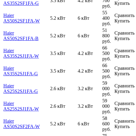
3.5 кВт
4.2 кВт
700
AS35S2SF1FA-G
Купить
руб.
55
Haier
Сравнить
5.2 кВт
6 кВт
400
AS50S2SF1FA-W
Купить
руб.
51
Haier
Сравнить
5.2 кВт
6 кВт
800
AS50S2SF1FA-B
Купить
руб.
66
Haier
Сравнить
3.5 кВт
4.2 кВт
500
AS35S2SJ1FA-W
Купить
руб.
66
Haier
Сравнить
3.5 кВт
4.2 кВт
500
AS35S2SJ1FA-G
Купить
руб.
59
Haier
Сравнить
2.6 кВт
3.2 кВт
000
AS25S2SJ1FA-G
Купить
руб.
59
Haier
Сравнить
2.6 кВт
3.2 кВт
000
AS25S2SJ1FA-W
Купить
руб.
58
Haier
Сравнить
5.2 кВт
6 кВт
600
AS50S2SF2FA-W
Купить
руб.
75