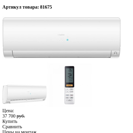
Артикул товара: 81675
Цена:
37 700
руб.
Купить
Сравнить
Цены на монтаж
.