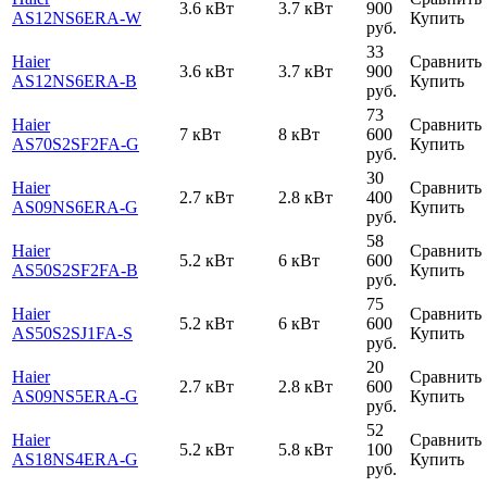
3.6 кВт
3.7 кВт
900
AS12NS6ERA-W
Купить
руб.
33
Haier
Сравнить
3.6 кВт
3.7 кВт
900
AS12NS6ERA-B
Купить
руб.
73
Haier
Сравнить
7 кВт
8 кВт
600
AS70S2SF2FA-G
Купить
руб.
30
Haier
Сравнить
2.7 кВт
2.8 кВт
400
AS09NS6ERA-G
Купить
руб.
58
Haier
Сравнить
5.2 кВт
6 кВт
600
AS50S2SF2FA-B
Купить
руб.
75
Haier
Сравнить
5.2 кВт
6 кВт
600
AS50S2SJ1FA-S
Купить
руб.
20
Haier
Сравнить
2.7 кВт
2.8 кВт
600
AS09NS5ERA-G
Купить
руб.
52
Haier
Сравнить
5.2 кВт
5.8 кВт
100
AS18NS4ERA-G
Купить
руб.