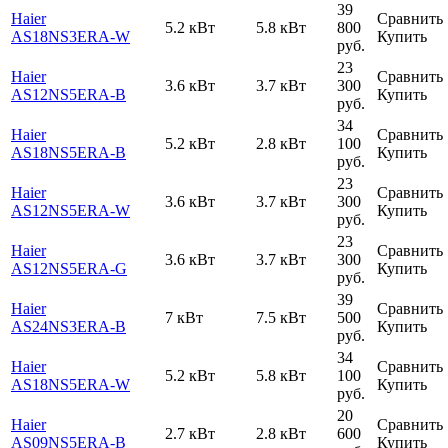
39
Haier
Сравнить
5.2 кВт
5.8 кВт
800
AS18NS3ERA-W
Купить
руб.
23
Haier
Сравнить
3.6 кВт
3.7 кВт
300
AS12NS5ERA-B
Купить
руб.
34
Haier
Сравнить
5.2 кВт
2.8 кВт
100
AS18NS5ERA-B
Купить
руб.
23
Haier
Сравнить
3.6 кВт
3.7 кВт
300
AS12NS5ERA-W
Купить
руб.
23
Haier
Сравнить
3.6 кВт
3.7 кВт
300
AS12NS5ERA-G
Купить
руб.
39
Haier
Сравнить
7 кВт
7.5 кВт
500
AS24NS3ERA-B
Купить
руб.
34
Haier
Сравнить
5.2 кВт
5.8 кВт
100
AS18NS5ERA-W
Купить
руб.
20
Haier
Сравнить
2.7 кВт
2.8 кВт
600
AS09NS5ERA-B
Купить