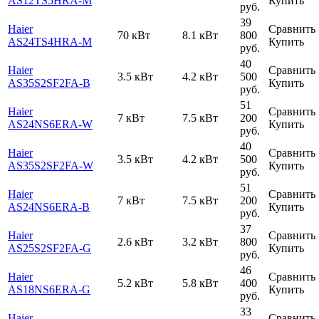
AS12TS5HRA-M
Купить
руб.
39
Haier
Сравнить
70 кВт
8.1 кВт
800
AS24TS4HRA-M
Купить
руб.
40
Haier
Сравнить
3.5 кВт
4.2 кВт
500
AS35S2SF2FA-B
Купить
руб.
51
Haier
Сравнить
7 кВт
7.5 кВт
200
AS24NS6ERA-W
Купить
руб.
40
Haier
Сравнить
3.5 кВт
4.2 кВт
500
AS35S2SF2FA-W
Купить
руб.
51
Haier
Сравнить
7 кВт
7.5 кВт
200
AS24NS6ERA-B
Купить
руб.
37
Haier
Сравнить
2.6 кВт
3.2 кВт
800
AS25S2SF2FA-G
Купить
руб.
46
Haier
Сравнить
5.2 кВт
5.8 кВт
400
AS18NS6ERA-G
Купить
руб.
33
Haier
Сравнить