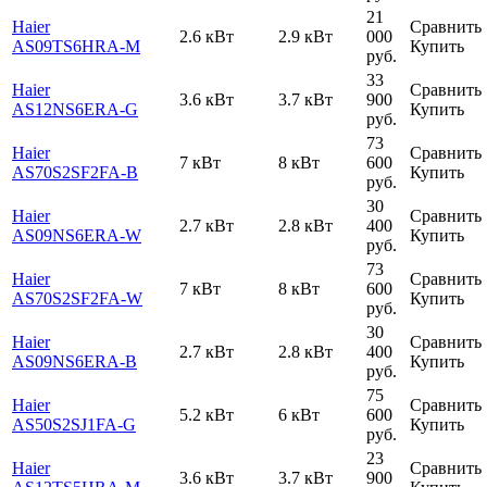
21
Haier
Сравнить
2.6 кВт
2.9 кВт
000
AS09TS6HRA-M
Купить
руб.
33
Haier
Сравнить
3.6 кВт
3.7 кВт
900
AS12NS6ERA-G
Купить
руб.
73
Haier
Сравнить
7 кВт
8 кВт
600
AS70S2SF2FA-B
Купить
руб.
30
Haier
Сравнить
2.7 кВт
2.8 кВт
400
AS09NS6ERA-W
Купить
руб.
73
Haier
Сравнить
7 кВт
8 кВт
600
AS70S2SF2FA-W
Купить
руб.
30
Haier
Сравнить
2.7 кВт
2.8 кВт
400
AS09NS6ERA-B
Купить
руб.
75
Haier
Сравнить
5.2 кВт
6 кВт
600
AS50S2SJ1FA-G
Купить
руб.
23
Haier
Сравнить
3.6 кВт
3.7 кВт
900