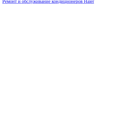
Ремонт и обслуживание кондиционеров Haier