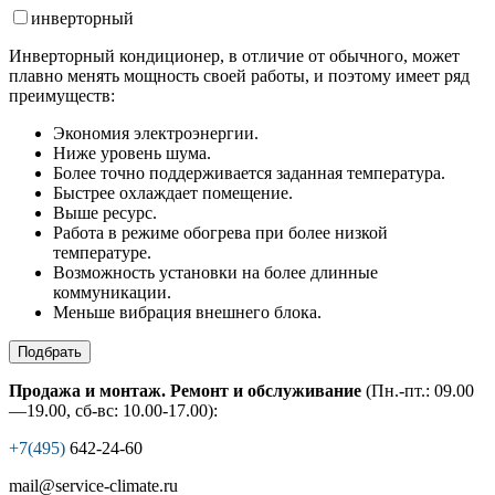
инвертор
ный
Инверторный кондиционер, в отличие от обычного, может
плавно менять мощность своей работы, и поэтому имеет ряд
преимуществ:
Экономия электроэнергии.
Ниже уровень шума.
Более точно поддерживается заданная температура.
Быстрее охлаждает помещение.
Выше ресурс.
Работа в режиме обогрева при более низкой
температуре.
Возможность установки на более длинные
коммуникации.
Меньше вибрация внешнего блока.
Подбрать
Продажа и монтаж. Ремонт и обслуживание
(Пн.-пт.: 09.00
—19.00, сб-вс: 10.00-17.00):
+7(495)
642-24-60
mail@service-climate.ru