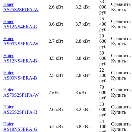
33
Haier
Сравнить
2.6 кВт
3.2 кВт
000
AS25S2SF1FA-W
Купить
руб.
25
Haier
Сравнить
3.6 кВт
3.7 кВт
400
AS12NS4ERA-G
Купить
руб.
20
Haier
Сравнить
2.7 кВт
2.8 кВт
600
AS09NS5ERA-W
Купить
руб.
30
Haier
Сравнить
3.5 кВт
3.8 кВт
600
AS12NS4ERA-B
Купить
руб.
22
Haier
Сравнить
2.5 кВт
2.8 кВт
300
AS09NS4ERA-B
Купить
руб.
70
Haier
Сравнить
7 кВт
8 кВт
000
AS70S2SF1FA-W
Купить
руб.
33
Haier
Сравнить
2.6 кВт
3.2 кВт
000
AS25S2SF1FA-B
Купить
руб.
34
Haier
Сравнить
5.2 кВт
5.8 кВт
100
AS18NS5ERA-G
Купить
руб.