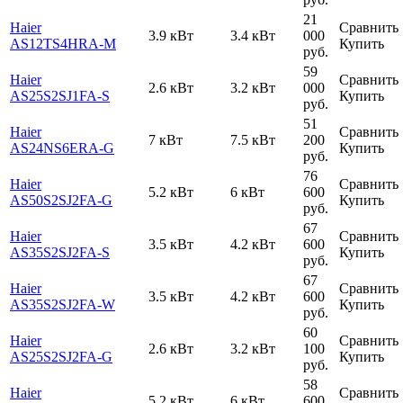
21
Haier
Сравнить
3.9 кВт
3.4 кВт
000
AS12TS4HRA-M
Купить
руб.
59
Haier
Сравнить
2.6 кВт
3.2 кВт
000
AS25S2SJ1FA-S
Купить
руб.
51
Haier
Сравнить
7 кВт
7.5 кВт
200
AS24NS6ERA-G
Купить
руб.
76
Haier
Сравнить
5.2 кВт
6 кВт
600
AS50S2SJ2FA-G
Купить
руб.
67
Haier
Сравнить
3.5 кВт
4.2 кВт
600
AS35S2SJ2FA-S
Купить
руб.
67
Haier
Сравнить
3.5 кВт
4.2 кВт
600
AS35S2SJ2FA-W
Купить
руб.
60
Haier
Сравнить
2.6 кВт
3.2 кВт
100
AS25S2SJ2FA-G
Купить
руб.
58
Haier
Сравнить
5.2 кВт
6 кВт
600