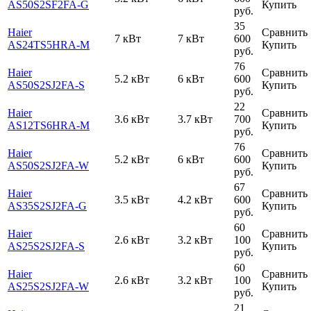
AS50S2SF2FA-G
Купить
руб.
35
Haier
Сравнить
7 кВт
7 кВт
600
AS24TS5HRA-M
Купить
руб.
76
Haier
Сравнить
5.2 кВт
6 кВт
600
AS50S2SJ2FA-S
Купить
руб.
22
Haier
Сравнить
3.6 кВт
3.7 кВт
700
AS12TS6HRA-M
Купить
руб.
76
Haier
Сравнить
5.2 кВт
6 кВт
600
AS50S2SJ2FA-W
Купить
руб.
67
Haier
Сравнить
3.5 кВт
4.2 кВт
600
AS35S2SJ2FA-G
Купить
руб.
60
Haier
Сравнить
2.6 кВт
3.2 кВт
100
AS25S2SJ2FA-S
Купить
руб.
60
Haier
Сравнить
2.6 кВт
3.2 кВт
100
AS25S2SJ2FA-W
Купить
руб.
21