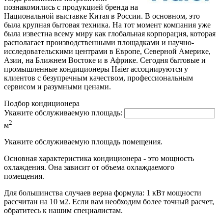
познакомились с продукцией бренда на
Национальной выставке Китая в России. В основном, это
была крупная бытовая техника. На тот момент компания уже
была известна всему миру как глобальная корпорация, которая
располагает производственными площадками и научно-
исследовательскими центрами в Европе, Северной Америке,
Азии, на Ближнем Востоке и в Африке. Сегодня бытовые и
промышленные кондиционеры Haier ассоциируются у
клиентов с безупречным качеством, профессиональным
сервисом и разумными ценами.
Подбор кондиционера
Укажите обслуживаемую площадь:
2
м
Укажите обслуживаемую площадь помещения.
Основная характеристика кондиционера - это мощность
охлаждения. Она зависит от объема охлаждаемого
помещения.
Для большинства случаев верна формула: 1 кВт мощности
рассчитан на 10 м2. Если вам необходим более точный расчет,
обратитесь к нашим специалистам.