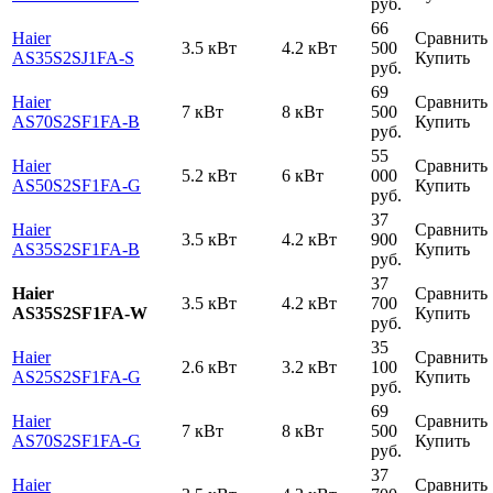
руб.
66
Haier
Сравнить
3.5 кВт
4.2 кВт
500
AS35S2SJ1FA-S
Купить
руб.
69
Haier
Сравнить
7 кВт
8 кВт
500
AS70S2SF1FA-B
Купить
руб.
55
Haier
Сравнить
5.2 кВт
6 кВт
000
AS50S2SF1FA-G
Купить
руб.
37
Haier
Сравнить
3.5 кВт
4.2 кВт
900
AS35S2SF1FA-B
Купить
руб.
37
Haier
Сравнить
3.5 кВт
4.2 кВт
700
AS35S2SF1FA-W
Купить
руб.
35
Haier
Сравнить
2.6 кВт
3.2 кВт
100
AS25S2SF1FA-G
Купить
руб.
69
Haier
Сравнить
7 кВт
8 кВт
500
AS70S2SF1FA-G
Купить
руб.
37
Haier
Сравнить