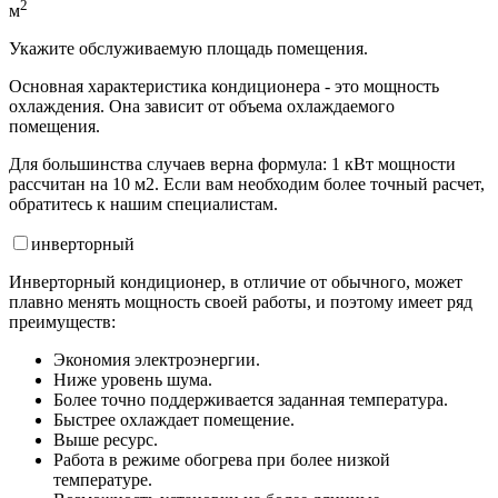
2
м
Укажите обслуживаемую площадь помещения.
Основная характеристика кондиционера - это мощность
охлаждения. Она зависит от объема охлаждаемого
помещения.
Для большинства случаев верна формула: 1 кВт мощности
рассчитан на 10 м2. Если вам необходим более точный расчет,
обратитесь к нашим специалистам.
инвертор
ный
Инверторный кондиционер, в отличие от обычного, может
плавно менять мощность своей работы, и поэтому имеет ряд
преимуществ:
Экономия электроэнергии.
Ниже уровень шума.
Более точно поддерживается заданная температура.
Быстрее охлаждает помещение.
Выше ресурс.
Работа в режиме обогрева при более низкой
температуре.