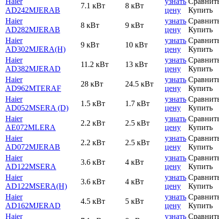
Haier
узнать
Сравнит
7.1 кВт
8 кВт
AD242MJERAB
цену
Купить
Haier
узнать
Сравнит
8 кВт
9 кВт
AD282MJERAB
цену
Купить
Haier
узнать
Сравнит
9 кВт
10 кВт
AD302MJERA(H)
цену
Купить
Haier
узнать
Сравнит
11.2 кВт
13 кВт
AD382MJERAD
цену
Купить
Haier
узнать
Сравнит
28 кВт
24.5 кВт
AD962MTERAF
цену
Купить
Haier
узнать
Сравнит
1.5 кВт
1.7 кВт
AD052MSERA (D)
цену
Купить
Haier
узнать
Сравнит
2.2 кВт
2.5 кВт
AE072MLERA
цену
Купить
Haier
узнать
Сравнит
2.2 кВт
2.5 кВт
AD072MJERAB
цену
Купить
Haier
узнать
Сравнит
3.6 кВт
4 кВт
AD122MSERA
цену
Купить
Haier
узнать
Сравнит
3.6 кВт
4 кВт
AD122MSERA(H)
цену
Купить
Haier
узнать
Сравнит
4.5 кВт
5 кВт
AD162MJERAD
цену
Купить
Haier
узнать
Сравнит