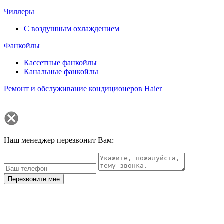
Чиллеры
С воздушным охлаждением
Фанкойлы
Кассетные фанкойлы
Канальные фанкойлы
Ремонт и обслуживание кондиционеров Haier
Наш менеджер перезвонит Вам:
Перезвоните мне