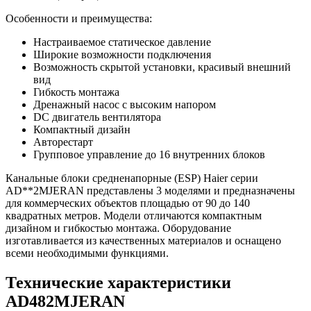
Особенности и преимущества:
Настраиваемое статическое давление
Широкие возможности подключения
Возможность скрытой установки, красивый внешний
вид
Гибкость монтажа
Дренажный насос с высоким напором
DC двигатель вентилятора
Компактный дизайн
Авторестарт
Групповое управление до 16 внутренних блоков
Канальные блоки средненапорные (ESP) Haier серии
AD**2MJERAN
представлены 3 моделями и предназначены
для коммерческих объектов площадью от 90 до 140
квадратных метров. Модели отличаются компактным
дизайном и гибкостью монтажа. Оборудование
изготавливается из качественных материалов и оснащено
всеми необходимыми функциями.
Технические характеристики
AD482MJERAN