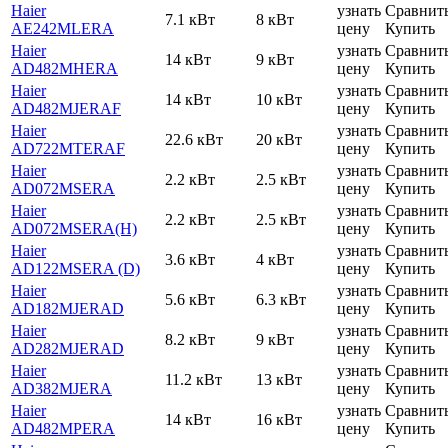
Haier
узнать
Сравнит
7.1 кВт
8 кВт
AE242MLERA
цену
Купить
Haier
узнать
Сравнит
14 кВт
9 кВт
AD482MHERA
цену
Купить
Haier
узнать
Сравнит
14 кВт
10 кВт
AD482MJERAF
цену
Купить
Haier
узнать
Сравнит
22.6 кВт
20 кВт
AD722MTERAF
цену
Купить
Haier
узнать
Сравнит
2.2 кВт
2.5 кВт
AD072MSERA
цену
Купить
Haier
узнать
Сравнит
2.2 кВт
2.5 кВт
AD072MSERA(H)
цену
Купить
Haier
узнать
Сравнит
3.6 кВт
4 кВт
AD122MSERA (D)
цену
Купить
Haier
узнать
Сравнит
5.6 кВт
6.3 кВт
AD182MJERAD
цену
Купить
Haier
узнать
Сравнит
8.2 кВт
9 кВт
AD282MJERAD
цену
Купить
Haier
узнать
Сравнит
11.2 кВт
13 кВт
AD382MJERA
цену
Купить
Haier
узнать
Сравнит
14 кВт
16 кВт
AD482MPERA
цену
Купить