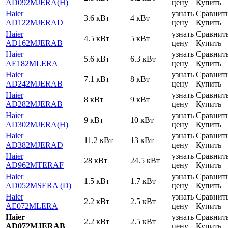
AD092MJERA(H)
цену
Купить
Haier
узнать
Сравнит
3.6 кВт
4 кВт
AD122MJERAD
цену
Купить
Haier
узнать
Сравнит
4.5 кВт
5 кВт
AD162MJERAB
цену
Купить
Haier
узнать
Сравнит
5.6 кВт
6.3 кВт
AE182MLERA
цену
Купить
Haier
узнать
Сравнит
7.1 кВт
8 кВт
AD242MJERAB
цену
Купить
Haier
узнать
Сравнит
8 кВт
9 кВт
AD282MJERAB
цену
Купить
Haier
узнать
Сравнит
9 кВт
10 кВт
AD302MJERA(H)
цену
Купить
Haier
узнать
Сравнит
11.2 кВт
13 кВт
AD382MJERAD
цену
Купить
Haier
узнать
Сравнит
28 кВт
24.5 кВт
AD962MTERAF
цену
Купить
Haier
узнать
Сравнит
1.5 кВт
1.7 кВт
AD052MSERA (D)
цену
Купить
Haier
узнать
Сравнит
2.2 кВт
2.5 кВт
AE072MLERA
цену
Купить
Haier
узнать
Сравнит
2.2 кВт
2.5 кВт
AD072MJERAB
цену
Купить