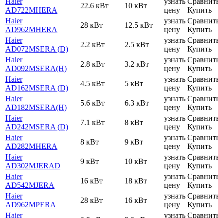
Haier
узнать
Сравнит
22.6 кВт
10 кВт
AD722MHERA
цену
Купить
Haier
узнать
Сравнит
28 кВт
12.5 кВт
AD962MHERA
цену
Купить
Haier
узнать
Сравнит
2.2 кВт
2.5 кВт
AD072MSERA (D)
цену
Купить
Haier
узнать
Сравнит
2.8 кВт
3.2 кВт
AD092MSERA(H)
цену
Купить
Haier
узнать
Сравнит
4.5 кВт
5 кВт
AD162MSERA (D)
цену
Купить
Haier
узнать
Сравнит
5.6 кВт
6.3 кВт
AD182MSERA(H)
цену
Купить
Haier
узнать
Сравнит
7.1 кВт
8 кВт
AD242MSERA (D)
цену
Купить
Haier
узнать
Сравнит
8 кВт
9 кВт
AD282MHERA
цену
Купить
Haier
узнать
Сравнит
9 кВт
10 кВт
AD302MJERAD
цену
Купить
Haier
узнать
Сравнит
16 кВт
18 кВт
AD542MJERA
цену
Купить
Haier
узнать
Сравнит
28 кВт
16 кВт
AD962MPERA
цену
Купить
Haier
узнать
Сравнит