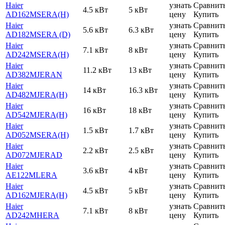
Haier
узнать
Сравнит
4.5 кВт
5 кВт
AD162MSERA(H)
цену
Купить
Haier
узнать
Сравнит
5.6 кВт
6.3 кВт
AD182MSERA (D)
цену
Купить
Haier
узнать
Сравнит
7.1 кВт
8 кВт
AD242MSERA(H)
цену
Купить
Haier
узнать
Сравнит
11.2 кВт
13 кВт
AD382MJERAN
цену
Купить
Haier
узнать
Сравнит
14 кВт
16.3 кВт
AD482MJERA(H)
цену
Купить
Haier
узнать
Сравнит
16 кВт
18 кВт
AD542MJERA(H)
цену
Купить
Haier
узнать
Сравнит
1.5 кВт
1.7 кВт
AD052MSERA(H)
цену
Купить
Haier
узнать
Сравнит
2.2 кВт
2.5 кВт
AD072MJERAD
цену
Купить
Haier
узнать
Сравнит
3.6 кВт
4 кВт
AE122MLERA
цену
Купить
Haier
узнать
Сравнит
4.5 кВт
5 кВт
AD162MJERA(H)
цену
Купить
Haier
узнать
Сравнит
7.1 кВт
8 кВт
AD242MHERA
цену
Купить