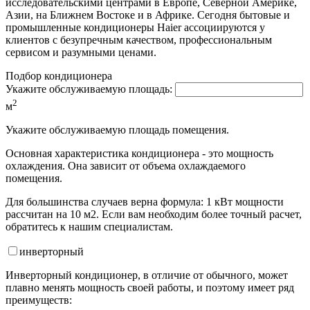
исследовательскими центрами в Европе, Северной Америке,
Азии, на Ближнем Востоке и в Африке. Сегодня бытовые и
промышленные кондиционеры Haier ассоциируются у
клиентов с безупречным качеством, профессиональным
сервисом и разумными ценами.
Подбор кондиционера
Укажите обслуживаемую площадь:
2
м
Укажите обслуживаемую площадь помещения.
Основная характеристика кондиционера - это мощность
охлаждения. Она зависит от объема охлаждаемого
помещения.
Для большинства случаев верна формула: 1 кВт мощности
рассчитан на 10 м2. Если вам необходим более точный расчет,
обратитесь к нашим специалистам.
инвертор
ный
Инверторный кондиционер, в отличие от обычного, может
плавно менять мощность своей работы, и поэтому имеет ряд
преимуществ: