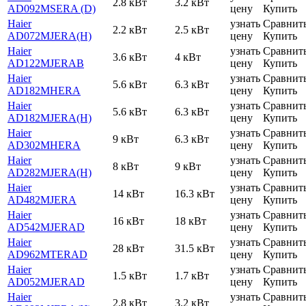
2.8 кВт
3.2 кВт
AD092MSERA (D)
цену
Купить
Haier
узнать
Сравнит
2.2 кВт
2.5 кВт
AD072MJERA(H)
цену
Купить
Haier
узнать
Сравнит
3.6 кВт
4 кВт
AD122MJERAB
цену
Купить
Haier
узнать
Сравнит
5.6 кВт
6.3 кВт
AD182MHERA
цену
Купить
Haier
узнать
Сравнит
5.6 кВт
6.3 кВт
AD182MJERA(H)
цену
Купить
Haier
узнать
Сравнит
9 кВт
6.3 кВт
AD302MHERA
цену
Купить
Haier
узнать
Сравнит
8 кВт
9 кВт
AD282MJERA(H)
цену
Купить
Haier
узнать
Сравнит
14 кВт
16.3 кВт
AD482MJERA
цену
Купить
Haier
узнать
Сравнит
16 кВт
18 кВт
AD542MJERAD
цену
Купить
Haier
узнать
Сравнит
28 кВт
31.5 кВт
AD962MTERAD
цену
Купить
Haier
узнать
Сравнит
1.5 кВт
1.7 кВт
AD052MJERAD
цену
Купить
Haier
узнать
Сравнит
2.8 кВт
3.2 кВт