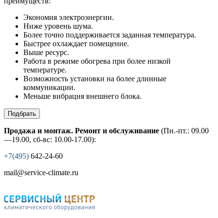
преимуществ:
Экономия электроэнергии.
Ниже уровень шума.
Более точно поддерживается заданная температура.
Быстрее охлаждает помещение.
Выше ресурс.
Работа в режиме обогрева при более низкой
температуре.
Возможность установки на более длинные
коммуникации.
Меньше вибрация внешнего блока.
Подбрать
Продажа и монтаж. Ремонт и обслуживание
(Пн.-пт.: 09.00
—19.00, сб-вс: 10.00-17.00):
+7(495)
642-24-60
mail@service-climate.ru