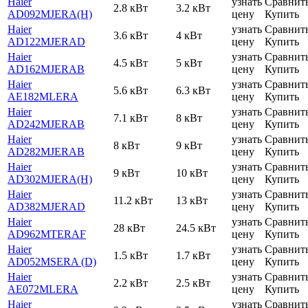
Haier
узнать
Сравнит
2.8 кВт
3.2 кВт
AD092MJERA(H)
цену
Купить
Haier
узнать
Сравнит
3.6 кВт
4 кВт
AD122MJERAD
цену
Купить
Haier
узнать
Сравнит
4.5 кВт
5 кВт
AD162MJERAB
цену
Купить
Haier
узнать
Сравнит
5.6 кВт
6.3 кВт
AE182MLERA
цену
Купить
Haier
узнать
Сравнит
7.1 кВт
8 кВт
AD242MJERAB
цену
Купить
Haier
узнать
Сравнит
8 кВт
9 кВт
AD282MJERAB
цену
Купить
Haier
узнать
Сравнит
9 кВт
10 кВт
AD302MJERA(H)
цену
Купить
Haier
узнать
Сравнит
11.2 кВт
13 кВт
AD382MJERAD
цену
Купить
Haier
узнать
Сравнит
28 кВт
24.5 кВт
AD962MTERAF
цену
Купить
Haier
узнать
Сравнит
1.5 кВт
1.7 кВт
AD052MSERA (D)
цену
Купить
Haier
узнать
Сравнит
2.2 кВт
2.5 кВт
AE072MLERA
цену
Купить
Haier
узнать
Сравнит