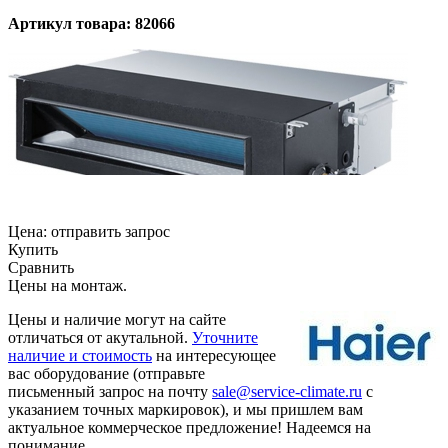
Артикул товара: 82066
Цена:
отправить запрос
Купить
Сравнить
Цены на монтаж
.
Цены и наличие могут на сайте
отличаться от акутальной.
Уточните
наличие и стоимость
на интересующее
вас оборудование (отправьте
письменный запрос на почту
sale@service-climate.ru
с
указанием точных маркировок), и мы пришлем вам
актуальное коммерческое предложение! Надеемся на
понимание.