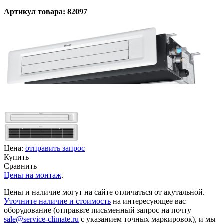
Артикул товара: 82097
Цена:
отправить запрос
Купить
Сравнить
Цены на монтаж
.
Цены и наличие могут на сайте отличаться от акутальной.
Уточните наличие и стоимость
на интересующее вас
оборудование (отправьте письменный запрос на почту
sale@service-climate.ru
с указанием точных маркировок), и мы