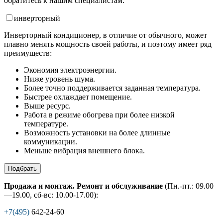
обратитесь к нашим специалистам.
инвертор
ный
Инверторный кондиционер, в отличие от обычного, может
плавно менять мощность своей работы, и поэтому имеет ряд
преимуществ:
Экономия электроэнергии.
Ниже уровень шума.
Более точно поддерживается заданная температура.
Быстрее охлаждает помещение.
Выше ресурс.
Работа в режиме обогрева при более низкой
температуре.
Возможность установки на более длинные
коммуникации.
Меньше вибрация внешнего блока.
Подбрать
Продажа и монтаж. Ремонт и обслуживание
(Пн.-пт.: 09.00
—19.00, сб-вс: 10.00-17.00):
+7(495)
642-24-60