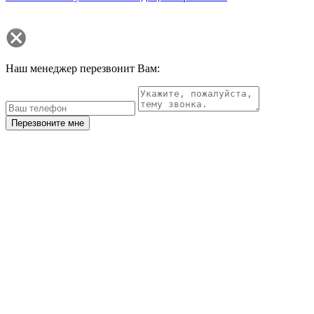
Наш менеджер перезвонит Вам:
Перезвоните мне