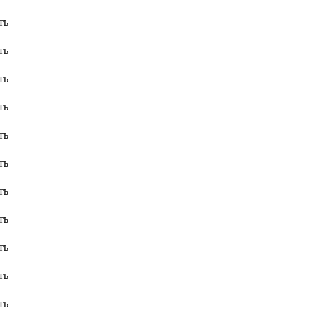
ть
ть
ть
ть
ть
ть
ть
ть
ть
ть
ть