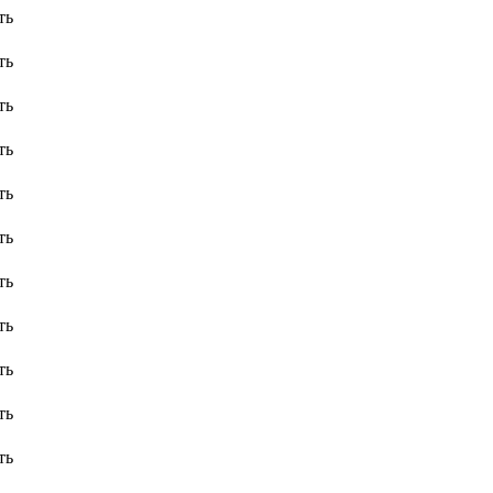
ть
ть
ть
ть
ть
ть
ть
ть
ть
ть
ть