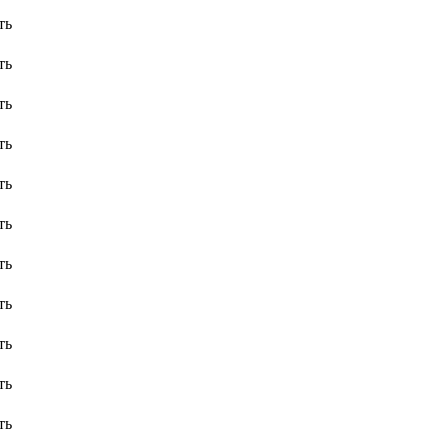
ть
ть
ть
ть
ть
ть
ть
ть
ть
ть
ть