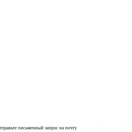
тправьте письменный запрос на почту