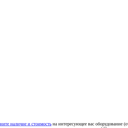
ните наличие и стоимость
на интересующее вас оборудование (о