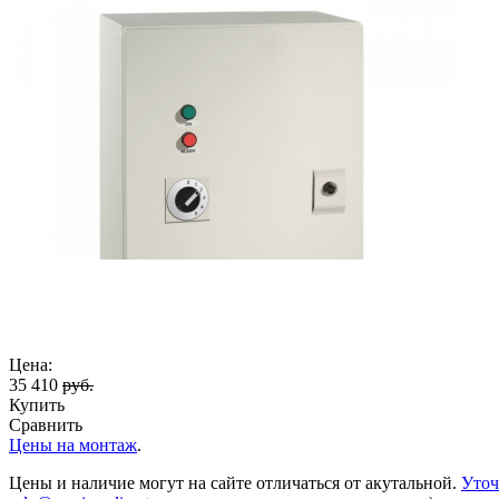
Цена:
35 410
руб.
Купить
Сравнить
Цены на монтаж
.
Цены и наличие могут на сайте отличаться от акутальной.
Уточ