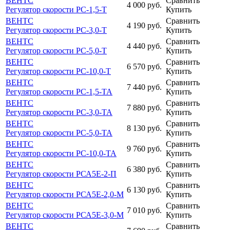
ВЕНТС
Сравнить
4 000
руб.
Регулятор скорости РС-1,5-Т
Купить
ВЕНТС
Сравнить
4 190
руб.
Регулятор скорости РС-3,0-Т
Купить
ВЕНТС
Сравнить
4 440
руб.
Регулятор скорости РС-5,0-Т
Купить
ВЕНТС
Сравнить
6 570
руб.
Регулятор скорости РС-10,0-Т
Купить
ВЕНТС
Сравнить
7 440
руб.
Регулятор скорости РС-1,5-ТА
Купить
ВЕНТС
Сравнить
7 880
руб.
Регулятор скорости РС-3,0-ТА
Купить
ВЕНТС
Сравнить
8 130
руб.
Регулятор скорости РС-5,0-ТА
Купить
ВЕНТС
Сравнить
9 760
руб.
Регулятор скорости РС-10,0-ТА
Купить
ВЕНТС
Сравнить
6 380
руб.
Регулятор скорости РСА5Е-2-П
Купить
ВЕНТС
Сравнить
6 130
руб.
Регулятор скорости РСА5Е-2,0-М
Купить
ВЕНТС
Сравнить
7 010
руб.
Регулятор скорости РСА5Е-3,0-М
Купить
ВЕНТС
Сравнить