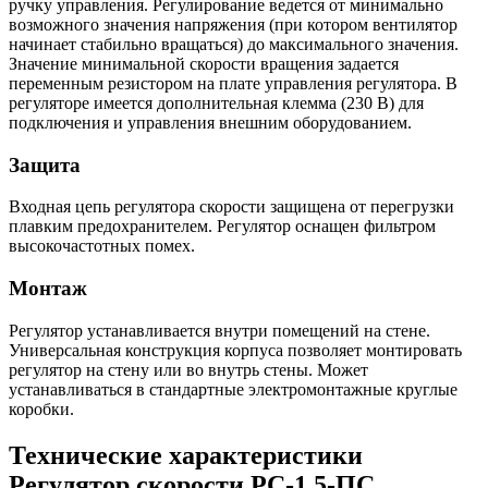
ручку управления. Регулирование ведется от минимально
возможного значения напряжения (при котором вентилятор
начинает стабильно вращаться) до максимального значения.
Значение минимальной скорости вращения задается
переменным резистором на плате управления регулятора. В
регуляторе имеется дополнительная клемма (230 В) для
подключения и управления внешним оборудованием.
Защита
Входная цепь регулятора скорости защищена от перегрузки
плавким предохранителем. Регулятор оснащен фильтром
высокочастотных помех.
Монтаж
Регулятор устанавливается внутри помещений на стене.
Универсальная конструкция корпуса позволяет монтировать
регулятор на стену или во внутрь стены. Может
устанавливаться в стандартные электромонтажные круглые
коробки.
Технические характеристики
Регулятор скорости РС-1,5-ПС