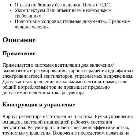
Оплата по безналу без наценки. Цены с НДС.
Укомплектуем Ваш объект всем необходимым
требованиям.
Подготовим сопроводительные документы. Преложим
лучшие условия.
Описание
Применение
Применяется в системах вентиляции для включения/
выключения и регулирования скорости вращения однофазных
электродвигателей вентиляторов, управляемых напряжением.
Допускается управление несколькими вентиляторами, если
общий потребляемый ток не превышает предельно
допустимой величины тока регулятора.
Конструкция и управление
Корпус регулятора изготовлен из пластика. Ручка управления
оснащена световой индикацией рабочего состояния
регулятора. Регулятор отличается высокой эффективностью,
точностью управления. Включение посредством нажатия на