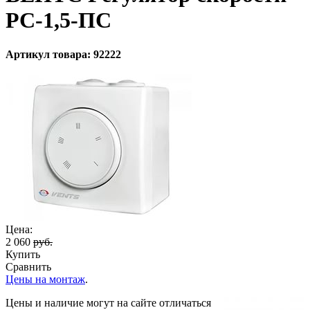
РС-1,5-ПС
Артикул товара: 92222
Цена:
2 060
руб.
Купить
Сравнить
Цены на монтаж
.
Цены и наличие могут на сайте отличаться