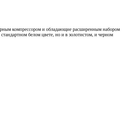
ерторным компрессором и обладающие расширенным набором
стандартном белом цвете, но и в золотистом, и черном