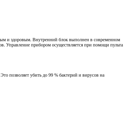
ым и здоровым. Внутренний блок выполнен в современном
ов. Управление прибором осуществляется при помощи пульта
 Это позволяет убить до 99 % бактерий и вирусов на