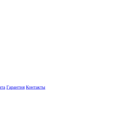
ата
Гарантия
Контакты