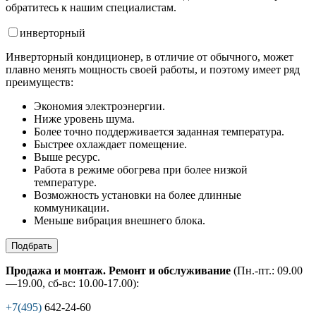
обратитесь к нашим специалистам.
инвертор
ный
Инверторный кондиционер, в отличие от обычного, может
плавно менять мощность своей работы, и поэтому имеет ряд
преимуществ:
Экономия электроэнергии.
Ниже уровень шума.
Более точно поддерживается заданная температура.
Быстрее охлаждает помещение.
Выше ресурс.
Работа в режиме обогрева при более низкой
температуре.
Возможность установки на более длинные
коммуникации.
Меньше вибрация внешнего блока.
Подбрать
Продажа и монтаж. Ремонт и обслуживание
(Пн.-пт.: 09.00
—19.00, сб-вс: 10.00-17.00):
+7(495)
642-24-60