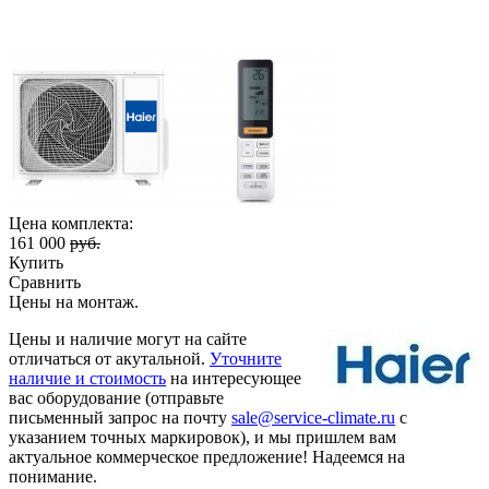
Цена комплекта:
161 000
руб.
Купить
Сравнить
Цены на монтаж
.
Цены и наличие могут на сайте
отличаться от акутальной.
Уточните
наличие и стоимость
на интересующее
вас оборудование (отправьте
письменный запрос на почту
sale@service-climate.ru
с
указанием точных маркировок), и мы пришлем вам
актуальное коммерческое предложение! Надеемся на
понимание.