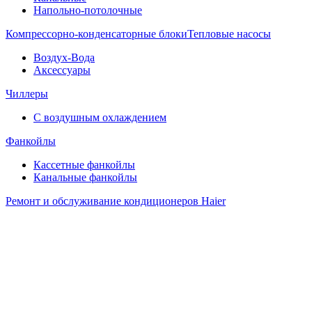
Напольно-потолочные
Компрессорно-конденсаторные блоки
Тепловые насосы
Воздух-Вода
Аксессуары
Чиллеры
С воздушным охлаждением
Фанкойлы
Кассетные фанкойлы
Канальные фанкойлы
Ремонт и обслуживание кондиционеров Haier