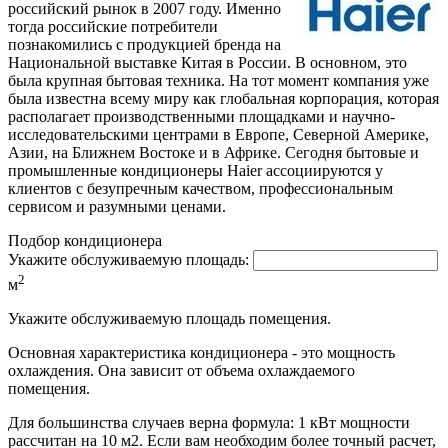
российский рынок в 2007 году. Именно
тогда российские потребители
познакомились с продукцией бренда на
Национальной выставке Китая в России. В основном, это
была крупная бытовая техника. На тот момент компания уже
была известна всему миру как глобальная корпорация, которая
располагает производственными площадками и научно-
исследовательскими центрами в Европе, Северной Америке,
Азии, на Ближнем Востоке и в Африке. Сегодня бытовые и
промышленные кондиционеры Haier ассоциируются у
клиентов с безупречным качеством, профессиональным
сервисом и разумными ценами.
Подбор кондиционера
Укажите обслуживаемую площадь:
2
м
Укажите обслуживаемую площадь помещения.
Основная характеристика кондиционера - это мощность
охлаждения. Она зависит от объема охлаждаемого
помещения.
Для большинства случаев верна формула: 1 кВт мощности
рассчитан на 10 м2. Если вам необходим более точный расчет,