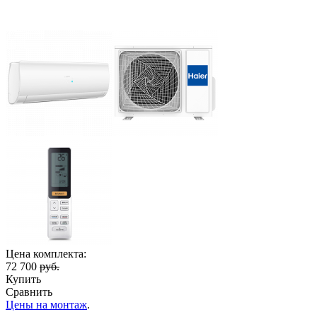
Цена комплекта:
72 700
руб.
Купить
Сравнить
Цены на монтаж
.