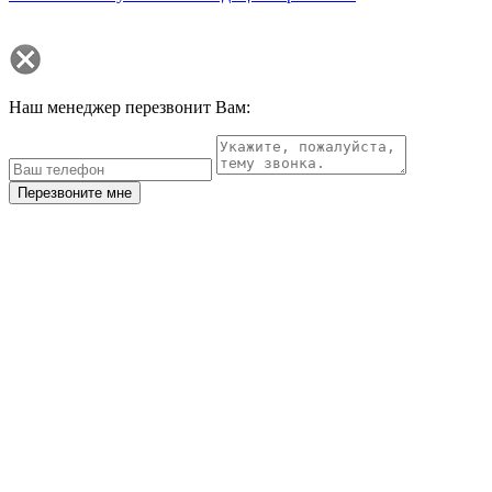
Наш менеджер перезвонит Вам:
Перезвоните мне