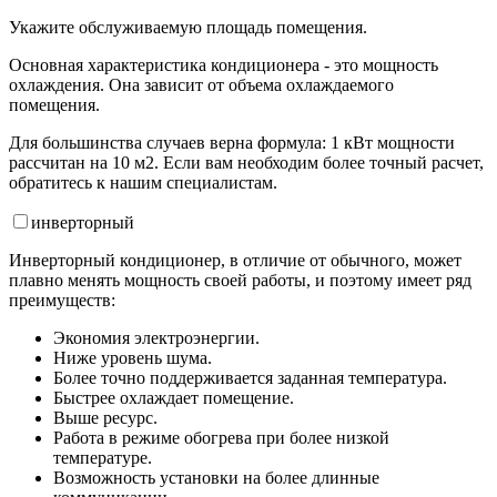
Укажите обслуживаемую площадь помещения.
Основная характеристика кондиционера - это мощность
охлаждения. Она зависит от объема охлаждаемого
помещения.
Для большинства случаев верна формула: 1 кВт мощности
рассчитан на 10 м2. Если вам необходим более точный расчет,
обратитесь к нашим специалистам.
инвертор
ный
Инверторный кондиционер, в отличие от обычного, может
плавно менять мощность своей работы, и поэтому имеет ряд
преимуществ:
Экономия электроэнергии.
Ниже уровень шума.
Более точно поддерживается заданная температура.
Быстрее охлаждает помещение.
Выше ресурс.
Работа в режиме обогрева при более низкой
температуре.
Возможность установки на более длинные