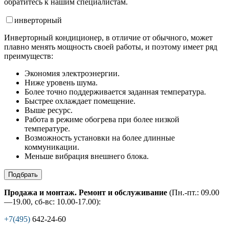
обратитесь к нашим специалистам.
инвертор
ный
Инверторный кондиционер, в отличие от обычного, может
плавно менять мощность своей работы, и поэтому имеет ряд
преимуществ:
Экономия электроэнергии.
Ниже уровень шума.
Более точно поддерживается заданная температура.
Быстрее охлаждает помещение.
Выше ресурс.
Работа в режиме обогрева при более низкой
температуре.
Возможность установки на более длинные
коммуникации.
Меньше вибрация внешнего блока.
Подбрать
Продажа и монтаж. Ремонт и обслуживание
(Пн.-пт.: 09.00
—19.00, сб-вс: 10.00-17.00):
+7(495)
642-24-60