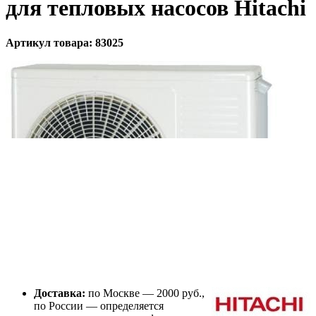
для тепловых насосов Hitachi
Артикул товара: 83025
Доставка:
по Москве — 2000 руб.,
по России — определяется