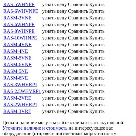
RAS-5WHNPE
узнать цену
Сравнить
Купить
RAS-6WHVNPE
узнать цену
Сравнить
Купить
RASM-3VNE
узнать цену
Сравнить
Купить
RAS-6WHNPE
узнать цену
Сравнить
Купить
RAS-8WHNPE
узнать цену
Сравнить
Купить
RAS-10WHNPE
узнать цену
Сравнить
Купить
RASM-4VNE
узнать цену
Сравнить
Купить
RASM-4NE
узнать цену
Сравнить
Купить
RASM-5VNE
узнать цену
Сравнить
Купить
RASM-6VNE
узнать цену
Сравнить
Купить
RASM-5NE
узнать цену
Сравнить
Купить
RASM-6NE
узнать цену
Сравнить
Купить
RAS-3WHVRP1
узнать цену
Сравнить
Купить
RAS-2.5WHVRP1
узнать цену
Сравнить
Купить
RASM-2VRE
узнать цену
Сравнить
Купить
RAS-2WHVRP1
узнать цену
Сравнить
Купить
RASM-3VRE
узнать цену
Сравнить
Купить
Цены и наличие могут на сайте отличаться от акутальной.
Уточните наличие и стоимость
на интересующее вас
оборудование (отправьте письменный запрос на почту