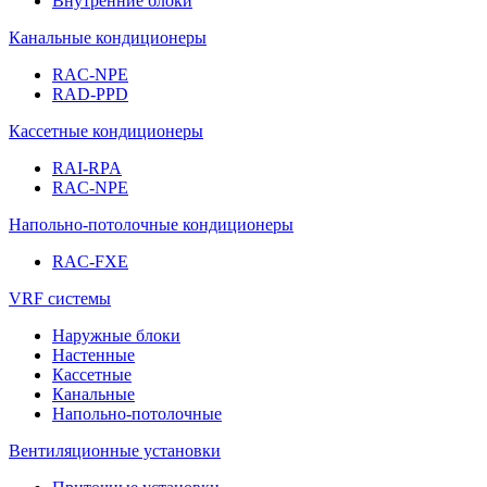
Внутренние блоки
Канальные кондиционеры
RAC-NPE
RAD-PPD
Кассетные кондиционеры
RAI-RPA
RAC-NPE
Напольно-потолочные кондиционеры
RAC-FXE
VRF системы
Наружные блоки
Настенные
Кассетные
Канальные
Напольно-потолочные
Вентиляционные установки