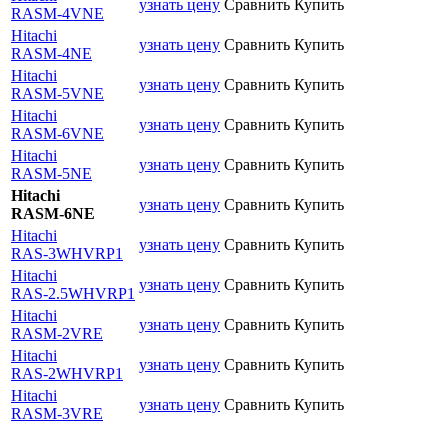
узнать цену
Сравнить
Купить
RASM-4VNE
Hitachi
узнать цену
Сравнить
Купить
RASM-4NE
Hitachi
узнать цену
Сравнить
Купить
RASM-5VNE
Hitachi
узнать цену
Сравнить
Купить
RASM-6VNE
Hitachi
узнать цену
Сравнить
Купить
RASM-5NE
Hitachi
узнать цену
Сравнить
Купить
RASM-6NE
Hitachi
узнать цену
Сравнить
Купить
RAS-3WHVRP1
Hitachi
узнать цену
Сравнить
Купить
RAS-2.5WHVRP1
Hitachi
узнать цену
Сравнить
Купить
RASM-2VRE
Hitachi
узнать цену
Сравнить
Купить
RAS-2WHVRP1
Hitachi
узнать цену
Сравнить
Купить
RASM-3VRE