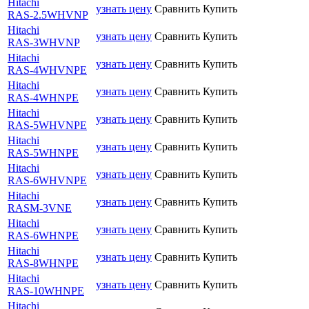
Hitachi
узнать цену
Сравнить
Купить
RAS-2.5WHVNP
Hitachi
узнать цену
Сравнить
Купить
RAS-3WHVNP
Hitachi
узнать цену
Сравнить
Купить
RAS-4WHVNPE
Hitachi
узнать цену
Сравнить
Купить
RAS-4WHNPE
Hitachi
узнать цену
Сравнить
Купить
RAS-5WHVNPE
Hitachi
узнать цену
Сравнить
Купить
RAS-5WHNPE
Hitachi
узнать цену
Сравнить
Купить
RAS-6WHVNPE
Hitachi
узнать цену
Сравнить
Купить
RASM-3VNE
Hitachi
узнать цену
Сравнить
Купить
RAS-6WHNPE
Hitachi
узнать цену
Сравнить
Купить
RAS-8WHNPE
Hitachi
узнать цену
Сравнить
Купить
RAS-10WHNPE
Hitachi