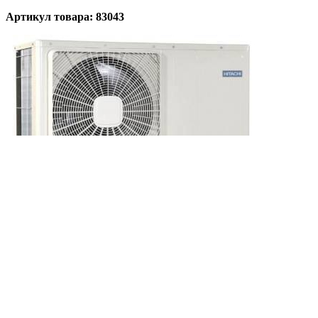
Артикул товара: 83043