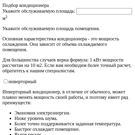
Подбор кондиционера
Укажите обслуживаемую площадь:
2
м
Укажите обслуживаемую площадь помещения.
Основная характеристика кондиционера - это мощность
охлаждения. Она зависит от объема охлаждаемого
помещения.
Для большинства случаев верна формула: 1 кВт мощности
рассчитан на 10 м2. Если вам необходим более точный расчет,
обратитесь к нашим специалистам.
инвертор
ный
Инверторный кондиционер, в отличие от обычного, может
плавно менять мощность своей работы, и поэтому имеет ряд
преимуществ:
Экономия электроэнергии.
Ниже уровень шума.
Более точно поддерживается заданная температура.
Быстрее охлаждает помещение.
Выше ресурс.