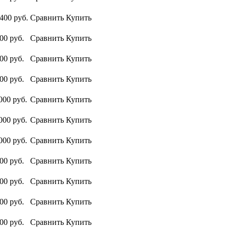
 400
руб.
Сравнить
Купить
500
руб.
Сравнить
Купить
700
руб.
Сравнить
Купить
700
руб.
Сравнить
Купить
000
руб.
Сравнить
Купить
000
руб.
Сравнить
Купить
000
руб.
Сравнить
Купить
000
руб.
Сравнить
Купить
800
руб.
Сравнить
Купить
000
руб.
Сравнить
Купить
800
руб.
Сравнить
Купить