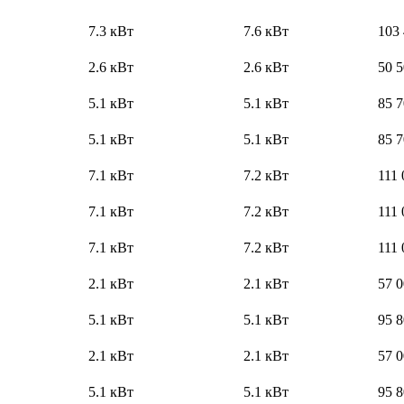
7.3 кВт
7.6 кВт
103
2.6 кВт
2.6 кВт
50 
5.1 кВт
5.1 кВт
85 
5.1 кВт
5.1 кВт
85 
7.1 кВт
7.2 кВт
111 
7.1 кВт
7.2 кВт
111 
7.1 кВт
7.2 кВт
111 
2.1 кВт
2.1 кВт
57 
5.1 кВт
5.1 кВт
95 
2.1 кВт
2.1 кВт
57 
5.1 кВт
5.1 кВт
95 