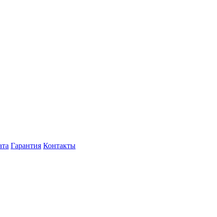
ата
Гарантия
Контакты