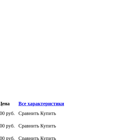
Цена
Все характеристики
900
руб.
Сравнить
Купить
500
руб.
Сравнить
Купить
000
руб.
Сравнить
Купить