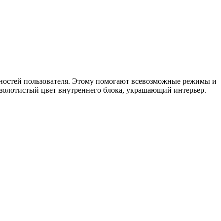
бностей пользователя. Этому помогают всевозможные режимы и
 золотистый цвет внутреннего блока, украшающий интерьер.