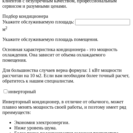
клиентов с безупречным качеством, профессиональным
сервисом и разумными ценами.
Подбор кондиционера
Укажите обслуживаемую площадь:
2
м
Укажите обслуживаемую площадь помещения.
Основная характеристика кондиционера - это мощность
охлаждения. Она зависит от объема охлаждаемого
помещения.
Для большинства случаев верна формула: 1 кВт мощности
рассчитан на 10 м2. Если вам необходим более точный расчет,
обратитесь к нашим специалистам.
инвертор
ный
Инверторный кондиционер, в отличие от обычного, может
плавно менять мощность своей работы, и поэтому имеет ряд
преимуществ:
Экономия электроэнергии.
Ниже уровень шума.