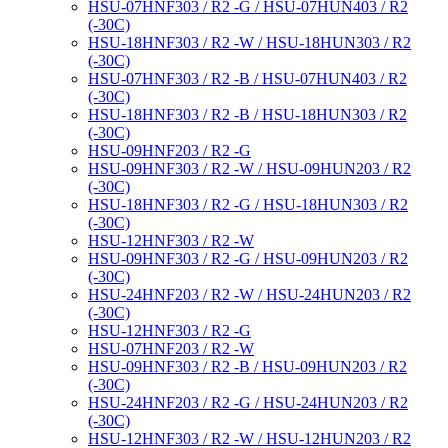
HSU-07HNF303 / R2 -G / HSU-07HUN403 / R2
(-30С)
HSU-18HNF303 / R2 -W / HSU-18HUN303 / R2
(-30С)
HSU-07HNF303 / R2 -B / HSU-07HUN403 / R2
(-30С)
HSU-18HNF303 / R2 -B / HSU-18HUN303 / R2
(-30С)
HSU-09HNF203 / R2 -G
HSU-09HNF303 / R2 -W / HSU-09HUN203 / R2
(-30С)
HSU-18HNF303 / R2 -G / HSU-18HUN303 / R2
(-30С)
HSU-12HNF303 / R2 -W
HSU-09HNF303 / R2 -G / HSU-09HUN203 / R2
(-30С)
HSU-24HNF203 / R2 -W / HSU-24HUN203 / R2
(-30С)
HSU-12HNF303 / R2 -G
HSU-07HNF203 / R2 -W
HSU-09HNF303 / R2 -B / HSU-09HUN203 / R2
(-30С)
HSU-24HNF203 / R2 -G / HSU-24HUN203 / R2
(-30С)
HSU-12HNF303 / R2 -W / HSU-12HUN203 / R2