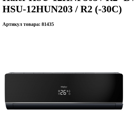
HSU-12HUN203 / R2 (-30С)
Артикул товара: 81435