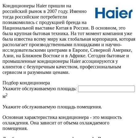
Кондиционеры Haier пришли на
российский рынок в 2007 году. Именно
тогда российские потребители
познакомились с продукцией бренда на
Национальной выставке Китая в России. В основном, это
была крупная бытовая техника. На тот момент компания уже
была известна всему миру как глобальная корпорация, которая
располагает производственными площадками и научно-
исследовательскими центрами в Европе, Северной Америке,
Азии, на Ближнем Востоке и в Африке. Сегодня бытовые и
промышленные кондиционеры Haier ассоциируются у
клиентов с безупречным качеством, профессиональным
сервисом и разумными ценами.
Подбор кондиционера
Укажите обслуживаемую площадь:
2
м
Укажите обслуживаемую площадь помещения.
Основная характеристика кондиционера - это мощность
охлаждения. Она зависит от объема охлаждаемого
помещения.