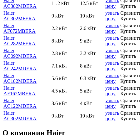
Haier
узнать
Сравнит
11.2 кВт
12.5 кВт
AC382MDERA
цену
Купить
Haier
узнать
Сравнит
9 кВт
10 кВт
AC302MFERA
цену
Купить
Haier
узнать
Сравнит
2.2 кВт
2.6 кВт
AF072MBERA
цену
Купить
Haier
узнать
Сравнит
8 кВт
9 кВт
AC282MFERA
цену
Купить
Haier
узнать
Сравнит
2.8 кВт
3.2 кВт
AC092MDERA
цену
Купить
Haier
узнать
Сравнит
7.1 кВт
8 кВт
AC242MDERA
цену
Купить
Haier
узнать
Сравнит
5.6 кВт
6.3 кВт
AC182MDERA
цену
Купить
Haier
узнать
Сравнит
4.5 кВт
5 кВт
AF162MBERA
цену
Купить
Haier
узнать
Сравнит
3.6 кВт
4 кВт
AC122MDERA
цену
Купить
Haier
узнать
Сравнит
9 кВт
10 кВт
AC302MDERA
цену
Купить
О компании Haier