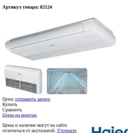
Артикул товара: 82124
Цена:
отправить запрос
Купить
Сравнить
Цены на монтаж
.
Цены и наличие могут на сайте
отличаться от акутальной.
Уточните