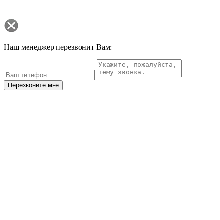
Наш менеджер перезвонит Вам:
Перезвоните мне