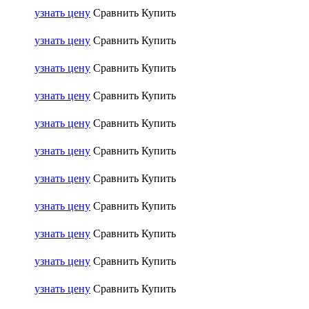
узнать цену
Сравнить
Купить
узнать цену
Сравнить
Купить
узнать цену
Сравнить
Купить
узнать цену
Сравнить
Купить
узнать цену
Сравнить
Купить
узнать цену
Сравнить
Купить
узнать цену
Сравнить
Купить
узнать цену
Сравнить
Купить
узнать цену
Сравнить
Купить
узнать цену
Сравнить
Купить
узнать цену
Сравнить
Купить