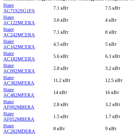
Haier
7.1 кВт
7.5 кВт
AC71S2SG1FA
Haier
3.6 кВт
4 кВт
AC122MCERA
Haier
7.1 кВт
8 кВт
AC242MCERA
Haier
4.5 кВт
5 кВт
AC162MCERA
Haier
5.6 кВт
6.3 кВт
AC182MCERA
Haier
2.8 кВт
3.2 кВт
AC092MCERA
Haier
11.2 кВт
12.5 кВт
AC382MFERA
Haier
14 кВт
16 кВт
AC482MFERA
Haier
2.8 кВт
3.2 кВт
AF092MBERA
Haier
1.5 кВт
1.7 кВт
AF052MBERA
Haier
8 кВт
9 кВт
AC282MDERA