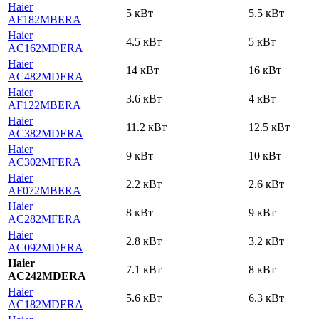
Haier
5 кВт
5.5 кВт
AF182MBERA
Haier
4.5 кВт
5 кВт
AC162MDERA
Haier
14 кВт
16 кВт
AC482MDERA
Haier
3.6 кВт
4 кВт
AF122MBERA
Haier
11.2 кВт
12.5 кВт
AC382MDERA
Haier
9 кВт
10 кВт
AC302MFERA
Haier
2.2 кВт
2.6 кВт
AF072MBERA
Haier
8 кВт
9 кВт
AC282MFERA
Haier
2.8 кВт
3.2 кВт
AC092MDERA
Haier
7.1 кВт
8 кВт
AC242MDERA
Haier
5.6 кВт
6.3 кВт
AC182MDERA