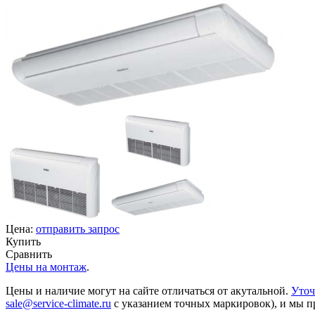
Цена:
отправить запрос
Купить
Сравнить
Цены на монтаж
.
Цены и наличие могут на сайте отличаться от акутальной.
Уточ
sale@service-climate.ru
с указанием точных маркировок), и мы п