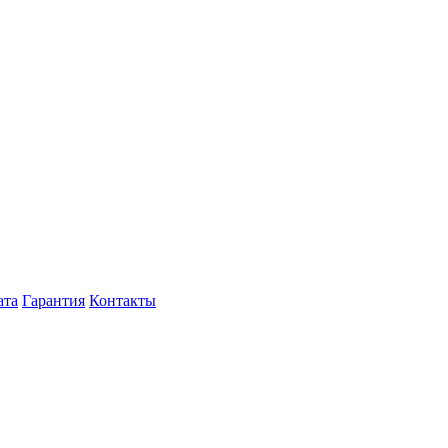
ата
Гарантия
Контакты