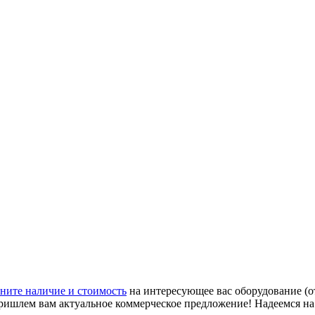
ните наличие и стоимость
на интересующее вас оборудование (о
ришлем вам актуальное коммерческое предложение! Надеемся н