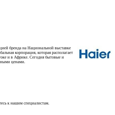
кцией бренда на Национальной выставке
бальная корпорация, которая располагает
оке и в Африке. Сегодня бытовые и
мными ценами.
тесь к нашим специалистам.