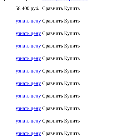
58 400
руб.
Сравнить
Купить
узнать цену
Сравнить
Купить
узнать цену
Сравнить
Купить
узнать цену
Сравнить
Купить
узнать цену
Сравнить
Купить
узнать цену
Сравнить
Купить
узнать цену
Сравнить
Купить
узнать цену
Сравнить
Купить
узнать цену
Сравнить
Купить
узнать цену
Сравнить
Купить
узнать цену
Сравнить
Купить