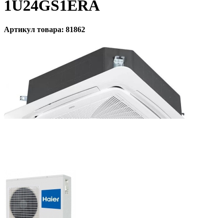
1U24GS1ERA
Артикул товара: 81862