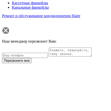
Кассетные фанкойлы
Канальные фанкойлы
Ремонт и обслуживание кондиционеров Haier
Наш менеджер перезвонит Вам:
Перезвоните мне