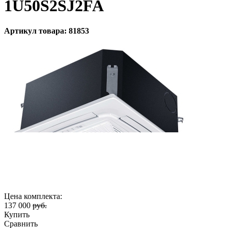
1U50S2SJ2FA
Артикул товара: 81853
Цена комплекта:
137 000
руб.
Купить
Сравнить