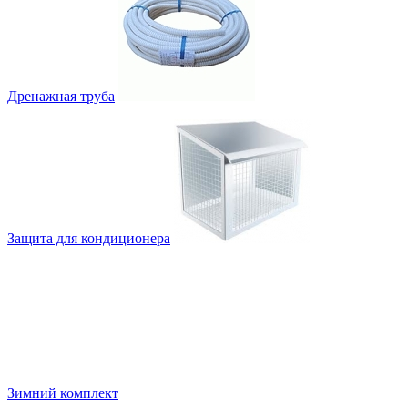
Дренажная труба
Защита для кондиционера
Зимний комплект