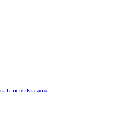
ата
Гарантия
Контакты