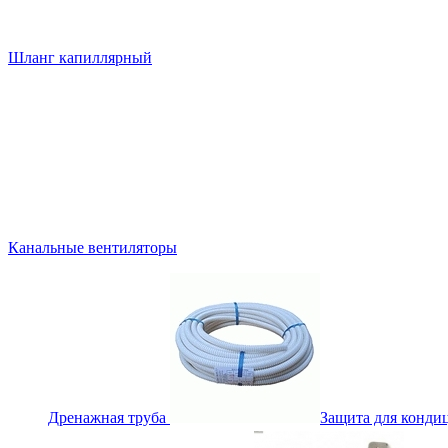
Шланг капиллярный
Канальные вентиляторы
Дренажная труба
Защита для конди