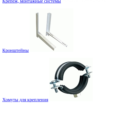
Крепеж, монтажные системы
Кронштейны
Хомуты для крепления