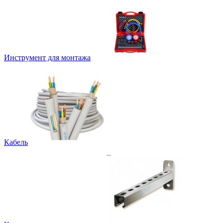
Инструмент для монтажа
Кабель