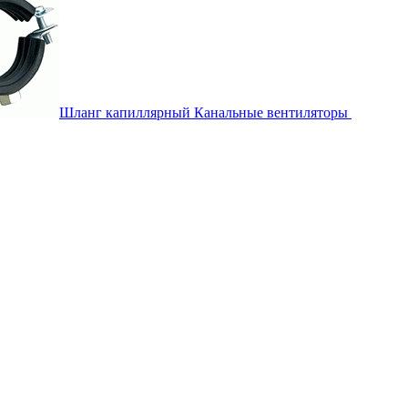
Шланг капиллярный
Канальные вентиляторы