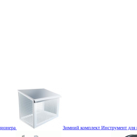
ционера
Зимний комплект
Инструмент для