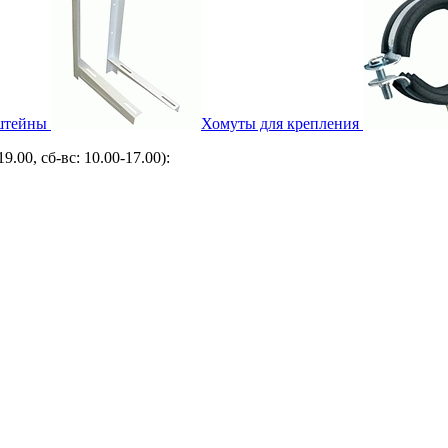
штейны
Хомуты для крепления
9.00, сб-вс: 10.00-17.00):