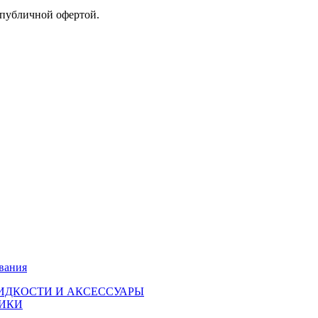
 публичной офертой.
вания
ИДКОСТИ И АКСЕССУАРЫ
ИКИ