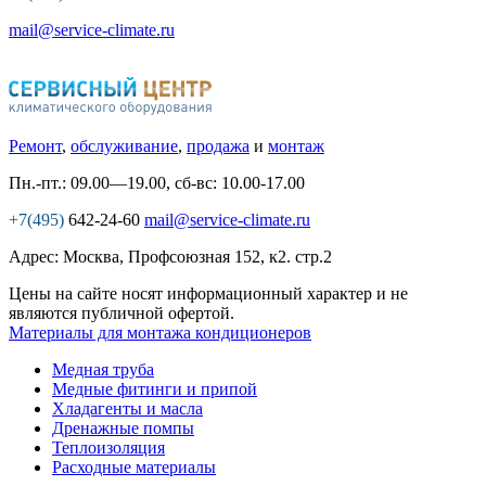
mail@service-climate.ru
Ремонт
,
обслуживание
,
продажа
и
монтаж
Пн.-пт.: 09.00—19.00, сб-вс: 10.00-17.00
+7(495)
642-24-60
mail@service-climate.ru
Адрес: Москва, Профсоюзная 152, к2. стр.2
Цены на сайте носят информационный характер и не
являются публичной офертой.
Материалы для монтажа кондиционеров
Медная труба
Медные фитинги и припой
Хладагенты и масла
Дренажные помпы
Теплоизоляция
Расходные материалы