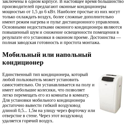
заключены в одном корпусе. В настоящее время большинство
производителей предлагают оконные кондиционеры
мощностью от 1,5 до 6 кВт. Наиболее простые из них могут
только охлаждать воздух, более сложные дополнительно
имеют режим нагрева и пульт дистанционного управления.
Основными недостатками оконного кондиционера являются
повышенный шум и снижение освещенности помещения в
результате его установки в оконном проеме. Достоинства —
полная заводская готовность и простота монтажа.
Мобильный или напольный
кондиционер
Единственный тип кондиционера, который
любой пользователь может установить
самостоятельно. Он устанавливается на полу и
имеет небольшие колесики, что позволяет
легко перемещать его из комнаты в комнату.
Для установки мобильного кондиционера
достаточно вывести гибкий воздуховод
длиной 0,5... 1,5м на улицу через форточку или
отверстие в стене. Через этот воздуховод
удаляется горячий воздух.