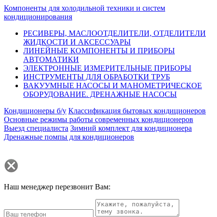
Компоненты для холодильной техники и систем
кондиционирования
РЕСИВЕРЫ, МАСЛООТДЕЛИТЕЛИ, ОТДЕЛИТЕЛИ
ЖИДКОСТИ И АКСЕССУАРЫ
ЛИНЕЙНЫЕ КОМПОНЕНТЫ И ПРИБОРЫ
АВТОМАТИКИ
ЭЛЕКТРОННЫЕ ИЗМЕРИТЕЛЬНЫЕ ПРИБОРЫ
ИНСТРУМЕНТЫ ДЛЯ ОБРАБОТКИ ТРУБ
ВАКУУМНЫЕ НАСОСЫ И МАНОМЕТРИЧЕСКОЕ
ОБОРУДОВАНИЕ. ДРЕНАЖНЫЕ НАСОСЫ
Кондиционеры б/у
Классификация бытовых кондиционеров
Основные режимы работы современных кондиционеров
Выезд специалиста
Зимний комплект для кондиционера
Дренажные помпы для кондиционеров
Наш менеджер перезвонит Вам: