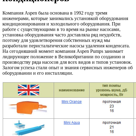
Компания Aspen была основана в 1992 году тремя
инженерами, которые занимались установкой оборудования
кондиционирования и холодильного оборудования. При
работе с существующими в то время на рынке насосами,
установка оборудования часто доставляла ряд неудобств,
поэтому для удовлетворения собственных нужд мы
разработали перистальтические насосы удаления конденсата.
На сегодняшний момент компания Aspen Pumps занимает
лидирующее положение в Великобритании по созданию и
производству ряда насосов для всех видов и типов установок.
Залогом успеха стали опыт и знания сервисных инженеров об
оборудовании и его инсталляции.