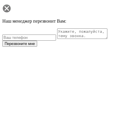
Наш менеджер перезвонит Вам:
Перезвоните мне