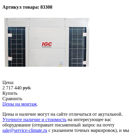
Артикул товара: 83308
Цена:
2 717 440
руб.
Купить
Сравнить
Цены на монтаж
.
Цены и наличие могут на сайте отличаться от акутальной.
Уточните наличие и стоимость
на интересующее вас
оборудование (отправьте письменный запрос на почту
sale@service-climate.ru
с указанием точных маркировок), и мы