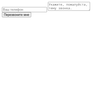
Перезвоните мне