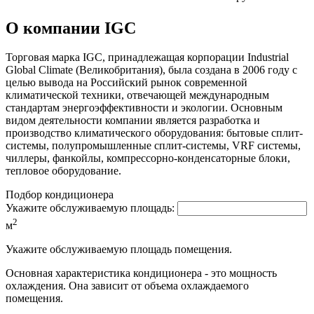
О компании IGC
Торговая марка IGC, принадлежащая корпорации Industrial
Global Climate (Великобритания), была создана в 2006 году с
целью вывода на Российский рынок современной
климатической техники, отвечающей международным
стандартам энергоэффективности и экологии. Основным
видом деятельности компании является разработка и
производство климатического оборудования: бытовые сплит-
системы, полупромышленные сплит-системы, VRF системы,
чиллеры, фанкойлы, компрессорно-конденсаторные блоки,
тепловое оборудование.
Подбор кондиционера
Укажите обслуживаемую площадь:
2
м
Укажите обслуживаемую площадь помещения.
Основная характеристика кондиционера - это мощность
охлаждения. Она зависит от объема охлаждаемого
помещения.