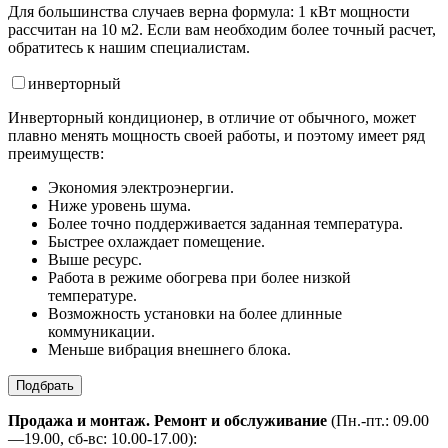
Для большинства случаев верна формула: 1 кВт мощности
рассчитан на 10 м2. Если вам необходим более точный расчет,
обратитесь к нашим специалистам.
инвертор
ный
Инверторный кондиционер, в отличие от обычного, может
плавно менять мощность своей работы, и поэтому имеет ряд
преимуществ:
Экономия электроэнергии.
Ниже уровень шума.
Более точно поддерживается заданная температура.
Быстрее охлаждает помещение.
Выше ресурс.
Работа в режиме обогрева при более низкой
температуре.
Возможность установки на более длинные
коммуникации.
Меньше вибрация внешнего блока.
Подбрать
Продажа и монтаж. Ремонт и обслуживание
(Пн.-пт.: 09.00
—19.00, сб-вс: 10.00-17.00):