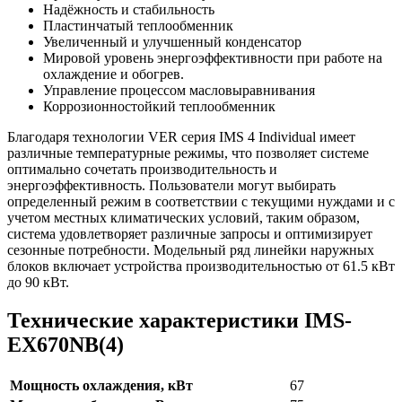
Надёжность и стабильность
Пластинчатый теплообменник
Увеличенный и улучшенный конденсатор
Мировой уровень энергоэффективности при работе на
охлаждение и обогрев.
Управление процессом масловыравнивания
Коррозионностойкий теплообменник
Благодаря технологии VER серия IMS 4 Individual имеет
различные температурные режимы, что позволяет системе
оптимально сочетать производительность и
энергоэффективность. Пользователи могут выбирать
определенный режим в соответствии с текущими нуждами и с
учетом местных климатических условий, таким образом,
система удовлетворяет различные запросы и оптимизирует
сезонные потребности. Модельный ряд линейки наружных
блоков включает устройства производительностью от 61.5 кВт
до 90 кВт.
Технические характеристики IMS-
EX670NB(4)
Мощность охлаждения, кВт
67