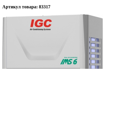
Артикул товара: 83317