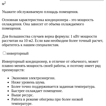
2
м
Укажите обслуживаемую площадь помещения.
Основная характеристика кондиционера - это мощность
охлаждения. Она зависит от объема охлаждаемого
помещения.
Для большинства случаев верна формула: 1 кВт мощности
рассчитан на 10 м2. Если вам необходим более точный расчет,
обратитесь к нашим специалистам.
инвертор
ный
Инверторный кондиционер, в отличие от обычного, может
плавно менять мощность своей работы, и поэтому имеет ряд
преимуществ:
Экономия электроэнергии.
Ниже уровень шума.
Более точно поддерживается заданная температура.
Быстрее охлаждает помещение.
Выше ресурс.
Работа в режиме обогрева при более низкой
температуре.