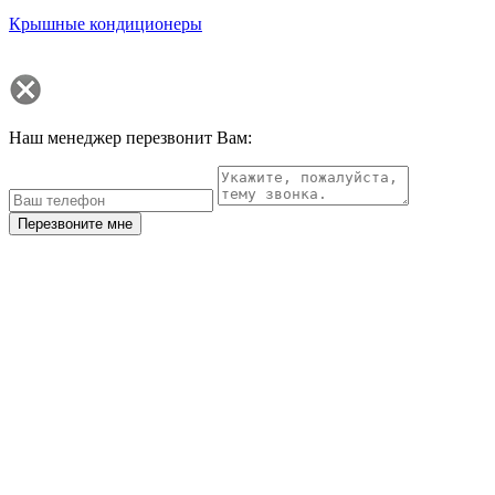
Крышные кондиционеры
Наш менеджер перезвонит Вам:
Перезвоните мне