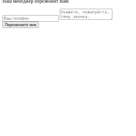
Наш менеджер перезвонит Вам:
Перезвоните мне