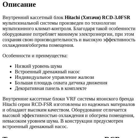
Описание
Внутренний кассетный блок
Hitachi (Хитачи) RCD-3.0FSR
мультизональной системы произведен по технологии
мультизонного климат-контроля. Благодаря такой особенности
оборудование потребляет минимум электроэнергии, при этом
сохраняя свою производительность и высокую эффективность
охлаждения/обогрева помещения.
Особенности и преимущества:
Низкий уровень шума
Встроенный дренажный насос
Индивидуальное управление жалюзи
Большая площадь охвата датчика движения
Декоративная панель в комплекте
Внутренние кассетные блоки VRF системы японского бренда
Hitachi серии RCD-FSR изготовлены из надежных материалов
и обладают высоким качеством. Оборудование отличается
высокой эффективностью охлаждения и обогрева помещения,
невысоким уровнем шума. В конструкции предусмотрен
встроенный дренажный насос.