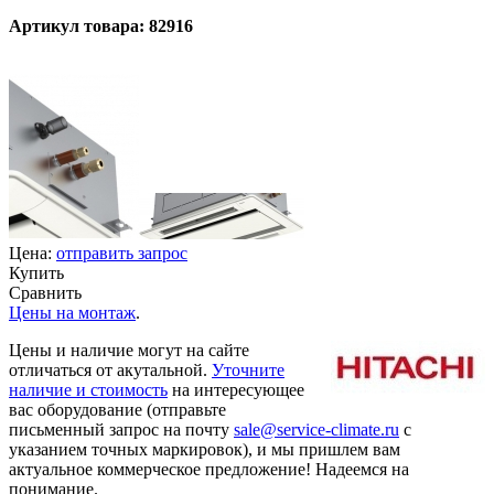
Артикул товара: 82916
Цена:
отправить запрос
Купить
Сравнить
Цены на монтаж
.
Цены и наличие могут на сайте
отличаться от акутальной.
Уточните
наличие и стоимость
на интересующее
вас оборудование (отправьте
письменный запрос на почту
sale@service-climate.ru
с
указанием точных маркировок), и мы пришлем вам
актуальное коммерческое предложение! Надеемся на
понимание.