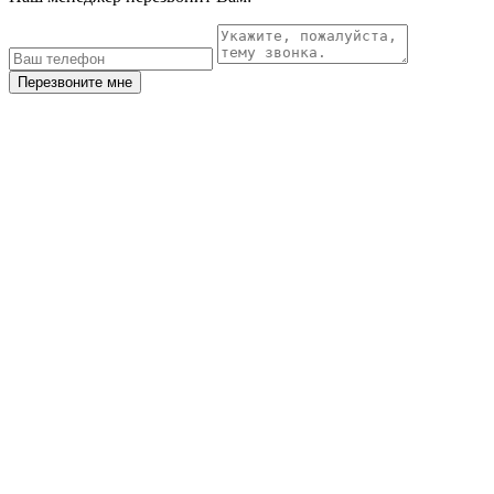
Перезвоните мне