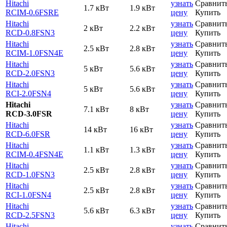
Hitachi
узнать
Сравнит
1.7 кВт
1.9 кВт
RCIM-0.6FSRE
цену
Купить
Hitachi
узнать
Сравнит
2 кВт
2.2 кВт
RCD-0.8FSN3
цену
Купить
Hitachi
узнать
Сравнит
2.5 кВт
2.8 кВт
RCIM-1.0FSN4E
цену
Купить
Hitachi
узнать
Сравнит
5 кВт
5.6 кВт
RCD-2.0FSN3
цену
Купить
Hitachi
узнать
Сравнит
5 кВт
5.6 кВт
RCI-2.0FSN4
цену
Купить
Hitachi
узнать
Сравнит
7.1 кВт
8 кВт
RCD-3.0FSR
цену
Купить
Hitachi
узнать
Сравнит
14 кВт
16 кВт
RCD-6.0FSR
цену
Купить
Hitachi
узнать
Сравнит
1.1 кВт
1.3 кВт
RCIM-0.4FSN4E
цену
Купить
Hitachi
узнать
Сравнит
2.5 кВт
2.8 кВт
RCD-1.0FSN3
цену
Купить
Hitachi
узнать
Сравнит
2.5 кВт
2.8 кВт
RCI-1.0FSN4
цену
Купить
Hitachi
узнать
Сравнит
5.6 кВт
6.3 кВт
RCD-2.5FSN3
цену
Купить
Hitachi
узнать
Сравнит