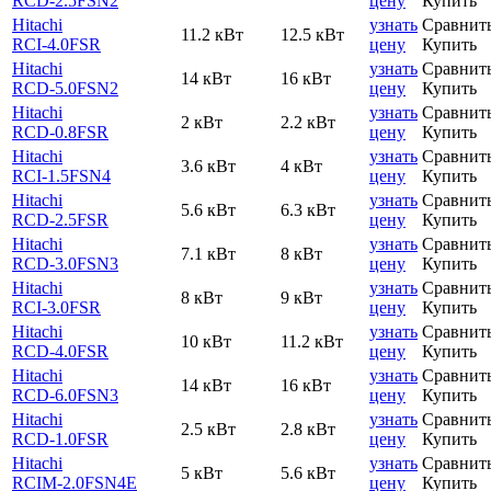
RCD-2.5FSN2
цену
Купить
Hitachi
узнать
Сравнит
11.2 кВт
12.5 кВт
RCI-4.0FSR
цену
Купить
Hitachi
узнать
Сравнит
14 кВт
16 кВт
RCD-5.0FSN2
цену
Купить
Hitachi
узнать
Сравнит
2 кВт
2.2 кВт
RCD-0.8FSR
цену
Купить
Hitachi
узнать
Сравнит
3.6 кВт
4 кВт
RCI-1.5FSN4
цену
Купить
Hitachi
узнать
Сравнит
5.6 кВт
6.3 кВт
RCD-2.5FSR
цену
Купить
Hitachi
узнать
Сравнит
7.1 кВт
8 кВт
RCD-3.0FSN3
цену
Купить
Hitachi
узнать
Сравнит
8 кВт
9 кВт
RCI-3.0FSR
цену
Купить
Hitachi
узнать
Сравнит
10 кВт
11.2 кВт
RCD-4.0FSR
цену
Купить
Hitachi
узнать
Сравнит
14 кВт
16 кВт
RCD-6.0FSN3
цену
Купить
Hitachi
узнать
Сравнит
2.5 кВт
2.8 кВт
RCD-1.0FSR
цену
Купить
Hitachi
узнать
Сравнит
5 кВт
5.6 кВт
RCIM-2.0FSN4E
цену
Купить