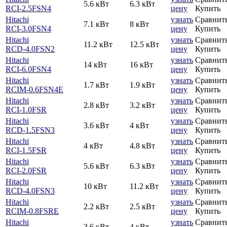
5.6 кВт
6.3 кВт
RCI-2.5FSN4
цену
Купить
Hitachi
узнать
Сравнит
7.1 кВт
8 кВт
RCI-3.0FSN4
цену
Купить
Hitachi
узнать
Сравнит
11.2 кВт
12.5 кВт
RCD-4.0FSN2
цену
Купить
Hitachi
узнать
Сравнит
14 кВт
16 кВт
RCI-6.0FSN4
цену
Купить
Hitachi
узнать
Сравнит
1.7 кВт
1.9 кВт
RCIM-0.6FSN4E
цену
Купить
Hitachi
узнать
Сравнит
2.8 кВт
3.2 кВт
RCI-1.0FSR
цену
Купить
Hitachi
узнать
Сравнит
3.6 кВт
4 кВт
RCD-1.5FSN3
цену
Купить
Hitachi
узнать
Сравнит
4 кВт
4.8 кВт
RCI-1.5FSR
цену
Купить
Hitachi
узнать
Сравнит
5.6 кВт
6.3 кВт
RCI-2.0FSR
цену
Купить
Hitachi
узнать
Сравнит
10 кВт
11.2 кВт
RCD-4.0FSN3
цену
Купить
Hitachi
узнать
Сравнит
2.2 кВт
2.5 кВт
RCIM-0.8FSRE
цену
Купить
Hitachi
узнать
Сравнит
3.6 кВт
4 кВт