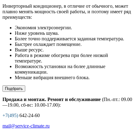
Инверторный кондиционер, в отличие от обычного, может
плавно менять мощность своей работы, и поэтому имеет ряд
преимуществ:
Экономия электроэнергии.
Ниже уровень шума.
Более точно поддерживается заданная температура.
Быстрее охлаждает помещение.
Выше ресурс.
Работа в режиме обогрева при более низкой
температуре.
Возможность установки на более длинные
коммуникации.
Меньше вибрация внешнего блока.
Подбрать
Продажа и монтаж. Ремонт и обслуживание
(Пн.-пт.: 09.00
—19.00, сб-вс: 10.00-17.00):
+7(495)
642-24-60
mail@service-climate.ru