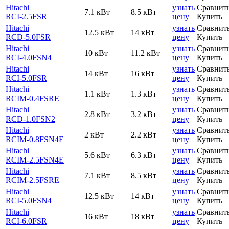
Hitachi
узнать
Сравнит
7.1 кВт
8.5 кВт
RCI-2.5FSR
цену
Купить
Hitachi
узнать
Сравнит
12.5 кВт
14 кВт
RCD-5.0FSR
цену
Купить
Hitachi
узнать
Сравнит
10 кВт
11.2 кВт
RCI-4.0FSN4
цену
Купить
Hitachi
узнать
Сравнит
14 кВт
16 кВт
RCI-5.0FSR
цену
Купить
Hitachi
узнать
Сравнит
1.1 кВт
1.3 кВт
RCIM-0.4FSRE
цену
Купить
Hitachi
узнать
Сравнит
2.8 кВт
3.2 кВт
RCD-1.0FSN2
цену
Купить
Hitachi
узнать
Сравнит
2 кВт
2.2 кВт
RCIM-0.8FSN4E
цену
Купить
Hitachi
узнать
Сравнит
5.6 кВт
6.3 кВт
RCIM-2.5FSN4E
цену
Купить
Hitachi
узнать
Сравнит
7.1 кВт
8.5 кВт
RCIM-2.5FSRE
цену
Купить
Hitachi
узнать
Сравнит
12.5 кВт
14 кВт
RCI-5.0FSN4
цену
Купить
Hitachi
узнать
Сравнит
16 кВт
18 кВт
RCI-6.0FSR
цену
Купить