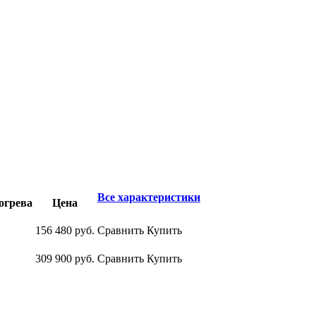
Все характеристики
огрева
Цена
156 480
руб.
Сравнить
Купить
309 900
руб.
Сравнить
Купить