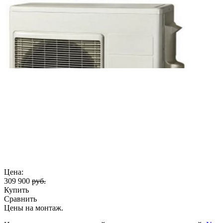
Цена:
309 900
руб.
Купить
Сравнить
Цены на монтаж
.