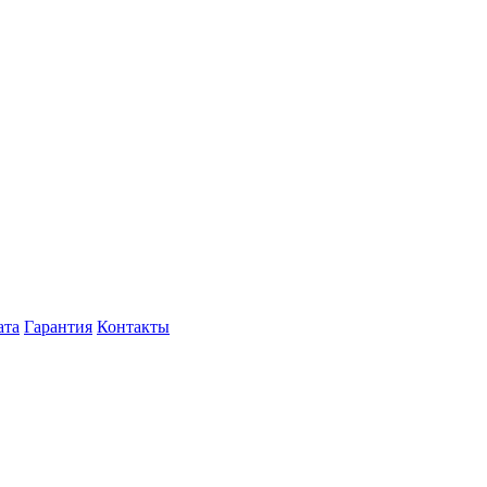
ата
Гарантия
Контакты