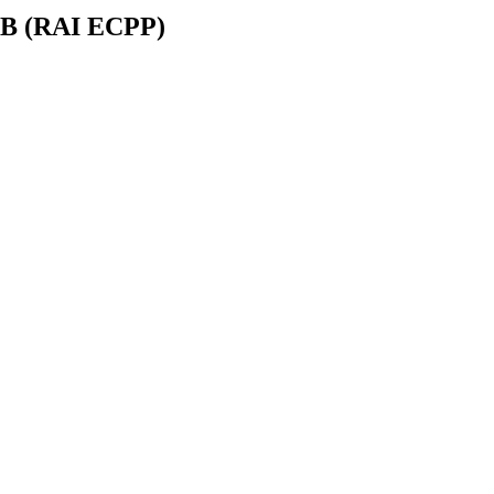
B (RAI ECPP)