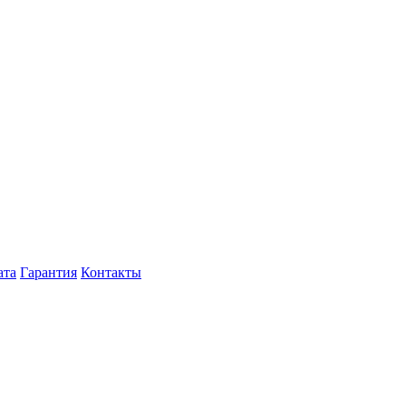
ата
Гарантия
Контакты