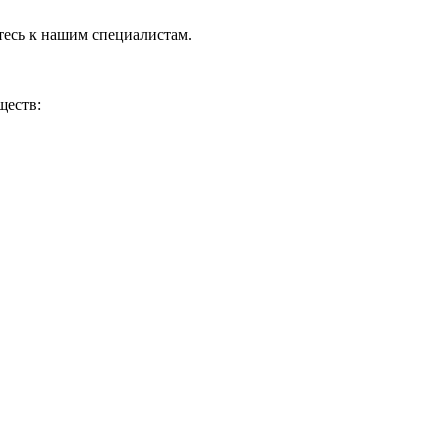
тесь к нашим специалистам.
ществ: