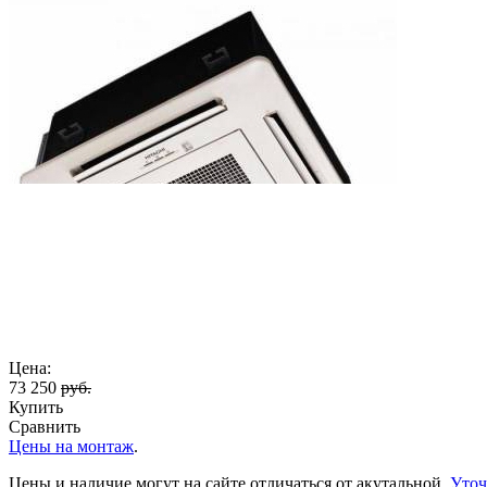
Цена:
73 250
руб.
Купить
Сравнить
Цены на монтаж
.
Цены и наличие могут на сайте отличаться от акутальной.
Уточ