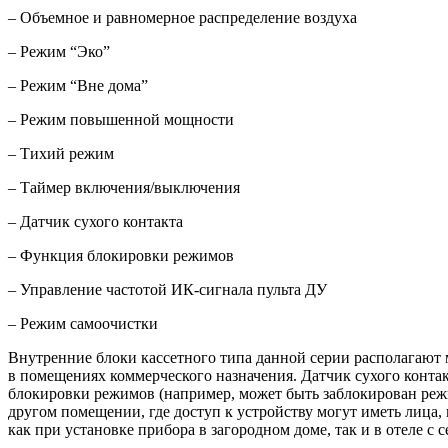
– Объемное и равномерное распределение воздуха
– Режим “Эко”
– Режим “Вне дома”
– Режим повышенной мощности
– Тихий режим
– Таймер включения/выключения
– Датчик сухого контакта
– Функция блокировки режимов
– Управление частотой ИК-сигнала пульта ДУ
– Режим самоочистки
Внутренние блоки кассетного типа данной серии располагают
в помещениях коммерческого назначения. Датчик сухого конта
блокировки режимов (например, может быть заблокирован режи
другом помещении, где доступ к устройству могут иметь лица
как при установке прибора в загородном доме, так и в отеле с