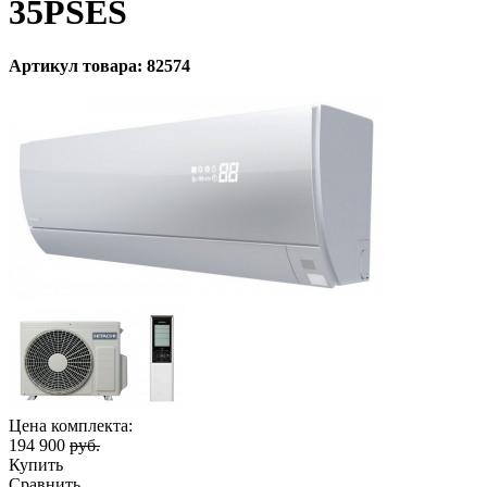
35PSES
Артикул товара: 82574
Цена комплекта:
194 900
руб.
Купить
Сравнить