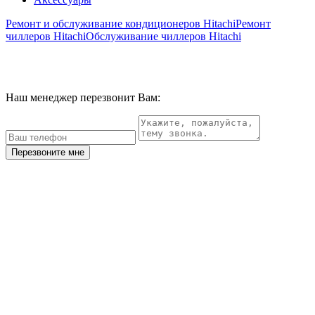
Ремонт и обслуживание кондиционеров Hitachi
Ремонт
чиллеров Hitachi
Обслуживание чиллеров Hitachi
Наш менеджер перезвонит Вам:
Перезвоните мне