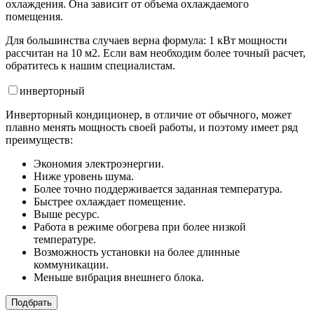
охлаждения. Она зависит от объема охлаждаемого
помещения.
Для большинства случаев верна формула: 1 кВт мощности
рассчитан на 10 м2. Если вам необходим более точный расчет,
обратитесь к нашим специалистам.
инвертор
ный
Инверторный кондиционер, в отличие от обычного, может
плавно менять мощность своей работы, и поэтому имеет ряд
преимуществ:
Экономия электроэнергии.
Ниже уровень шума.
Более точно поддерживается заданная температура.
Быстрее охлаждает помещение.
Выше ресурс.
Работа в режиме обогрева при более низкой
температуре.
Возможность установки на более длинные
коммуникации.
Меньше вибрация внешнего блока.
Подбрать