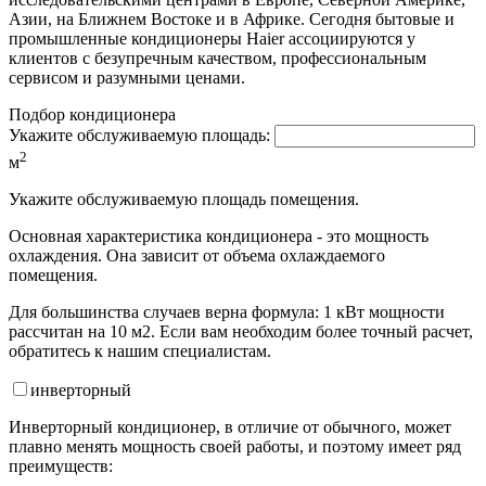
Азии, на Ближнем Востоке и в Африке. Сегодня бытовые и
промышленные кондиционеры Haier ассоциируются у
клиентов с безупречным качеством, профессиональным
сервисом и разумными ценами.
Подбор кондиционера
Укажите обслуживаемую площадь:
2
м
Укажите обслуживаемую площадь помещения.
Основная характеристика кондиционера - это мощность
охлаждения. Она зависит от объема охлаждаемого
помещения.
Для большинства случаев верна формула: 1 кВт мощности
рассчитан на 10 м2. Если вам необходим более точный расчет,
обратитесь к нашим специалистам.
инвертор
ный
Инверторный кондиционер, в отличие от обычного, может
плавно менять мощность своей работы, и поэтому имеет ряд
преимуществ: