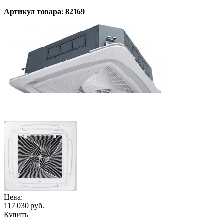
Артикул товара: 82169
Цена:
117 030
руб.
Купить