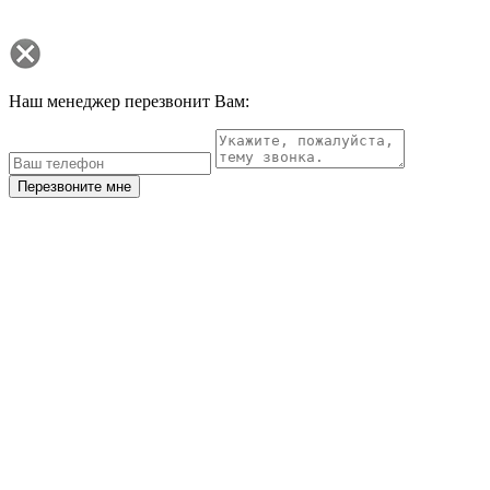
Наш менеджер перезвонит Вам:
Перезвоните мне