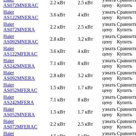
2.2 кВт
2.5 кВт
AS072MNERAC
цену
Купить
Haier
узнать
Сравнит
3.6 кВт
4 кВт
AS122MNERAC
цену
Купить
Haier
узнать
Сравнит
2.2 кВт
2.5 кВт
AS072MNERA
цену
Купить
Haier
узнать
Сравнит
2.8 кВт
3.2 кВт
AS092MNERAC
цену
Купить
Haier
узнать
Сравнит
3.6 кВт
4 кВт
AS122MFERAC
цену
Купить
Haier
узнать
Сравнит
7.1 кВт
8 кВт
AS242MNERA
цену
Купить
Haier
узнать
Сравнит
2.8 кВт
3.2 кВт
AS092MNERA
цену
Купить
Haier
узнать
Сравнит
1.5 кВт
1.7 кВт
AS052MFERAC
цену
Купить
Haier
узнать
Сравнит
7.1 кВт
8 кВт
AS242MFERA
цену
Купить
Haier
узнать
Сравнит
1.5 кВт
1.7 кВт
AS052MNERA
цену
Купить
Haier
узнать
Сравнит
2.2 кВт
2.5 кВт
AS072MFERAC
цену
Купить
Haier
узнать
Сравнит