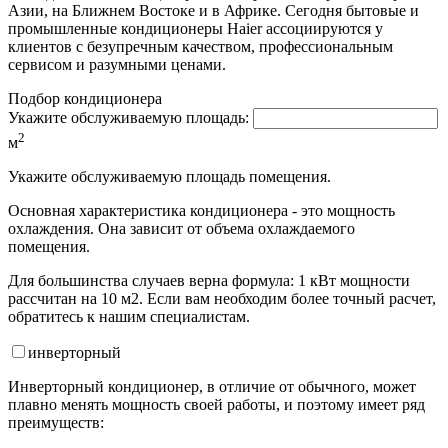
Азии, на Ближнем Востоке и в Африке. Сегодня бытовые и
промышленные кондиционеры Haier ассоциируются у
клиентов с безупречным качеством, профессиональным
сервисом и разумными ценами.
Подбор кондиционера
Укажите обслуживаемую площадь:
2
м
Укажите обслуживаемую площадь помещения.
Основная характеристика кондиционера - это мощность
охлаждения. Она зависит от объема охлаждаемого
помещения.
Для большинства случаев верна формула: 1 кВт мощности
рассчитан на 10 м2. Если вам необходим более точный расчет,
обратитесь к нашим специалистам.
инвертор
ный
Инверторный кондиционер, в отличие от обычного, может
плавно менять мощность своей работы, и поэтому имеет ряд
преимуществ: