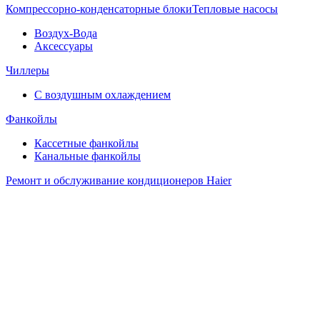
Компрессорно-конденсаторные блоки
Тепловые насосы
Воздух-Вода
Аксессуары
Чиллеры
С воздушным охлаждением
Фанкойлы
Кассетные фанкойлы
Канальные фанкойлы
Ремонт и обслуживание кондиционеров Haier