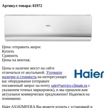
Артикул товара: 81972
Цена:
отправить запрос
Купить
Сравнить
Цены на монтаж
.
Цены и наличие могут на сайте
отличаться от акутальной.
Уточните
наличие и стоимость
на интересующее
вас оборудование (отправьте
письменный запрос на почту
sale@service-climate.ru
с
указанием точных маркировок), и мы пришлем вам
актуальное коммерческое предложение! Надеемся на
понимание.
Haier AS182MFERA Вы можете купить с установкой и